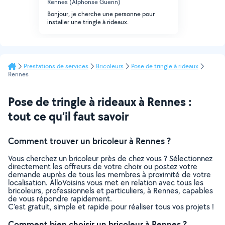
Rennes (Alphonse Guerin)
Bonjour, je cherche une personne pour
installer une tringle à rideaux.
Prestations de services
Bricoleurs
Pose de tringle à rideaux
Rennes
Pose de tringle à rideaux à Rennes :
tout ce qu’il faut savoir
Comment trouver un bricoleur à Rennes ?
Vous cherchez un bricoleur près de chez vous ? Sélectionnez
directement les offreurs de votre choix ou postez votre
demande auprès de tous les membres à proximité de votre
localisation. AlloVoisins vous met en relation avec tous les
bricoleurs, professionnels et particuliers, à Rennes, capables
de vous répondre rapidement.
C’est gratuit, simple et rapide pour réaliser tous vos projets !
Comment bien choisir un bricoleur à Rennes ?