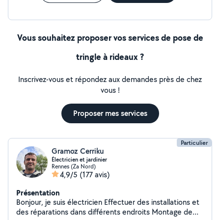
Vous souhaitez proposer vos services de pose de
tringle à rideaux ?
Inscrivez-vous et répondez aux demandes près de chez
vous !
Proposer mes services
Particulier
Gramoz Cerriku
Électricien et jardinier
Rennes (Za Nord)
4,9/5
(177 avis)
Présentation
Bonjour, je suis électricien Effectuer des installations et
des réparations dans différents endroits Montage de