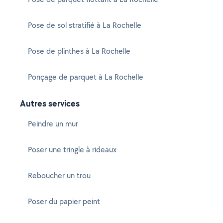
Pose de sol stratifié à La Rochelle
Pose de plinthes à La Rochelle
Ponçage de parquet à La Rochelle
Autres services
Peindre un mur
Poser une tringle à rideaux
Reboucher un trou
Poser du papier peint