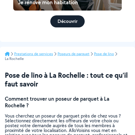
Je rénove mon habitation
Découvrir
Prestations de services
Poseurs de parquet
Pose de lino
La Rochelle
Pose de lino à La Rochelle : tout ce qu’il
faut savoir
Comment trouver un poseur de parquet à La
Rochelle ?
Vous cherchez un poseur de parquet près de chez vous ?
Sélectionnez directement les offreurs de votre choix ou
postez votre demande auprès de tous les membres à
proximité de votre localisation. AlloVoisins vous met en