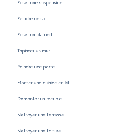
Poser une suspension
Peindre un sol
Poser un plafond
Tapisser un mur
Peindre une porte
Monter une cuisine en kit
Démonter un meuble
Nettoyer une terrasse
Nettoyer une toiture