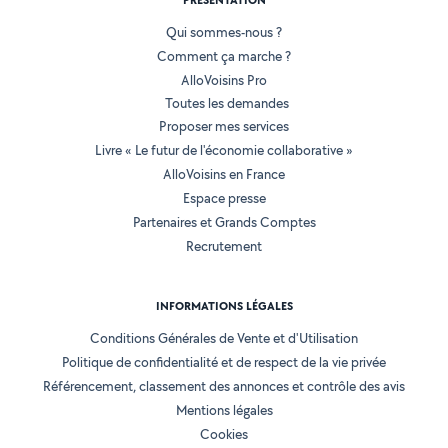
PRÉSENTATION
Qui sommes-nous ?
Comment ça marche ?
AlloVoisins Pro
Toutes les demandes
Proposer mes services
Livre « Le futur de l'économie collaborative »
AlloVoisins en France
Espace presse
Partenaires et Grands Comptes
Recrutement
INFORMATIONS LÉGALES
Conditions Générales de Vente et d'Utilisation
Politique de confidentialité et de respect de la vie privée
Référencement, classement des annonces et contrôle des avis
Mentions légales
Cookies