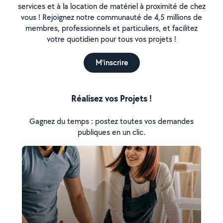
services et à la location de matériel à proximité de chez
vous ! Rejoignez notre communauté de 4,5 millions de
membres, professionnels et particuliers, et facilitez
votre quotidien pour tous vos projets !
M'inscrire
Réalisez vos Projets !
Gagnez du temps : postez toutes vos demandes
publiques en un clic.