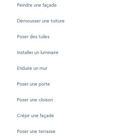
Peindre une façade
Démousser une toiture
Poser des tuiles
Installer un luminaire
Enduire un mur
Poser une porte
Poser une cloison
Crépir une façade
Poser une terrasse