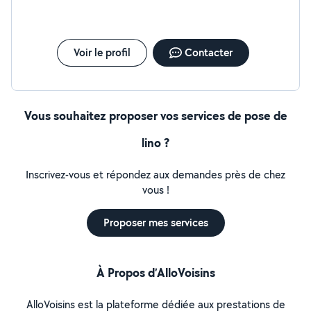
Voir le profil
Contacter
Vous souhaitez proposer vos services de pose de
lino ?
Inscrivez-vous et répondez aux demandes près de chez
vous !
Proposer mes services
À Propos d’AlloVoisins
AlloVoisins est la plateforme dédiée aux prestations de