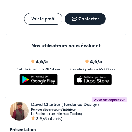
Voir le profil
Contacter
Nos utilisateurs nous évaluent
4,6/5
4,6/5
Calculé à partir de 48731 avis
Calculé à partir de 66000 avis
Auto-entrepreneur
David Chartier (Tendance Design)
Peintre décorateur d'intérieur
La Rochelle (Les Minimes Tasdon)
3,5/5
(4 avis)
Présentation