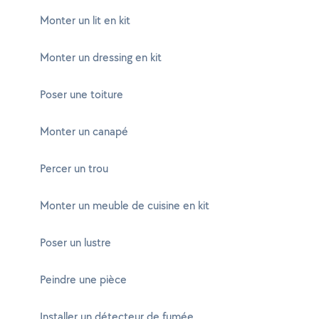
Monter un lit en kit
Monter un dressing en kit
Poser une toiture
Monter un canapé
Percer un trou
Monter un meuble de cuisine en kit
Poser un lustre
Peindre une pièce
Installer un détecteur de fumée