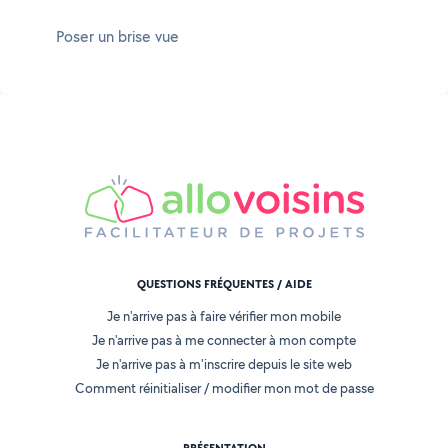
Poser un brise vue
QUESTIONS FRÉQUENTES / AIDE
Je n'arrive pas à faire vérifier mon mobile
Je n'arrive pas à me connecter à mon compte
Je n'arrive pas à m'inscrire depuis le site web
Comment réinitialiser / modifier mon mot de passe