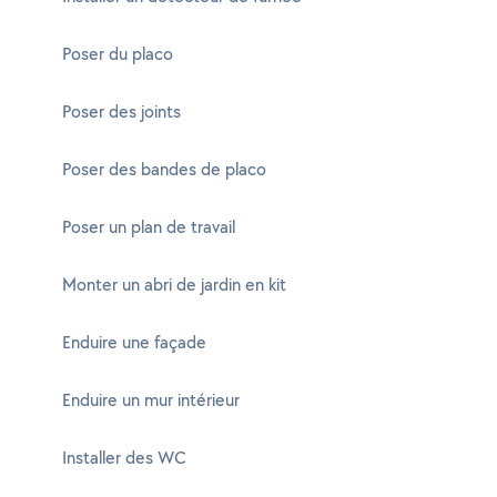
Poser du placo
Poser des joints
Poser des bandes de placo
Poser un plan de travail
Monter un abri de jardin en kit
Enduire une façade
Enduire un mur intérieur
Installer des WC