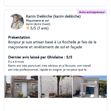
Auto-entrepreneur
Karim Dekkiche (karim dekkiche)
Maçonnerie et sol
Aytré (Aytre Ouest)
5/5
(1 avis)
Présentation
Bonjour je suis artisan basé à La Rochelle je fais de la
maçonnerie et revêtement de sol et façade
Dernier avis laissé par Ghislaine : 5/5
Il y a 4 mois
Karim est très ponctuel, très sérieux et a l'écoute. son travail
est très professionnel, rapide et soigné. je ne peux que le
recommander.