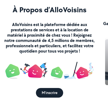
À Propos d’AlloVoisins
Ga
AlloVoisins est la plateforme dédiée aux
prestations de services et à la location de
matériel à proximité de chez vous ! Rejoignez
notre communauté de 4,5 millions de membres,
professionnels et particuliers, et facilitez votre
quotidien pour tous vos projets !
M'inscrire