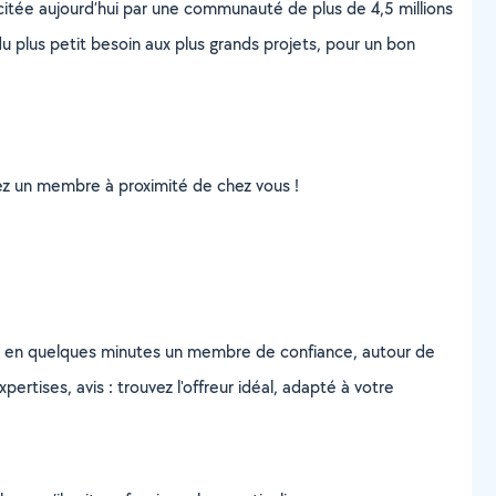
scitée aujourd’hui par une communauté de plus de 4,5 millions
u plus petit besoin aux plus grands projets, pour un bon
uvez un membre à proximité de chez vous !
z en quelques minutes un membre de confiance, autour de
ertises, avis : trouvez l'offreur idéal, adapté à votre