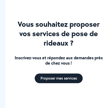
Vous souhaitez proposer
vos services de pose de
rideaux ?
Inscrivez-vous et répondez aux demandes près
de chez vous !
Proposer mes services