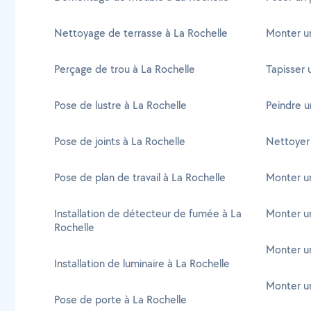
Nettoyage de terrasse à La Rochelle
Monter un
Perçage de trou à La Rochelle
Tapisser 
Pose de lustre à La Rochelle
Peindre u
Pose de joints à La Rochelle
Nettoyer 
Pose de plan de travail à La Rochelle
Monter un
Installation de détecteur de fumée à La
Monter un 
Rochelle
Monter u
Installation de luminaire à La Rochelle
Monter un
Pose de porte à La Rochelle