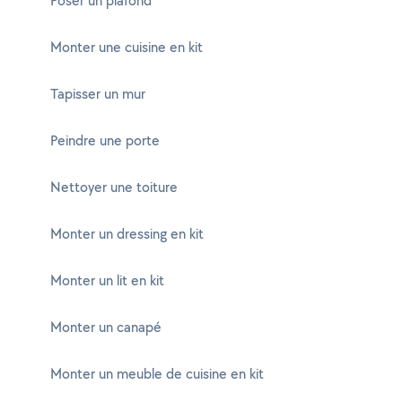
Poser un plafond
Monter une cuisine en kit
Tapisser un mur
Peindre une porte
Nettoyer une toiture
Monter un dressing en kit
Monter un lit en kit
Monter un canapé
Monter un meuble de cuisine en kit