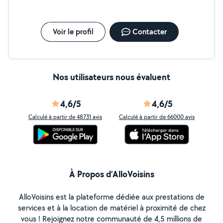
Voir le profil
Contacter
Nos utilisateurs nous évaluent
4,6/5
4,6/5
Calculé à partir de 48731 avis
Calculé à partir de 66000 avis
À Propos d’AlloVoisins
AlloVoisins est la plateforme dédiée aux prestations de
services et à la location de matériel à proximité de chez
vous ! Rejoignez notre communauté de 4,5 millions de