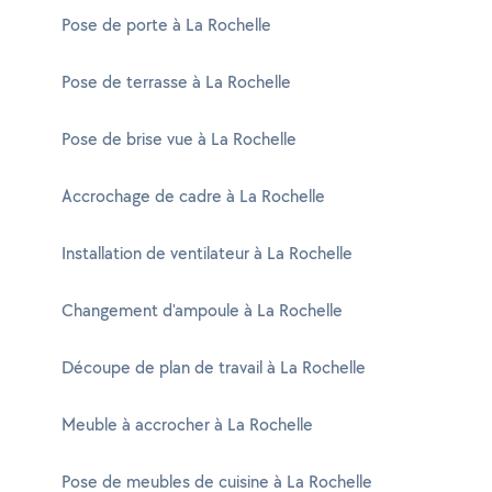
Pose de porte à La Rochelle
Pose de terrasse à La Rochelle
Pose de brise vue à La Rochelle
Accrochage de cadre à La Rochelle
Installation de ventilateur à La Rochelle
Changement d'ampoule à La Rochelle
Découpe de plan de travail à La Rochelle
Meuble à accrocher à La Rochelle
Pose de meubles de cuisine à La Rochelle