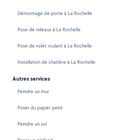
Démontage de porte à La Rochelle
Pose de rideaux à La Rochelle
Pose de volet roulant à La Rochelle
Installation de chatière à La Rochelle
Autres services
Peindre un mur
Poser du papier peint
Peindre un sol