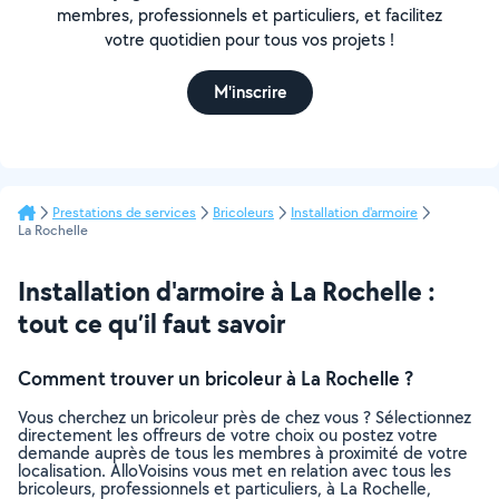
membres, professionnels et particuliers, et facilitez
votre quotidien pour tous vos projets !
M'inscrire
Prestations de services
Bricoleurs
Installation d'armoire
La Rochelle
Installation d'armoire à La Rochelle :
tout ce qu’il faut savoir
Comment trouver un bricoleur à La Rochelle ?
Vous cherchez un bricoleur près de chez vous ? Sélectionnez
directement les offreurs de votre choix ou postez votre
demande auprès de tous les membres à proximité de votre
localisation. AlloVoisins vous met en relation avec tous les
bricoleurs, professionnels et particuliers, à La Rochelle,