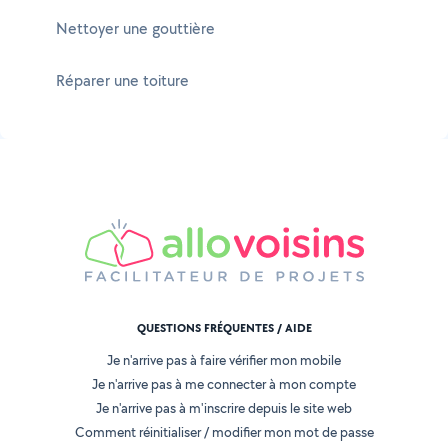
Nettoyer une gouttière
Réparer une toiture
QUESTIONS FRÉQUENTES / AIDE
Je n'arrive pas à faire vérifier mon mobile
Je n'arrive pas à me connecter à mon compte
Je n'arrive pas à m'inscrire depuis le site web
Comment réinitialiser / modifier mon mot de passe