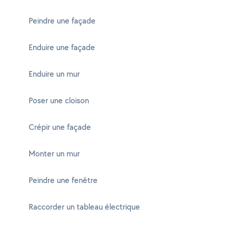
Peindre une façade
Enduire une façade
Enduire un mur
Poser une cloison
Crépir une façade
Monter un mur
Peindre une fenêtre
Raccorder un tableau électrique