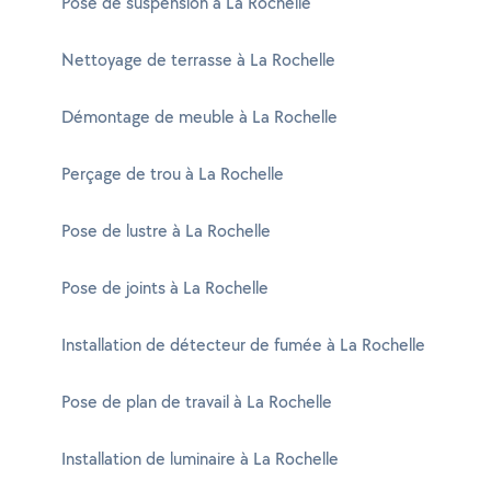
Pose de suspension à La Rochelle
Nettoyage de terrasse à La Rochelle
Démontage de meuble à La Rochelle
Perçage de trou à La Rochelle
Pose de lustre à La Rochelle
Pose de joints à La Rochelle
Installation de détecteur de fumée à La Rochelle
Pose de plan de travail à La Rochelle
Installation de luminaire à La Rochelle