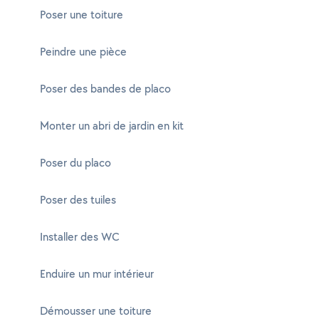
Poser une toiture
Peindre une pièce
Poser des bandes de placo
Monter un abri de jardin en kit
Poser du placo
Poser des tuiles
Installer des WC
Enduire un mur intérieur
Démousser une toiture