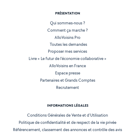
PRÉSENTATION
Qui sommes-nous ?
Comment ça marche ?
AlloVoisins Pro
Toutes les demandes
Proposer mes services
Livre « Le futur de l'économie collaborative »
AlloVoisins en France
Espace presse
Partenaires et Grands Comptes
Recrutement
INFORMATIONS LÉGALES
Conditions Générales de Vente et d'Utilisation
Politique de confidentialité et de respect de la vie privée
Référencement, classement des annonces et contrôle des avis