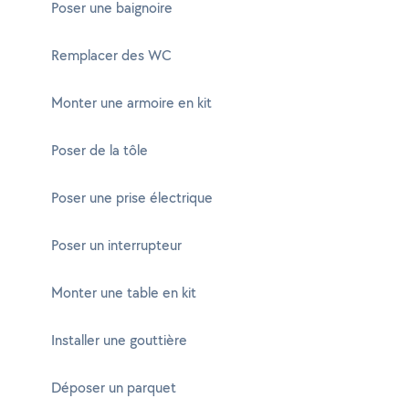
Poser une baignoire
Remplacer des WC
Monter une armoire en kit
Poser de la tôle
Poser une prise électrique
Poser un interrupteur
Monter une table en kit
Installer une gouttière
Déposer un parquet