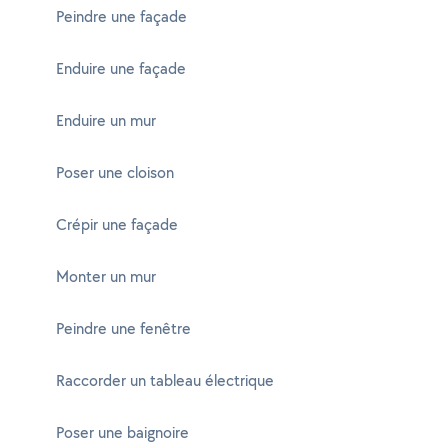
Peindre une façade
Enduire une façade
Enduire un mur
Poser une cloison
Crépir une façade
Monter un mur
Peindre une fenêtre
Raccorder un tableau électrique
Poser une baignoire