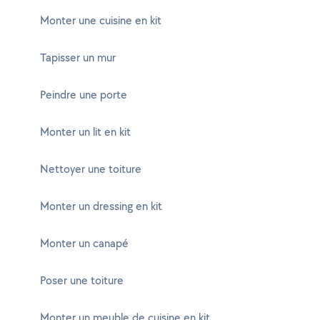
Monter une cuisine en kit
Tapisser un mur
Peindre une porte
Monter un lit en kit
Nettoyer une toiture
Monter un dressing en kit
Monter un canapé
Poser une toiture
Monter un meuble de cuisine en kit