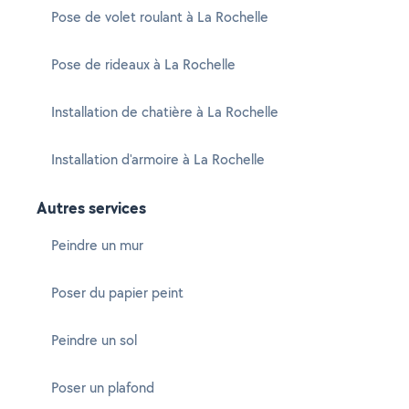
Pose de volet roulant à La Rochelle
Pose de rideaux à La Rochelle
Installation de chatière à La Rochelle
Installation d'armoire à La Rochelle
Autres services
Peindre un mur
Poser du papier peint
Peindre un sol
Poser un plafond