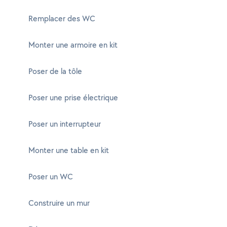
Remplacer des WC
Monter une armoire en kit
Poser de la tôle
Poser une prise électrique
Poser un interrupteur
Monter une table en kit
Poser un WC
Construire un mur