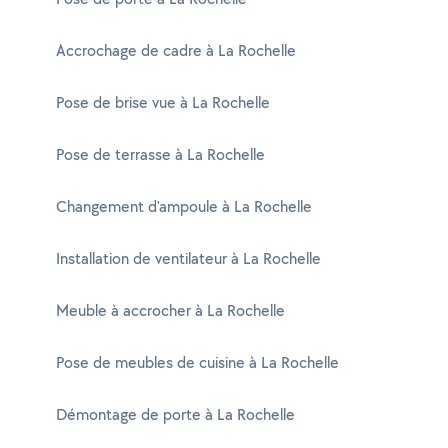
Accrochage de cadre à La Rochelle
Pose de brise vue à La Rochelle
Pose de terrasse à La Rochelle
Changement d'ampoule à La Rochelle
Installation de ventilateur à La Rochelle
Meuble à accrocher à La Rochelle
Pose de meubles de cuisine à La Rochelle
Démontage de porte à La Rochelle