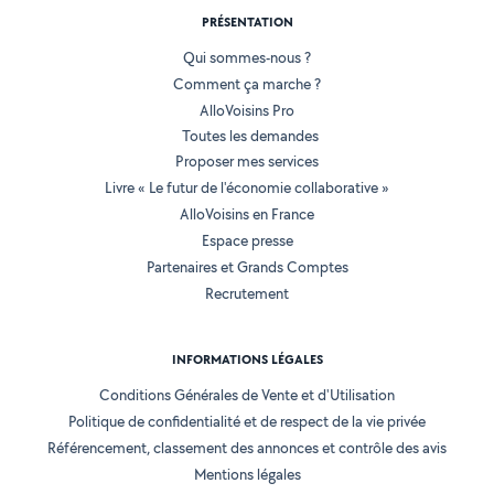
PRÉSENTATION
Qui sommes-nous ?
Comment ça marche ?
AlloVoisins Pro
Toutes les demandes
Proposer mes services
Livre « Le futur de l'économie collaborative »
AlloVoisins en France
Espace presse
Partenaires et Grands Comptes
Recrutement
INFORMATIONS LÉGALES
Conditions Générales de Vente et d'Utilisation
Politique de confidentialité et de respect de la vie privée
Référencement, classement des annonces et contrôle des avis
Mentions légales