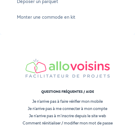
Déposer un parquet
Monter une commode en kit
QUESTIONS FRÉQUENTES / AIDE
Je n'arrive pas à faire vérifier mon mobile
Je n'arrive pas à me connecter à mon compte
Je n'arrive pas à m'inscrire depuis le site web
Comment réinitialiser / modifier mon mot de passe