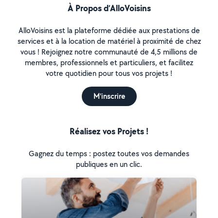
À Propos d’AlloVoisins
AlloVoisins est la plateforme dédiée aux prestations de
services et à la location de matériel à proximité de chez
vous ! Rejoignez notre communauté de 4,5 millions de
membres, professionnels et particuliers, et facilitez
votre quotidien pour tous vos projets !
M'inscrire
Réalisez vos Projets !
Gagnez du temps : postez toutes vos demandes
publiques en un clic.