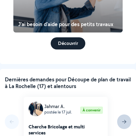
J'ai besoin d'aide pour des petits travaux
Découvrir
Dernières demandes pour Découpe de plan de travail
à La Rochelle (17) et alentours
Jahmar A.
À convenir
postée le 17 juil.
Cherche Bricolage et multi
services