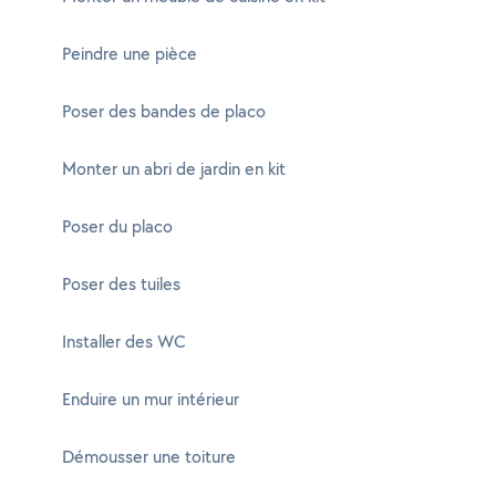
Peindre une pièce
Poser des bandes de placo
Monter un abri de jardin en kit
Poser du placo
Poser des tuiles
Installer des WC
Enduire un mur intérieur
Démousser une toiture