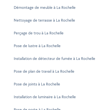
Démontage de meuble à La Rochelle
Nettoyage de terrasse à La Rochelle
Perçage de trou à La Rochelle
Pose de lustre à La Rochelle
Installation de détecteur de fumée à La Rochelle
Pose de plan de travail à La Rochelle
Pose de joints à La Rochelle
Installation de luminaire à La Rochelle
Pose de porte à La Rochelle