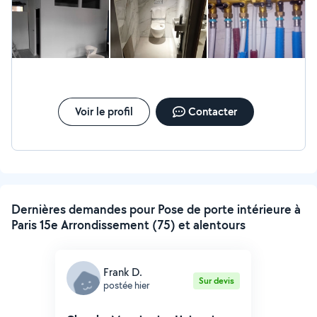
Voir le profil
Contacter
Dernières demandes pour Pose de porte intérieure à
Paris 15e Arrondissement (75) et alentours
Frank D.
Sur devis
postée hier