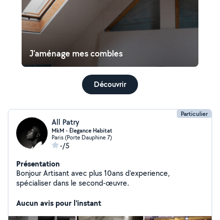
J'aménage mes combles
Découvrir
Particulier
All Patry
MkM - Élegance Habitat
Paris (Porte Dauphine 7)
-/5
Présentation
Bonjour Artisant avec plus 10ans d'experience,
spécialiser dans le second-œuvre.
Aucun avis pour l'instant