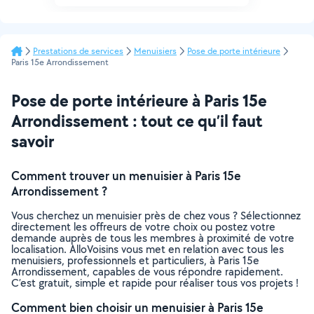
Prestations de services
Menuisiers
Pose de porte intérieure
Paris 15e Arrondissement
Pose de porte intérieure à Paris 15e
Arrondissement : tout ce qu’il faut
savoir
Comment trouver un menuisier à Paris 15e
Arrondissement ?
Vous cherchez un menuisier près de chez vous ? Sélectionnez
directement les offreurs de votre choix ou postez votre
demande auprès de tous les membres à proximité de votre
localisation. AlloVoisins vous met en relation avec tous les
menuisiers, professionnels et particuliers, à Paris 15e
Arrondissement, capables de vous répondre rapidement.
C’est gratuit, simple et rapide pour réaliser tous vos projets !
Comment bien choisir un menuisier à Paris 15e