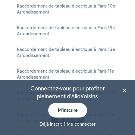
Raccordement de tableau électrique à Paris 10e
Arrondissement
Raccordement de tableau électrique à Paris 19e
Arrondissement
Raccordement de tableau électrique à Paris 13e
Arrondissement
Raccordement de tableau électrique à Paris 11e
Arrondissement
Connectez-vous pour profiter
Raccordement de tableau électrique à Paris 20e
pleinement d'AlloVoisins
Arrondissement
M'inscrire
Raccordement de tableau électrique à Paris 17e
Carte
Arrondissement
Déjà inscrit ? Me connecter