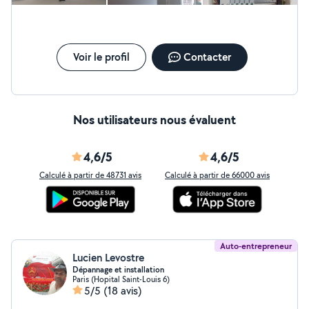
Voir le profil
Contacter
Nos utilisateurs nous évaluent
4,6/5
4,6/5
Calculé à partir de 48731 avis
Calculé à partir de 66000 avis
Auto-entrepreneur
Lucien Levostre
Dépannage et installation
Paris (Hopital Saint-Louis 6)
5/5
(18 avis)