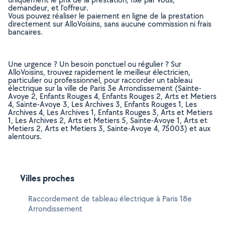
demandeur, et l’offreur.
Vous pouvez réaliser le paiement en ligne de la prestation
directement sur AlloVoisins, sans aucune commission ni frais
bancaires.
Une urgence ? Un besoin ponctuel ou régulier ? Sur
AlloVoisins, trouvez rapidement le meilleur électricien,
particulier ou professionnel, pour raccorder un tableau
électrique sur la ville de Paris 3e Arrondissement (Sainte-
Avoye 2, Enfants Rouges 4, Enfants Rouges 2, Arts et Metiers
4, Sainte-Avoye 3, Les Archives 3, Enfants Rouges 1, Les
Archives 4, Les Archives 1, Enfants Rouges 3, Arts et Metiers
1, Les Archives 2, Arts et Metiers 5, Sainte-Avoye 1, Arts et
Metiers 2, Arts et Metiers 3, Sainte-Avoye 4, 75003) et aux
alentours.
Villes proches
Raccordement de tableau électrique à Paris 18e
Arrondissement