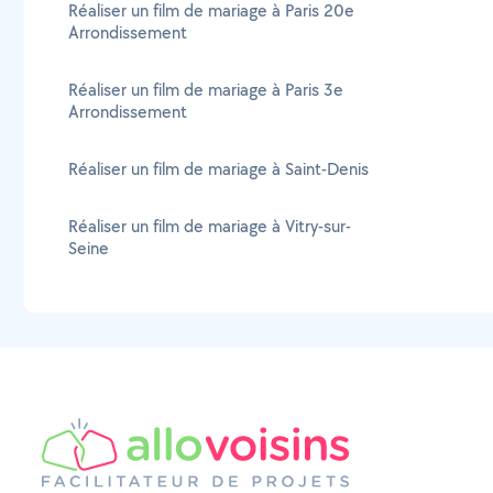
Réaliser un film de mariage à Paris 20e
Arrondissement
Réaliser un film de mariage à Paris 3e
Arrondissement
Réaliser un film de mariage à Saint-Denis
Réaliser un film de mariage à Vitry-sur-
Seine