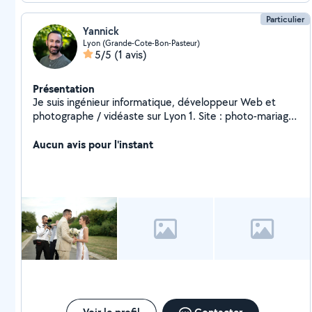
Particulier
Yannick
Lyon (Grande-Cote-Bon-Pasteur)
5/5
(1 avis)
Présentation
Je suis ingénieur informatique, développeur Web et
photographe / vidéaste sur Lyon 1. Site : photo-mariage
yasl
Aucun avis pour l'instant