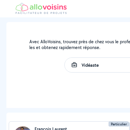
Avec AlloVoisins, trouvez près de chez vous le profe
les et obtenez rapidement réponse.
Particulier
Francois Laurent