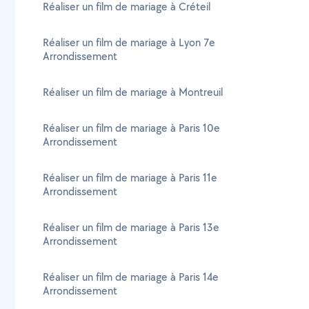
Réaliser un film de mariage à Créteil
Réaliser un film de mariage à Lyon 7e
Arrondissement
Réaliser un film de mariage à Montreuil
Réaliser un film de mariage à Paris 10e
Arrondissement
Réaliser un film de mariage à Paris 11e
Arrondissement
Réaliser un film de mariage à Paris 13e
Arrondissement
Réaliser un film de mariage à Paris 14e
Arrondissement