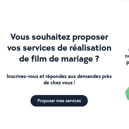
Vous souhaitez proposer
vos services de réalisation
n
de film de mariage ?
p
Inscrivez-vous et répondez aux demandes près
de chez vous !
Proposer mes services