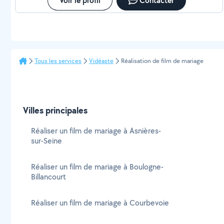
Voir le profil
Contacter
Tous les services
Vidéaste
Réalisation de film de mariage
Villes principales
Réaliser un film de mariage à Asnières-
sur-Seine
Réaliser un film de mariage à Boulogne-
Billancourt
Réaliser un film de mariage à Courbevoie