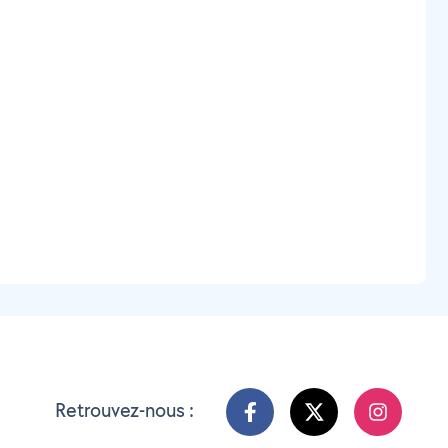
Retrouvez-nous :