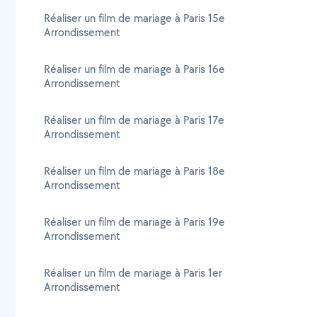
Réaliser un film de mariage à Paris 15e
Arrondissement
Réaliser un film de mariage à Paris 16e
Arrondissement
Réaliser un film de mariage à Paris 17e
Arrondissement
Réaliser un film de mariage à Paris 18e
Arrondissement
Réaliser un film de mariage à Paris 19e
Arrondissement
Réaliser un film de mariage à Paris 1er
Arrondissement