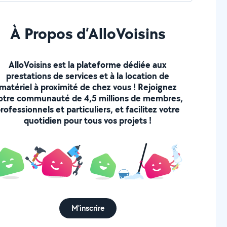
À Propos d’AlloVoisins
AlloVoisins est la plateforme dédiée aux
prestations de services et à la location de
matériel à proximité de chez vous ! Rejoignez
otre communauté de 4,5 millions de membres,
rofessionnels et particuliers, et facilitez votre
quotidien pour tous vos projets !
M'inscrire