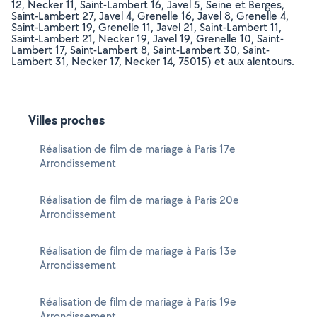
12, Necker 11, Saint-Lambert 16, Javel 5, Seine et Berges,
Saint-Lambert 27, Javel 4, Grenelle 16, Javel 8, Grenelle 4,
Saint-Lambert 19, Grenelle 11, Javel 21, Saint-Lambert 11,
Saint-Lambert 21, Necker 19, Javel 19, Grenelle 10, Saint-
Lambert 17, Saint-Lambert 8, Saint-Lambert 30, Saint-
Lambert 31, Necker 17, Necker 14, 75015) et aux alentours.
Villes proches
Réalisation de film de mariage à Paris 17e
Arrondissement
Réalisation de film de mariage à Paris 20e
Arrondissement
Réalisation de film de mariage à Paris 13e
Arrondissement
Réalisation de film de mariage à Paris 19e
Arrondissement