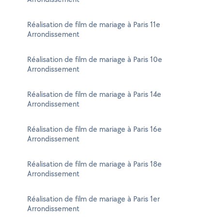
Réalisation de film de mariage à Paris 11e
Arrondissement
Réalisation de film de mariage à Paris 10e
Arrondissement
Réalisation de film de mariage à Paris 14e
Arrondissement
Réalisation de film de mariage à Paris 16e
Arrondissement
Réalisation de film de mariage à Paris 18e
Arrondissement
Réalisation de film de mariage à Paris 1er
Arrondissement