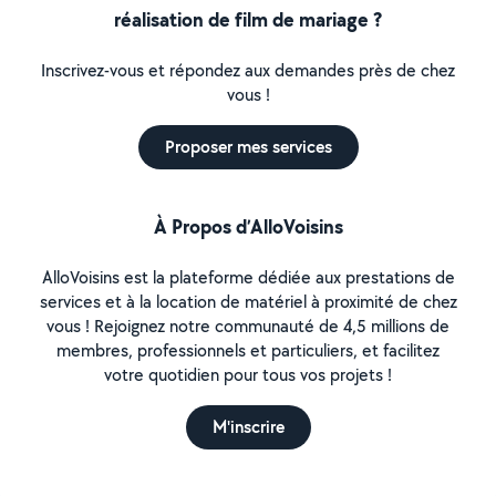
réalisation de film de mariage ?
Inscrivez-vous et répondez aux demandes près de chez
vous !
Proposer mes services
À Propos d’AlloVoisins
AlloVoisins est la plateforme dédiée aux prestations de
services et à la location de matériel à proximité de chez
vous ! Rejoignez notre communauté de 4,5 millions de
membres, professionnels et particuliers, et facilitez
votre quotidien pour tous vos projets !
M'inscrire