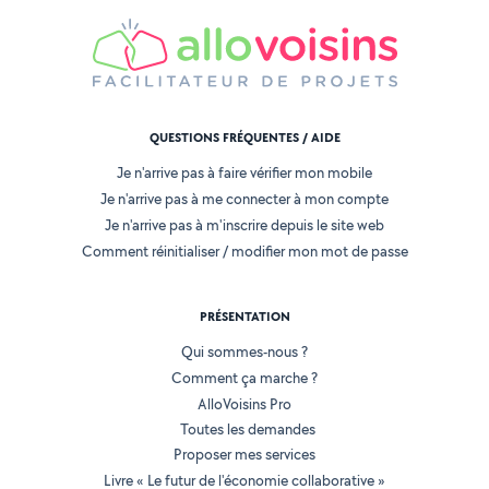
QUESTIONS FRÉQUENTES / AIDE
Je n'arrive pas à faire vérifier mon mobile
Je n'arrive pas à me connecter à mon compte
Je n'arrive pas à m'inscrire depuis le site web
Comment réinitialiser / modifier mon mot de passe
PRÉSENTATION
Qui sommes-nous ?
Comment ça marche ?
AlloVoisins Pro
Toutes les demandes
Proposer mes services
Livre « Le futur de l'économie collaborative »