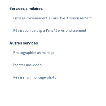
Services similaires
Filmage d'évènement à Paris 15e Arrondissement
Réalisation de clip à Paris 15e Arrondissement
Autres services
Photographier un mariage
Monter une vidéo
Réaliser un montage photo