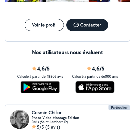
Voir le profil
Contacter
Nos utilisateurs nous évaluent
4,6/5
4,6/5
Calculé à partir de 48803 avis
Calculé à partir de 66000 avis
Particulier
Cosmin Chifor
Photo-Video-Montage-Edition
Paris (Saint-Lambert 19)
5/5
(5 avis)