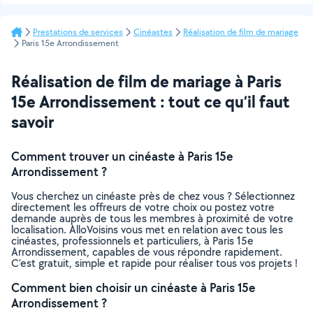
Prestations de services
Cinéastes
Réalisation de film de mariage
Paris 15e Arrondissement
Réalisation de film de mariage à Paris
15e Arrondissement : tout ce qu’il faut
savoir
Comment trouver un cinéaste à Paris 15e
Arrondissement ?
Vous cherchez un cinéaste près de chez vous ? Sélectionnez
directement les offreurs de votre choix ou postez votre
demande auprès de tous les membres à proximité de votre
localisation. AlloVoisins vous met en relation avec tous les
cinéastes, professionnels et particuliers, à Paris 15e
Arrondissement, capables de vous répondre rapidement.
C’est gratuit, simple et rapide pour réaliser tous vos projets !
Comment bien choisir un cinéaste à Paris 15e
Arrondissement ?