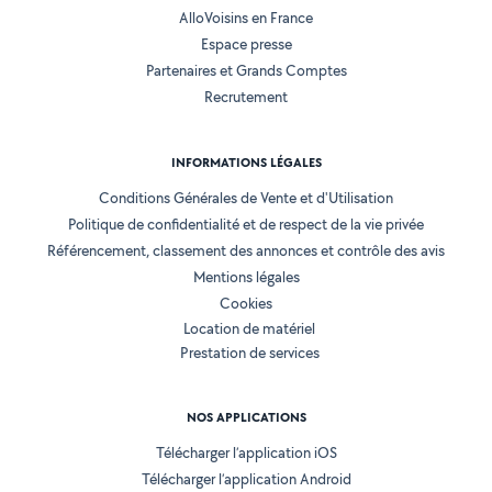
AlloVoisins en France
Espace presse
Partenaires et Grands Comptes
Recrutement
INFORMATIONS LÉGALES
Conditions Générales de Vente et d'Utilisation
Politique de confidentialité et de respect de la vie privée
Référencement, classement des annonces et contrôle des avis
Mentions légales
Cookies
Location de matériel
Prestation de services
NOS APPLICATIONS
Télécharger l’application iOS
Télécharger l’application Android