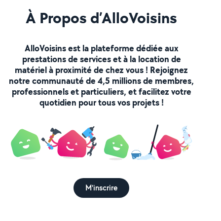
À Propos d’AlloVoisins
AlloVoisins est la plateforme dédiée aux
prestations de services et à la location de
matériel à proximité de chez vous ! Rejoignez
notre communauté de 4,5 millions de membres,
professionnels et particuliers, et facilitez votre
quotidien pour tous vos projets !
M'inscrire