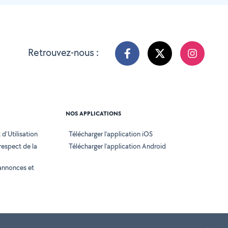
Retrouvez-nous :
NOS APPLICATIONS
d'Utilisation
Télécharger l’application iOS
 respect de la
Télécharger l’application Android
annonces et