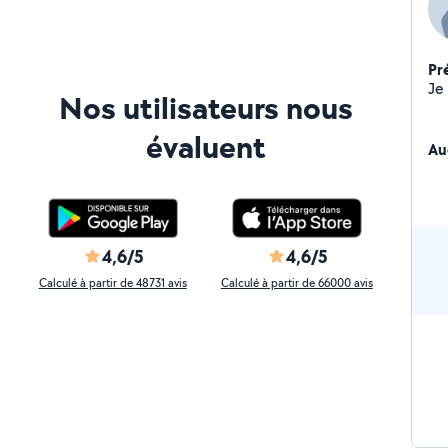
Pr
Nos utilisateurs nous
évaluent
Au
4,6/5
4,6/5
Calculé à partir de 48731 avis
Calculé à partir de 66000 avis