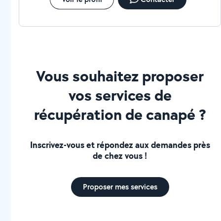
Vous souhaitez proposer
vos services de
récupération de canapé ?
Inscrivez-vous et répondez aux demandes près
de chez vous !
Proposer mes services