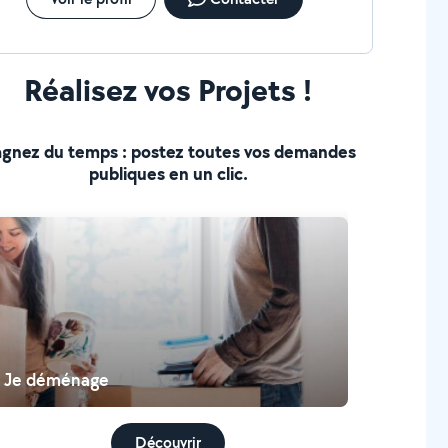
Réalisez vos Projets !
gnez du temps : postez toutes vos demandes
publiques en un clic.
Je déménage
Découvrir