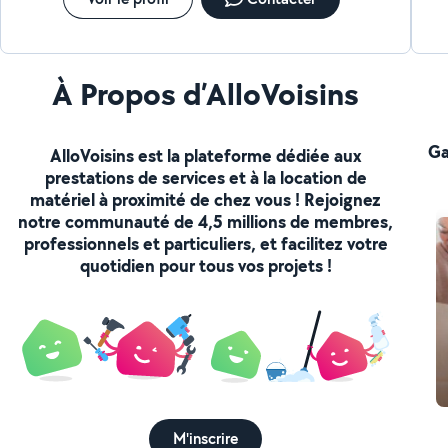
À Propos d’AlloVoisins
Ga
AlloVoisins est la plateforme dédiée aux
prestations de services et à la location de
matériel à proximité de chez vous ! Rejoignez
notre communauté de 4,5 millions de membres,
professionnels et particuliers, et facilitez votre
quotidien pour tous vos projets !
M'inscrire