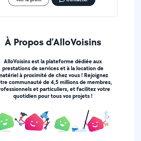
À Propos d’AlloVoisins
AlloVoisins est la plateforme dédiée aux
prestations de services et à la location de
matériel à proximité de chez vous ! Rejoignez
tre communauté de 4,5 millions de membres,
rofessionnels et particuliers, et facilitez votre
quotidien pour tous vos projets !