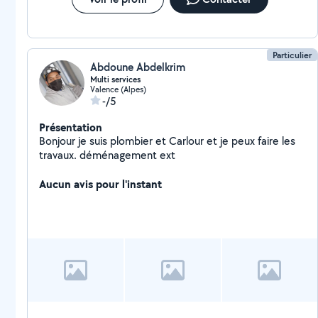
Particulier
Abdoune Abdelkrim
Multi services
Valence (Alpes)
-/5
Présentation
Bonjour je suis plombier et Carlour et je peux faire les
travaux. déménagement ext
Aucun avis pour l'instant