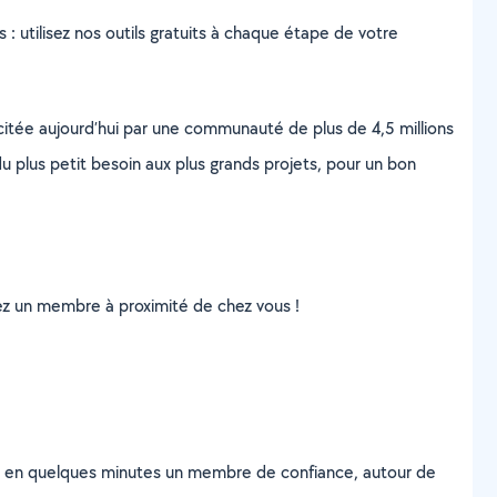
s : utilisez nos outils gratuits à chaque étape de votre
scitée aujourd’hui par une communauté de plus de 4,5 millions
u plus petit besoin aux plus grands projets, pour un bon
uvez un membre à proximité de chez vous !
z en quelques minutes un membre de confiance, autour de