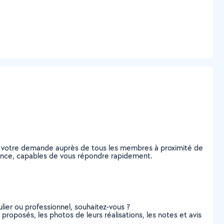
ez votre demande auprès de tous les membres à proximité de
Valence, capables de vous répondre rapidement.
lier ou professionnel, souhaitez-vous ?
 proposés, les photos de leurs réalisations, les notes et avis