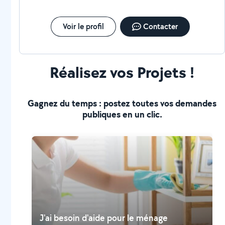
Voir le profil
Contacter
Réalisez vos Projets !
Gagnez du temps : postez toutes vos demandes
publiques en un clic.
J'ai besoin d'aide pour le ménage