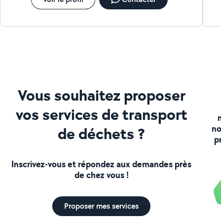
Vous souhaitez proposer
vos services de transport
no
de déchets ?
p
Inscrivez-vous et répondez aux demandes près
de chez vous !
Proposer mes services