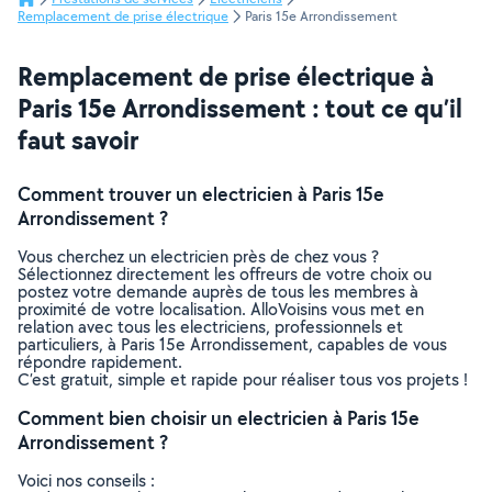
Remplacement de prise électrique
Paris 15e Arrondissement
Remplacement de prise électrique à
Paris 15e Arrondissement : tout ce qu’il
faut savoir
Comment trouver un electricien à Paris 15e
Arrondissement ?
Vous cherchez un electricien près de chez vous ?
Sélectionnez directement les offreurs de votre choix ou
postez votre demande auprès de tous les membres à
proximité de votre localisation. AlloVoisins vous met en
relation avec tous les electriciens, professionnels et
particuliers, à Paris 15e Arrondissement, capables de vous
répondre rapidement.
C’est gratuit, simple et rapide pour réaliser tous vos projets !
Comment bien choisir un electricien à Paris 15e
Arrondissement ?
Voici nos conseils :