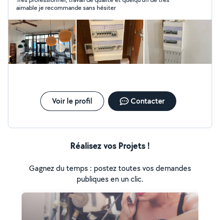
aimable je recommande sans hésiter
Voir le profil
Contacter
Réalisez vos Projets !
Gagnez du temps : postez toutes vos demandes
publiques en un clic.