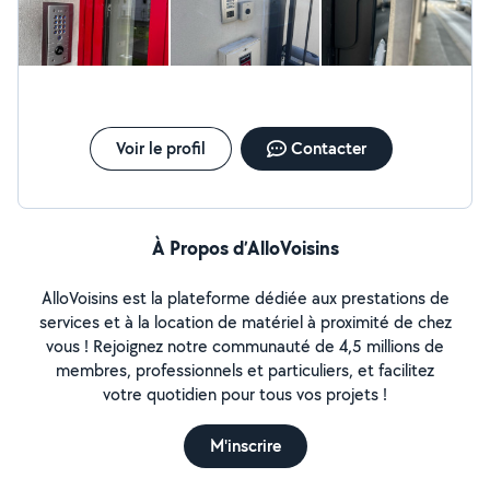
Voir le profil
Contacter
À Propos d’AlloVoisins
AlloVoisins est la plateforme dédiée aux prestations de
services et à la location de matériel à proximité de chez
vous ! Rejoignez notre communauté de 4,5 millions de
membres, professionnels et particuliers, et facilitez
votre quotidien pour tous vos projets !
M'inscrire