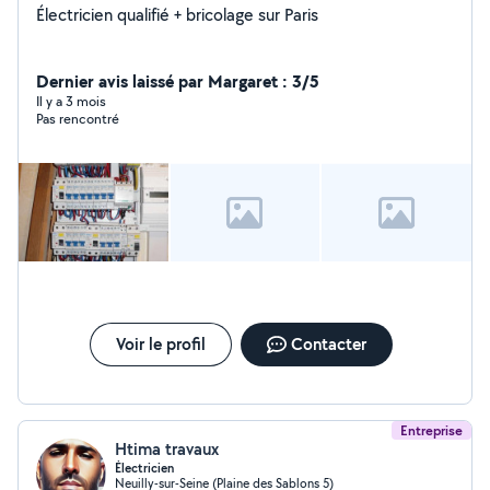
Électricien qualifié + bricolage sur Paris
Dernier avis laissé par Margaret : 3/5
Il y a 3 mois
Pas rencontré
Voir le profil
Contacter
Entreprise
Htima travaux
Électricien
Neuilly-sur-Seine (Plaine des Sablons 5)