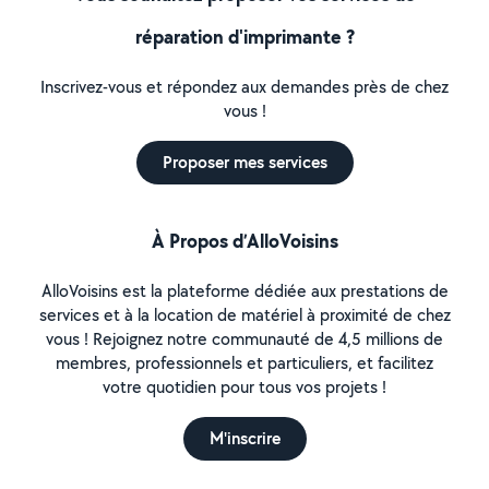
réparation d'imprimante ?
Inscrivez-vous et répondez aux demandes près de chez
vous !
Proposer mes services
À Propos d’AlloVoisins
AlloVoisins est la plateforme dédiée aux prestations de
services et à la location de matériel à proximité de chez
vous ! Rejoignez notre communauté de 4,5 millions de
membres, professionnels et particuliers, et facilitez
votre quotidien pour tous vos projets !
M'inscrire