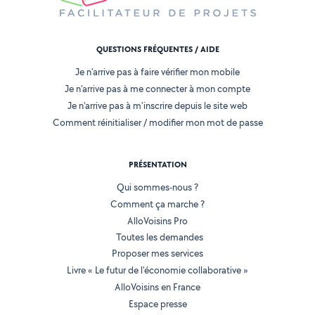
QUESTIONS FRÉQUENTES / AIDE
Je n'arrive pas à faire vérifier mon mobile
Je n'arrive pas à me connecter à mon compte
Je n'arrive pas à m'inscrire depuis le site web
Comment réinitialiser / modifier mon mot de passe
PRÉSENTATION
Qui sommes-nous ?
Comment ça marche ?
AlloVoisins Pro
Toutes les demandes
Proposer mes services
Livre « Le futur de l'économie collaborative »
AlloVoisins en France
Espace presse