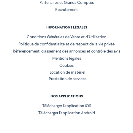
Partenaires et Grands Comptes
Recrutement
INFORMATIONS LÉGALES
Conditions Générales de Vente et d'Utilisation
Politique de confidentialité et de respect de la vie privée
Référencement, classement des annonces et contrôle des avis
Mentions légales
Cookies
Location de matériel
Prestation de services
NOS APPLICATIONS
Télécharger l’application iOS
Télécharger l’application Android