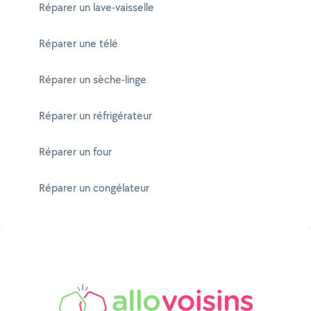
Réparer un lave-vaisselle
Réparer une télé
Réparer un sèche-linge
Réparer un réfrigérateur
Réparer un four
Réparer un congélateur