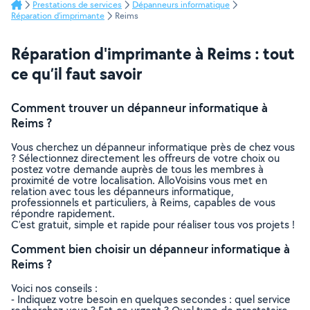
Prestations de services
Dépanneurs informatique
Réparation d'imprimante
Reims
Réparation d'imprimante à Reims : tout
ce qu’il faut savoir
Comment trouver un dépanneur informatique à
Reims ?
Vous cherchez un dépanneur informatique près de chez vous
? Sélectionnez directement les offreurs de votre choix ou
postez votre demande auprès de tous les membres à
proximité de votre localisation. AlloVoisins vous met en
relation avec tous les dépanneurs informatique,
professionnels et particuliers, à Reims, capables de vous
répondre rapidement.
C’est gratuit, simple et rapide pour réaliser tous vos projets !
Comment bien choisir un dépanneur informatique à
Reims ?
Voici nos conseils :
- Indiquez votre besoin en quelques secondes : quel service