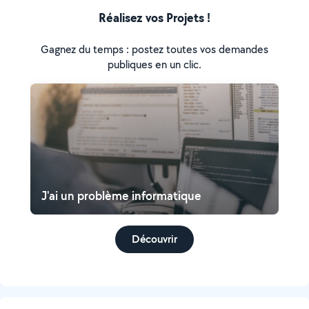
Réalisez vos Projets !
Gagnez du temps : postez toutes vos demandes
publiques en un clic.
J'ai un problème informatique
Découvrir