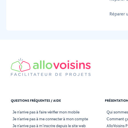
Réparer 
QUESTIONS FRÉQUENTES / AIDE
PRÉSENTATIO
Je n'arrive pas à faire vérifier mon mobile
Qui sommes
Je n'arrive pas à me connecter à mon compte
Comment ça
Je n'arrive pas à m'inscrire depuis le site web
AlloVoisins P