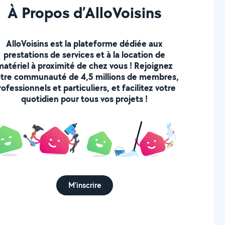
À Propos d’AlloVoisins
AlloVoisins est la plateforme dédiée aux
prestations de services et à la location de
matériel à proximité de chez vous ! Rejoignez
tre communauté de 4,5 millions de membres,
rofessionnels et particuliers, et facilitez votre
quotidien pour tous vos projets !
M'inscrire