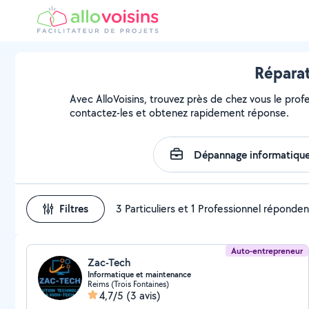
Réparat
Avec AlloVoisins, trouvez près de chez vous le profe
contactez-les et obtenez rapidement réponse.
Filtres
3 Particuliers et 1 Professionnel réponden
Auto-entrepreneur
Zac-Tech
Informatique et maintenance
Reims (Trois Fontaines)
4,7/5
(3 avis)