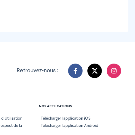
Retrouvez-nous :
NOS APPLICATIONS
d'Utilisation
Télécharger l’application iOS
 respect de la
Télécharger l’application Android