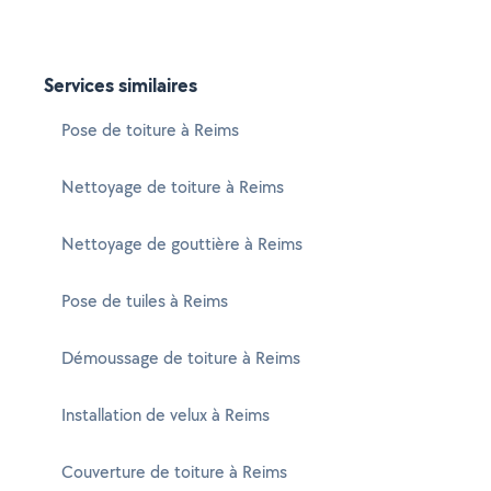
Services similaires
Pose de toiture à Reims
Nettoyage de toiture à Reims
Nettoyage de gouttière à Reims
Pose de tuiles à Reims
Démoussage de toiture à Reims
Installation de velux à Reims
Couverture de toiture à Reims