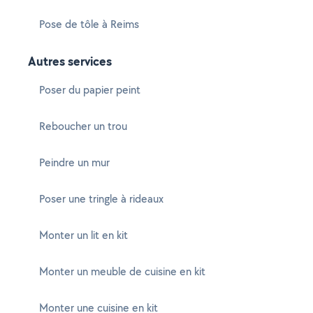
Pose de tôle à Reims
Autres services
Poser du papier peint
Reboucher un trou
Peindre un mur
Poser une tringle à rideaux
Monter un lit en kit
Monter un meuble de cuisine en kit
Monter une cuisine en kit