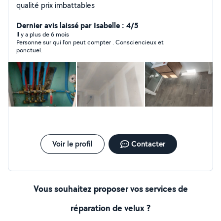
qualité prix imbattables
Dernier avis laissé par Isabelle : 4/5
Il y a plus de 6 mois
Personne sur qui l'on peut compter . Consciencieux et
ponctuel.
Voir le profil
Contacter
Vous souhaitez proposer vos services de
réparation de velux ?