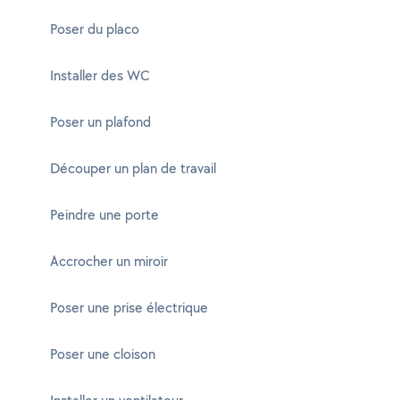
Poser du placo
Installer des WC
Poser un plafond
Découper un plan de travail
Peindre une porte
Accrocher un miroir
Poser une prise électrique
Poser une cloison