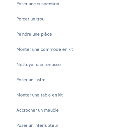
Poser une suspension
Percer un trou
Peindre une pièce
Monter une commode en kit
Nettoyer une terrasse
Poser un lustre
Monter une table en kit
Accrocher un meuble
Poser un interrupteur