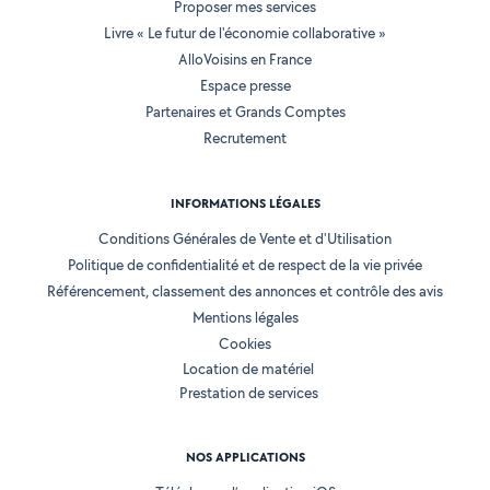
Proposer mes services
Livre « Le futur de l'économie collaborative »
AlloVoisins en France
Espace presse
Partenaires et Grands Comptes
Recrutement
INFORMATIONS LÉGALES
Conditions Générales de Vente et d'Utilisation
Politique de confidentialité et de respect de la vie privée
Référencement, classement des annonces et contrôle des avis
Mentions légales
Cookies
Location de matériel
Prestation de services
NOS APPLICATIONS