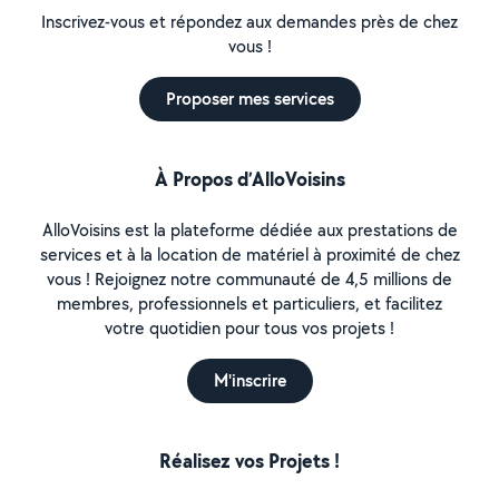
Inscrivez-vous et répondez aux demandes près de chez
vous !
Proposer mes services
À Propos d’AlloVoisins
AlloVoisins est la plateforme dédiée aux prestations de
services et à la location de matériel à proximité de chez
vous ! Rejoignez notre communauté de 4,5 millions de
membres, professionnels et particuliers, et facilitez
votre quotidien pour tous vos projets !
M'inscrire
Réalisez vos Projets !