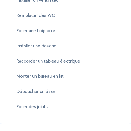
Installer un ventilateur
Remplacer des WC
Poser une baignoire
Installer une douche
Raccorder un tableau électrique
Monter un bureau en kit
Déboucher un évier
Poser des joints