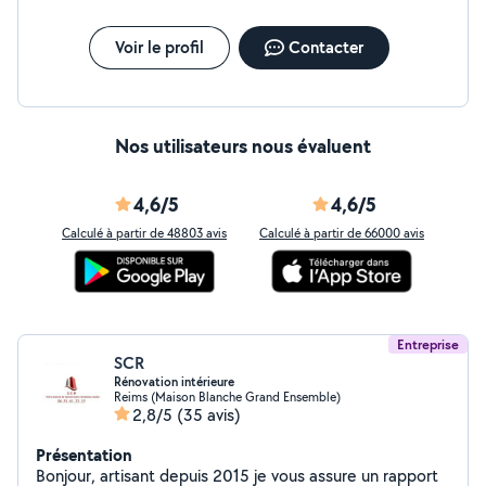
Voir le profil
Contacter
Nos utilisateurs nous évaluent
4,6/5
4,6/5
Calculé à partir de 48803 avis
Calculé à partir de 66000 avis
Entreprise
SCR
Rénovation intérieure
Reims (Maison Blanche Grand Ensemble)
2,8/5
(35 avis)
Présentation
Bonjour, artisant depuis 2015 je vous assure un rapport