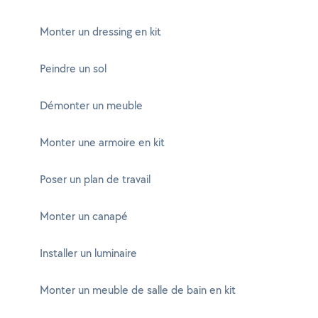
Monter un dressing en kit
Peindre un sol
Démonter un meuble
Monter une armoire en kit
Poser un plan de travail
Monter un canapé
Installer un luminaire
Monter un meuble de salle de bain en kit