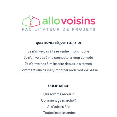
QUESTIONS FRÉQUENTES / AIDE
Je n'arrive pas à faire vérifier mon mobile
Je n'arrive pas à me connecter à mon compte
Je n'arrive pas à m'inscrire depuis le site web
Comment réinitialiser / modifier mon mot de passe
PRÉSENTATION
Qui sommes-nous ?
Comment ça marche ?
AlloVoisins Pro
Toutes les demandes