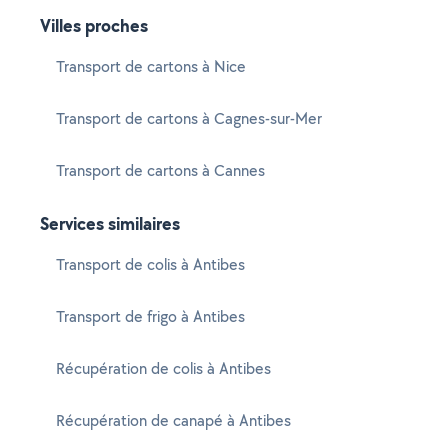
Villes proches
Transport de cartons à Nice
Transport de cartons à Cagnes-sur-Mer
Transport de cartons à Cannes
Services similaires
Transport de colis à Antibes
Transport de frigo à Antibes
Récupération de colis à Antibes
Récupération de canapé à Antibes