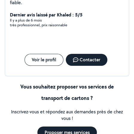
fiable.
Dernier avis laissé par Khaled : 5/5
Il y a plus de 6 mois
très professionnel, prix raisonnable
Voir le profil
Contacter
Vous souhaitez proposer vos services de
transport de cartons ?
Inscrivez-vous et répondez aux demandes près de chez
vous !
Proposer mes services