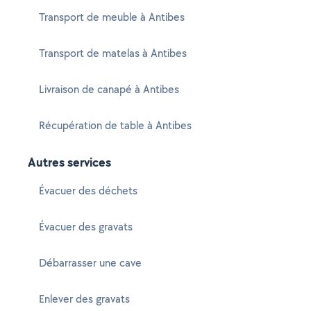
Transport de meuble à Antibes
Transport de matelas à Antibes
Livraison de canapé à Antibes
Récupération de table à Antibes
Autres services
Évacuer des déchets
Évacuer des gravats
Débarrasser une cave
Enlever des gravats