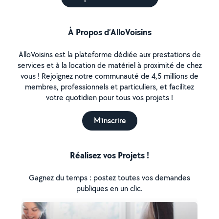
À Propos d’AlloVoisins
AlloVoisins est la plateforme dédiée aux prestations de
services et à la location de matériel à proximité de chez
vous ! Rejoignez notre communauté de 4,5 millions de
membres, professionnels et particuliers, et facilitez
votre quotidien pour tous vos projets !
M'inscrire
Réalisez vos Projets !
Gagnez du temps : postez toutes vos demandes
publiques en un clic.