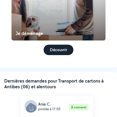
Je déménage
Découvrir
Dernières demandes pour Transport de cartons à
Antibes (06) et alentours
Ania C.
À convenir
postée à 17:03