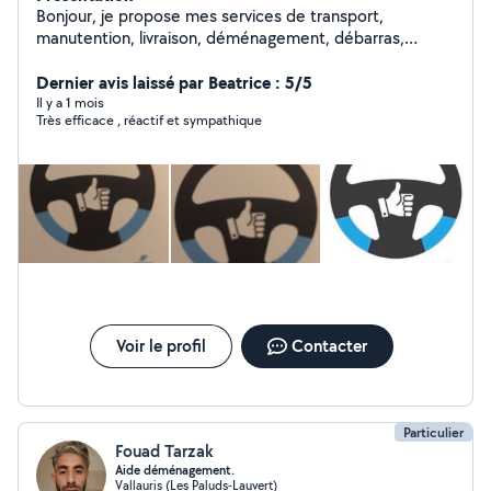
Bonjour, je propose mes services de transport,
manutention, livraison, déménagement, débarras,
encombrants
Dernier avis laissé par Beatrice : 5/5
Il y a 1 mois
Très efficace , réactif et sympathique
Voir le profil
Contacter
Particulier
Fouad Tarzak
Aide déménagement.
Vallauris (Les Paluds-Lauvert)