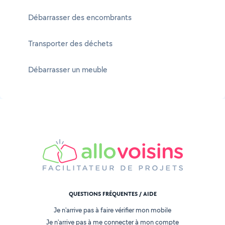
Débarrasser des encombrants
Transporter des déchets
Débarrasser un meuble
QUESTIONS FRÉQUENTES / AIDE
Je n'arrive pas à faire vérifier mon mobile
Je n'arrive pas à me connecter à mon compte