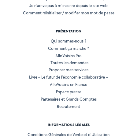
Je n'arrive pas à m'inscrire depuis le site web
Comment réinitialiser / modifier mon mot de passe
PRÉSENTATION
Qui sommes-nous ?
Comment ça marche ?
AlloVoisins Pro
Toutes les demandes
Proposer mes services
Livre « Le futur de l'économie collaborative »
AlloVoisins en France
Espace presse
Partenaires et Grands Comptes
Recrutement
INFORMATIONS LÉGALES
Conditions Générales de Vente et d'Utilisation