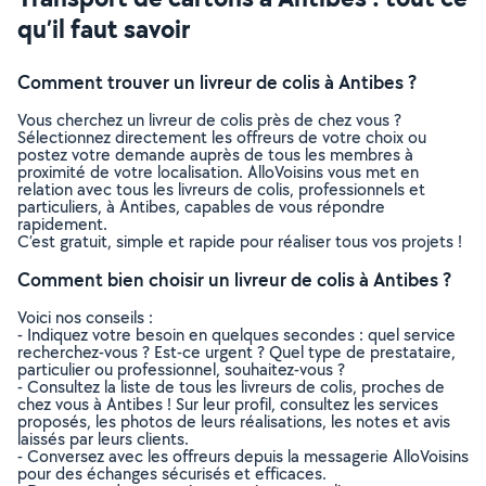
qu’il faut savoir
Comment trouver un livreur de colis à Antibes ?
Vous cherchez un livreur de colis près de chez vous ?
Sélectionnez directement les offreurs de votre choix ou
postez votre demande auprès de tous les membres à
proximité de votre localisation. AlloVoisins vous met en
relation avec tous les livreurs de colis, professionnels et
particuliers, à Antibes, capables de vous répondre
rapidement.
C’est gratuit, simple et rapide pour réaliser tous vos projets !
Comment bien choisir un livreur de colis à Antibes ?
Voici nos conseils :
- Indiquez votre besoin en quelques secondes : quel service
recherchez-vous ? Est-ce urgent ? Quel type de prestataire,
particulier ou professionnel, souhaitez-vous ?
- Consultez la liste de tous les livreurs de colis, proches de
chez vous à Antibes ! Sur leur profil, consultez les services
proposés, les photos de leurs réalisations, les notes et avis
laissés par leurs clients.
- Conversez avec les offreurs depuis la messagerie AlloVoisins
pour des échanges sécurisés et efficaces.