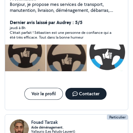
Bonjour, je propose mes services de transport,
manutention, livraison, déménagement, débarras,
encombrants
Dernier avis laissé par Audrey : 5/5
jeudi à 8h
C’était parfait ! Sébastien est une personne de confiance qui a
été très efficace. Tout dans la bonne humeur
Voir le profil
Contacter
Particulier
Fouad Tarzak
Aide déménagement.
Vallauris (Les Paluds-Lauvert)