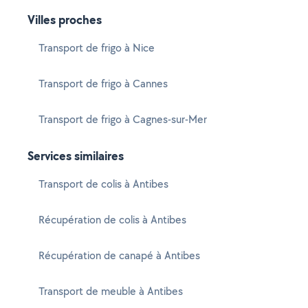
Villes proches
Transport de frigo à Nice
Transport de frigo à Cannes
Transport de frigo à Cagnes-sur-Mer
Services similaires
Transport de colis à Antibes
Récupération de colis à Antibes
Récupération de canapé à Antibes
Transport de meuble à Antibes