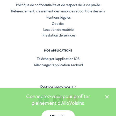
Politique de confidentialité et de respect de la vie privée
Référencement, classement des annonces et contrôle des avis
Mentions légales
Cookies
Location de matériel
Prestation de services
NOS APPLICATIONS
Télécharger l’application iOS
Télécharger l’application Android
Retrouvez-nous :
Connectez-vous pour profiter
pleinement d'AlloVoisins