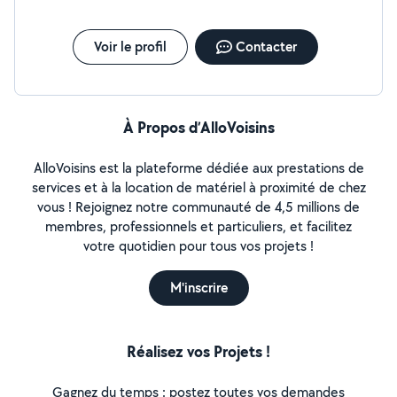
Voir le profil
Contacter
À Propos d’AlloVoisins
AlloVoisins est la plateforme dédiée aux prestations de
services et à la location de matériel à proximité de chez
vous ! Rejoignez notre communauté de 4,5 millions de
membres, professionnels et particuliers, et facilitez
votre quotidien pour tous vos projets !
M'inscrire
Réalisez vos Projets !
Gagnez du temps : postez toutes vos demandes