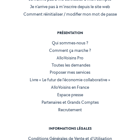
Je n'arrive pas à m'inscrire depuis le site web
Comment réinitialiser / modifier mon mot de passe
PRÉSENTATION
Qui sommes-nous ?
Comment ça marche ?
AlloVoisins Pro
Toutes les demandes
Proposer mes services
Livre « Le futur de l'économie collaborative »
AlloVoisins en France
Espace presse
Partenaires et Grands Comptes
Recrutement
INFORMATIONS LÉGALES
Conditions Générales de Vente et d'Utilisation