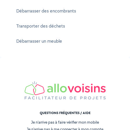
Débarrasser des encombrants
Transporter des déchets
Débarrasser un meuble
QUESTIONS FRÉQUENTES / AIDE
Je n'arrive pas à faire vérifier mon mobile
Je n'arrive pas à me connecter à mon compte