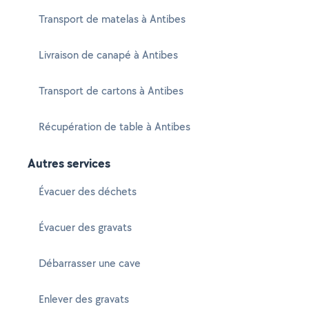
Transport de matelas à Antibes
Livraison de canapé à Antibes
Transport de cartons à Antibes
Récupération de table à Antibes
Autres services
Évacuer des déchets
Évacuer des gravats
Débarrasser une cave
Enlever des gravats