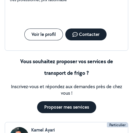
Voir le profil
Contacter
Vous souhaitez proposer vos services de
transport de frigo ?
Inscrivez-vous et répondez aux demandes près de chez
vous !
Proposer mes services
Particulier
Kamel Ayari