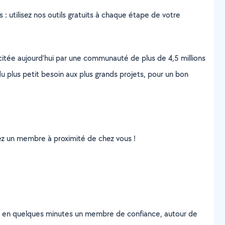
s : utilisez nos outils gratuits à chaque étape de votre
scitée aujourd’hui par une communauté de plus de 4,5 millions
u plus petit besoin aux plus grands projets, pour un bon
uvez un membre à proximité de chez vous !
z en quelques minutes un membre de confiance, autour de