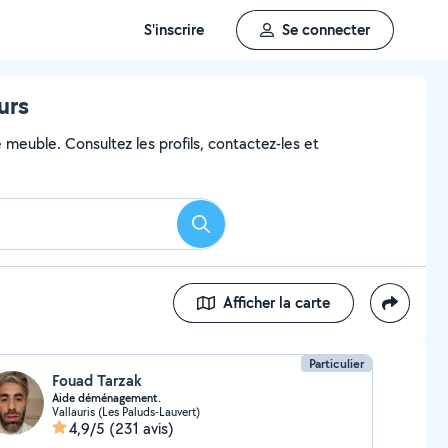
S'inscrire
Se connecter
urs
 meuble. Consultez les profils, contactez-les et
Rechercher
Afficher la carte
Particulier
Fouad Tarzak
Aide déménagement.
Vallauris (Les Paluds-Lauvert)
4,9/5
(231 avis)