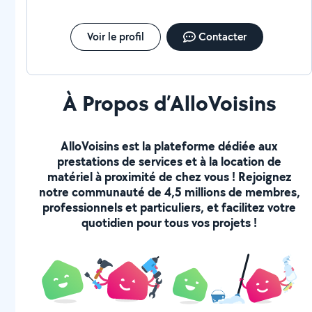
Voir le profil
Contacter
À Propos d’AlloVoisins
AlloVoisins est la plateforme dédiée aux
prestations de services et à la location de
matériel à proximité de chez vous ! Rejoignez
notre communauté de 4,5 millions de membres,
professionnels et particuliers, et facilitez votre
quotidien pour tous vos projets !