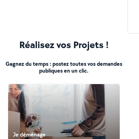
Réalisez vos Projets !
Gagnez du temps : postez toutes vos demandes
publiques en un clic.
Je déménage