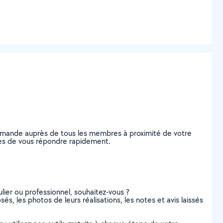
 demande auprès de tous les membres à proximité de votre
ables de vous répondre rapidement.
lier ou professionnel, souhaitez-vous ?
sés, les photos de leurs réalisations, les notes et avis laissés