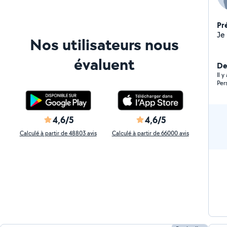
Pr
Nos utilisateurs nous
évaluent
Der
Il 
Per
4,6/5
4,6/5
Calculé à partir de 48803 avis
Calculé à partir de 66000 avis