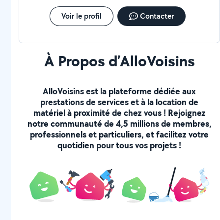
Voir le profil
Contacter
À Propos d’AlloVoisins
AlloVoisins est la plateforme dédiée aux
prestations de services et à la location de
matériel à proximité de chez vous ! Rejoignez
notre communauté de 4,5 millions de membres,
professionnels et particuliers, et facilitez votre
quotidien pour tous vos projets !