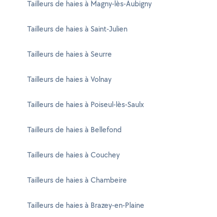
Tailleurs de haies à Magny-lès-Aubigny
Tailleurs de haies à Saint-Julien
Tailleurs de haies à Seurre
Tailleurs de haies à Volnay
Tailleurs de haies à Poiseul-lès-Saulx
Tailleurs de haies à Bellefond
Tailleurs de haies à Couchey
Tailleurs de haies à Chambeire
Tailleurs de haies à Brazey-en-Plaine