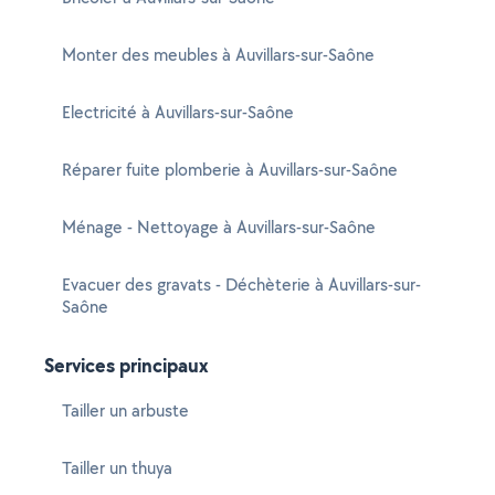
Monter des meubles à Auvillars-sur-Saône
Electricité à Auvillars-sur-Saône
Réparer fuite plomberie à Auvillars-sur-Saône
Ménage - Nettoyage à Auvillars-sur-Saône
Evacuer des gravats - Déchèterie à Auvillars-sur-
Saône
Services principaux
Tailler un arbuste
Tailler un thuya