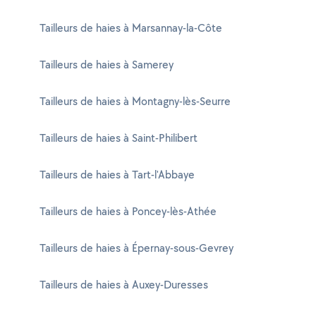
Tailleurs de haies à Marsannay-la-Côte
Tailleurs de haies à Samerey
Tailleurs de haies à Montagny-lès-Seurre
Tailleurs de haies à Saint-Philibert
Tailleurs de haies à Tart-l'Abbaye
Tailleurs de haies à Poncey-lès-Athée
Tailleurs de haies à Épernay-sous-Gevrey
Tailleurs de haies à Auxey-Duresses