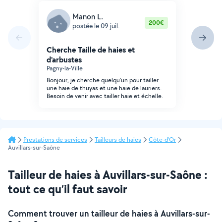
Manon L.
200€
postée le 09 juil.
Cherche Taille de haies et
d'arbustes
Pagny-la-Ville
Bonjour, je cherche quelqu'un pour tailler
une haie de thuyas et une haie de lauriers.
Besoin de venir avec tailler haie et échelle.
Prestations de services
Tailleurs de haies
Côte-d'Or
Auvillars-sur-Saône
Tailleur de haies à Auvillars-sur-Saône :
tout ce qu’il faut savoir
Comment trouver un tailleur de haies à Auvillars-sur-