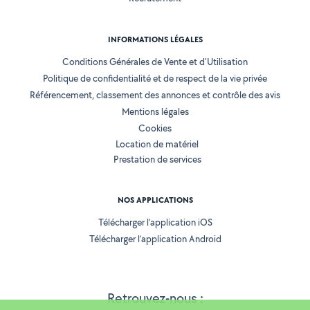
INFORMATIONS LÉGALES
Conditions Générales de Vente et d'Utilisation
Politique de confidentialité et de respect de la vie privée
Référencement, classement des annonces et contrôle des avis
Mentions légales
Cookies
Location de matériel
Prestation de services
NOS APPLICATIONS
Télécharger l’application iOS
Télécharger l’application Android
Retrouvez-nous :