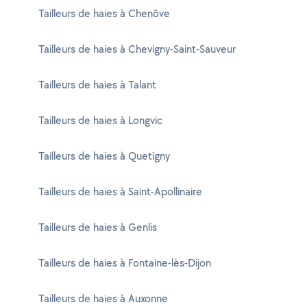
Tailleurs de haies à Chenôve
Tailleurs de haies à Chevigny-Saint-Sauveur
Tailleurs de haies à Talant
Tailleurs de haies à Longvic
Tailleurs de haies à Quetigny
Tailleurs de haies à Saint-Apollinaire
Tailleurs de haies à Genlis
Tailleurs de haies à Fontaine-lès-Dijon
Tailleurs de haies à Auxonne