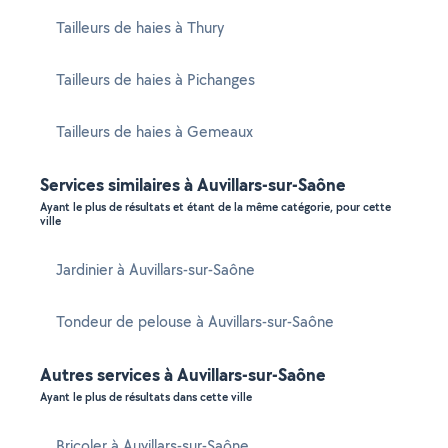
Tailleurs de haies à Thury
Tailleurs de haies à Pichanges
Tailleurs de haies à Gemeaux
Services similaires à Auvillars-sur-Saône
Ayant le plus de résultats et étant de la même catégorie, pour cette
ville
Jardinier à Auvillars-sur-Saône
Tondeur de pelouse à Auvillars-sur-Saône
Autres services à Auvillars-sur-Saône
Ayant le plus de résultats dans cette ville
Bricoler à Auvillars-sur-Saône