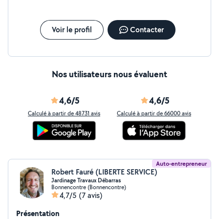
Voir le profil
Contacter
Nos utilisateurs nous évaluent
4,6/5
4,6/5
Calculé à partir de 48731 avis
Calculé à partir de 66000 avis
Auto-entrepreneur
Robert Fauré (LIBERTE SERVICE)
Jardinage Travaux Débarras
Bonnencontre (Bonnencontre)
4,7/5
(7 avis)
Présentation