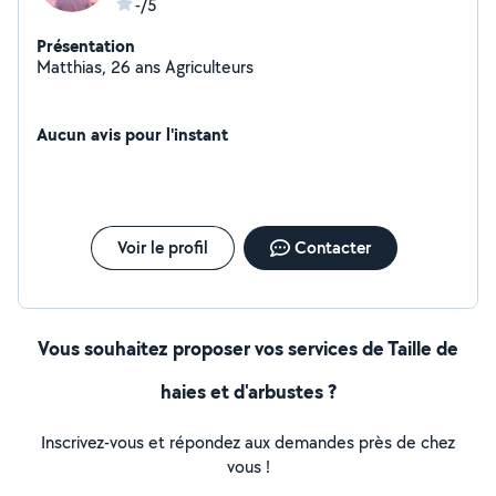
-/5
Présentation
Matthias, 26 ans Agriculteurs
Aucun avis pour l'instant
Voir le profil
Contacter
Vous souhaitez proposer vos services de Taille de
haies et d'arbustes ?
Inscrivez-vous et répondez aux demandes près de chez
vous !