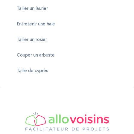
Tailler un laurier
Entretenir une haie
Tailler un rosier
Couper un arbuste
Taille de cyprès