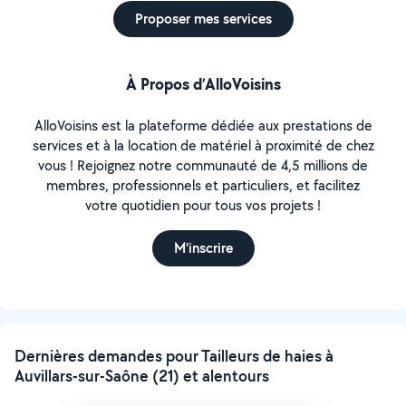
Proposer mes services
À Propos d’AlloVoisins
AlloVoisins est la plateforme dédiée aux prestations de
services et à la location de matériel à proximité de chez
vous ! Rejoignez notre communauté de 4,5 millions de
membres, professionnels et particuliers, et facilitez
votre quotidien pour tous vos projets !
M'inscrire
Dernières demandes pour Tailleurs de haies à
Auvillars-sur-Saône (21) et alentours