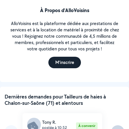
À Propos d’AlloVoisins
AlloVoisins est la plateforme dédiée aux prestations de
services et à la location de matériel à proximité de chez
vous ! Rejoignez notre communauté de 4,5 millions de
membres, professionnels et particuliers, et facilitez
votre quotidien pour tous vos projets !
M'inscrire
Dernières demandes pour Tailleurs de haies à
Chalon-sur-Saône (71) et alentours
Tony R.
À convenir
postée à 10:52