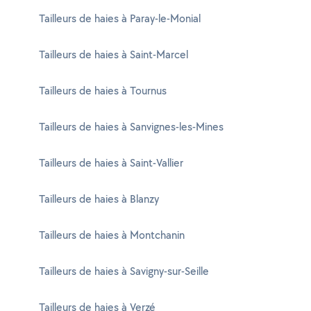
Tailleurs de haies à Paray-le-Monial
Tailleurs de haies à Saint-Marcel
Tailleurs de haies à Tournus
Tailleurs de haies à Sanvignes-les-Mines
Tailleurs de haies à Saint-Vallier
Tailleurs de haies à Blanzy
Tailleurs de haies à Montchanin
Tailleurs de haies à Savigny-sur-Seille
Tailleurs de haies à Verzé