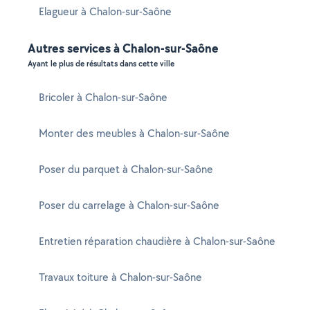
Elagueur à Chalon-sur-Saône
Autres services à Chalon-sur-Saône
Ayant le plus de résultats dans cette ville
Bricoler à Chalon-sur-Saône
Monter des meubles à Chalon-sur-Saône
Poser du parquet à Chalon-sur-Saône
Poser du carrelage à Chalon-sur-Saône
Entretien réparation chaudière à Chalon-sur-Saône
Travaux toiture à Chalon-sur-Saône