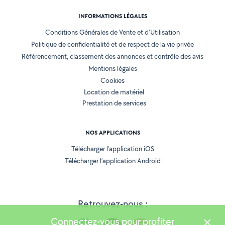
INFORMATIONS LÉGALES
Conditions Générales de Vente et d'Utilisation
Politique de confidentialité et de respect de la vie privée
Référencement, classement des annonces et contrôle des avis
Mentions légales
Cookies
Location de matériel
Prestation de services
NOS APPLICATIONS
Télécharger l’application iOS
Télécharger l’application Android
Retrouvez-nous :
Connectez-vous pour profiter