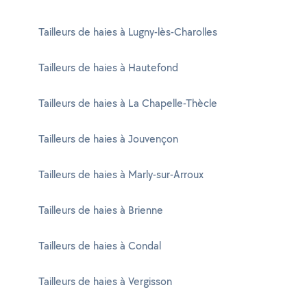
Tailleurs de haies à Lugny-lès-Charolles
Tailleurs de haies à Hautefond
Tailleurs de haies à La Chapelle-Thècle
Tailleurs de haies à Jouvençon
Tailleurs de haies à Marly-sur-Arroux
Tailleurs de haies à Brienne
Tailleurs de haies à Condal
Tailleurs de haies à Vergisson