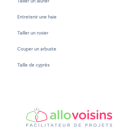
Tailler un laurier
Entretenir une haie
Tailler un rosier
Couper un arbuste
Taille de cyprès