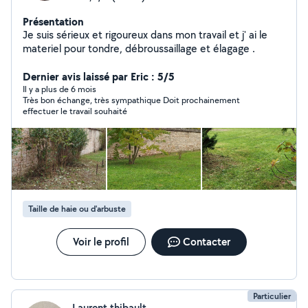
Présentation
Je suis sérieux et rigoureux dans mon travail et j' ai le
materiel pour tondre, débroussaillage et élagage .
Dernier avis laissé par Eric : 5/5
Il y a plus de 6 mois
Très bon échange, très sympathique Doit prochainement
effectuer le travail souhaité
Taille de haie ou d'arbuste
Voir le profil
Contacter
Particulier
Laurent thibault