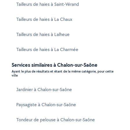
Tailleurs de haies à Saint-Vérand
Tailleurs de haies à La Chaux
Tailleurs de haies à Lalheue
Tailleurs de haies à La Charmée
Services similaires à Chalon-sur-Saône
Ayant le plus de résultats et étant de la même catégorie, pour cette
ville
Jardinier à Chalon-sur-Saône
Paysagiste à Chalon-sur-Saône
Tondeur de pelouse à Chalon-sur-Saône