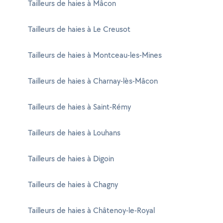
Tailleurs de haies à Mâcon
Tailleurs de haies à Le Creusot
Tailleurs de haies à Montceau-les-Mines
Tailleurs de haies à Charnay-lès-Mâcon
Tailleurs de haies à Saint-Rémy
Tailleurs de haies à Louhans
Tailleurs de haies à Digoin
Tailleurs de haies à Chagny
Tailleurs de haies à Châtenoy-le-Royal