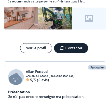
Je recommande cette personne et n'hésiterait pas à le
recontacter.
Voir le profil
Contacter
Particulier
Allan Perraud
Chalon-sur-Saône (Pres Saint-Jean Lac)
5/5
(2 avis)
Présentation
Je n'ai pas encore renseigné ma présentation.