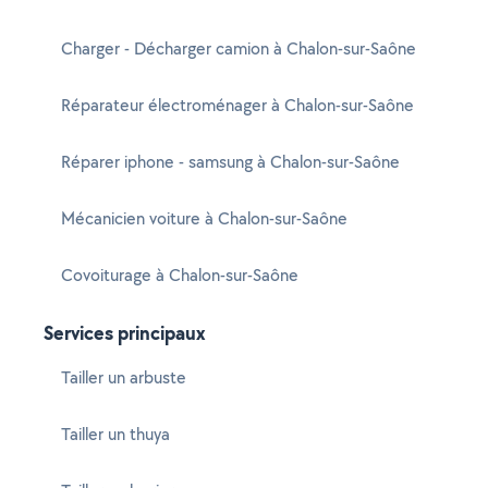
Charger - Décharger camion à Chalon-sur-Saône
Réparateur électroménager à Chalon-sur-Saône
Réparer iphone - samsung à Chalon-sur-Saône
Mécanicien voiture à Chalon-sur-Saône
Covoiturage à Chalon-sur-Saône
Services principaux
Tailler un arbuste
Tailler un thuya