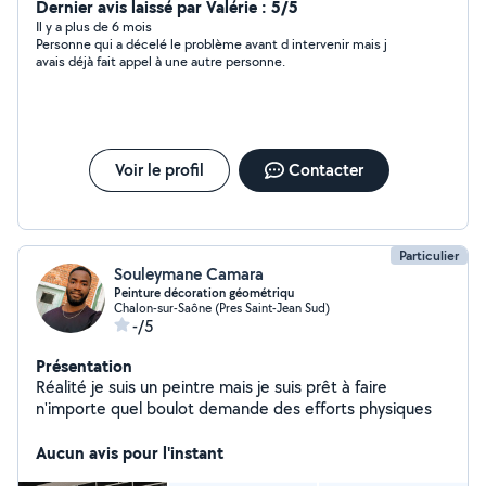
Dernier avis laissé par Valérie : 5/5
Il y a plus de 6 mois
Personne qui a décelé le problème avant d intervenir mais j
avais déjà fait appel à une autre personne.
Voir le profil
Contacter
Particulier
Souleymane Camara
Peinture décoration géométriqu
Chalon-sur-Saône (Pres Saint-Jean Sud)
-/5
Présentation
Réalité je suis un peintre mais je suis prêt à faire
n'importe quel boulot demande des efforts physiques
Aucun avis pour l'instant