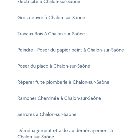
Electricité à Chalon-sur-Saône
Gros oeuvre à Chalon-sur-Saône
Travaux Bois à Chalon-sur-Saône
Peindre - Poser du papier peint à Chalon-sur-Saône
Poser du placo à Chalon-sur-Saône
Réparer fuite plomberie à Chalon-sur-Saône
Ramoner Cheminée à Chalon-sur-Saône
Serrures à Chalon-sur-Saône
Déménagement et aide au déménagement à
Chalon-sur-Saône