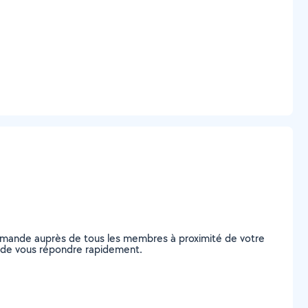
 demande auprès de tous les membres à proximité de votre
les de vous répondre rapidement.