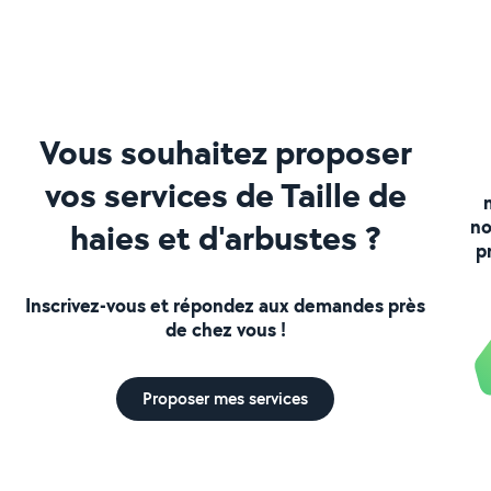
Vous souhaitez proposer
vos services de Taille de
no
haies et d'arbustes ?
p
Inscrivez-vous et répondez aux demandes près
de chez vous !
Proposer mes services