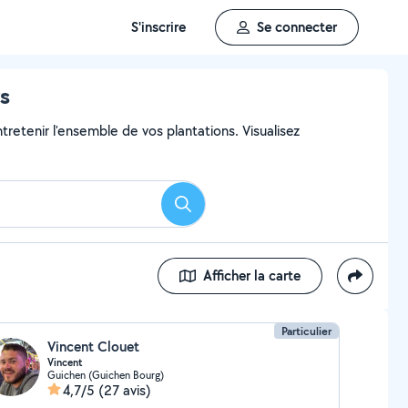
S'inscrire
Se connecter
rs
ntretenir l'ensemble de vos plantations. Visualisez
Rechercher
Afficher la carte
Particulier
Vincent Clouet
Vincent
Guichen (Guichen Bourg)
4,7/5
(27 avis)