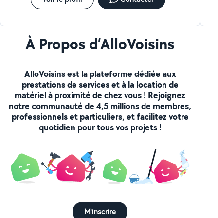
À Propos d’AlloVoisins
AlloVoisins est la plateforme dédiée aux
prestations de services et à la location de
matériel à proximité de chez vous ! Rejoignez
notre communauté de 4,5 millions de membres,
professionnels et particuliers, et facilitez votre
quotidien pour tous vos projets !
M'inscrire