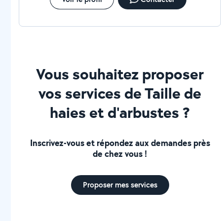
Vous souhaitez proposer
vos services de Taille de
haies et d'arbustes ?
Inscrivez-vous et répondez aux demandes près
de chez vous !
Proposer mes services