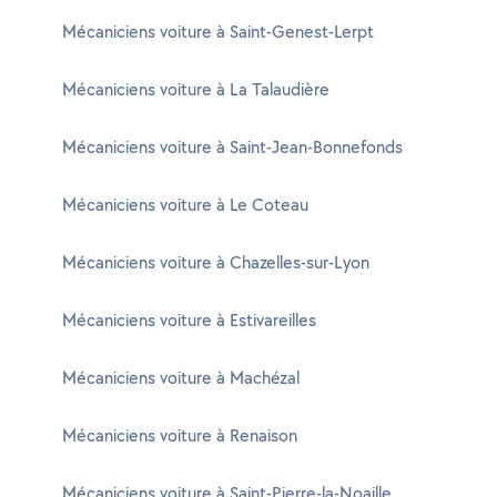
Mécaniciens voiture à Saint-Genest-Lerpt
Mécaniciens voiture à La Talaudière
Mécaniciens voiture à Saint-Jean-Bonnefonds
Mécaniciens voiture à Le Coteau
Mécaniciens voiture à Chazelles-sur-Lyon
Mécaniciens voiture à Estivareilles
Mécaniciens voiture à Machézal
Mécaniciens voiture à Renaison
Mécaniciens voiture à Saint-Pierre-la-Noaille