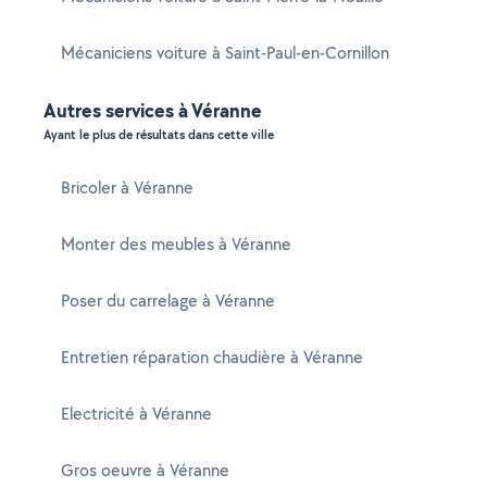
Mécaniciens voiture à Saint-Paul-en-Cornillon
Autres services à Véranne
Ayant le plus de résultats dans cette ville
Bricoler à Véranne
Monter des meubles à Véranne
Poser du carrelage à Véranne
Entretien réparation chaudière à Véranne
Electricité à Véranne
Gros oeuvre à Véranne