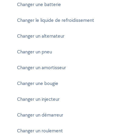
Changer une batterie
Changer le liquide de refroidissement
Changer un alternateur
Changer un pneu
Changer un amortisseur
Changer une bougie
Changer un injecteur
Changer un démarreur
Changer un roulement