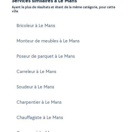
Services similaires à Le Mans
Ayant le plus de résultats et étant de la même catégorie, pour cette
ville
Bricoleur à Le Mans
Monteur de meubles à Le Mans
Poseur de parquet à Le Mans
Carreleur à Le Mans
Soudeur à Le Mans
Charpentier à Le Mans
Chauffagiste à Le Mans