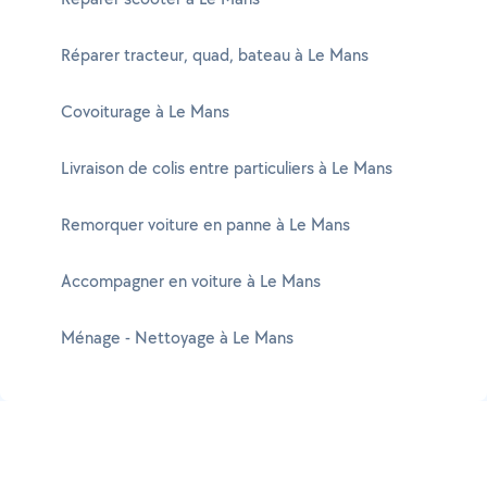
Réparer tracteur, quad, bateau à Le Mans
Covoiturage à Le Mans
Livraison de colis entre particuliers à Le Mans
Remorquer voiture en panne à Le Mans
Accompagner en voiture à Le Mans
Ménage - Nettoyage à Le Mans