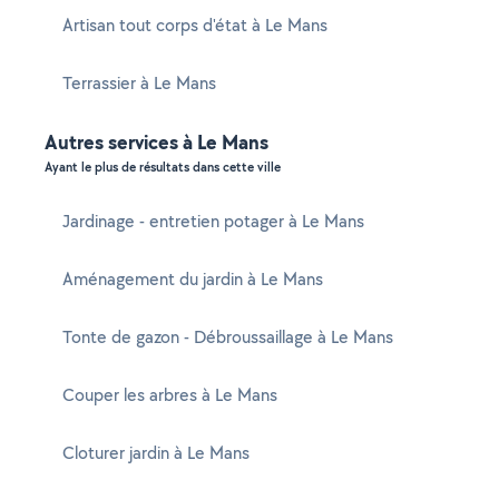
Artisan tout corps d'état à Le Mans
Terrassier à Le Mans
Autres services à Le Mans
Ayant le plus de résultats dans cette ville
Jardinage - entretien potager à Le Mans
Aménagement du jardin à Le Mans
Tonte de gazon - Débroussaillage à Le Mans
Couper les arbres à Le Mans
Cloturer jardin à Le Mans