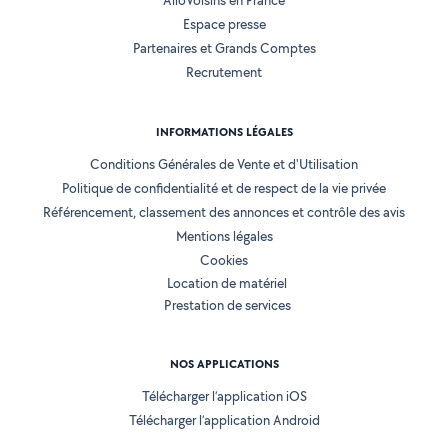
AlloVoisins en France
Espace presse
Partenaires et Grands Comptes
Recrutement
INFORMATIONS LÉGALES
Conditions Générales de Vente et d'Utilisation
Politique de confidentialité et de respect de la vie privée
Référencement, classement des annonces et contrôle des avis
Mentions légales
Cookies
Location de matériel
Prestation de services
NOS APPLICATIONS
Télécharger l’application iOS
Télécharger l’application Android