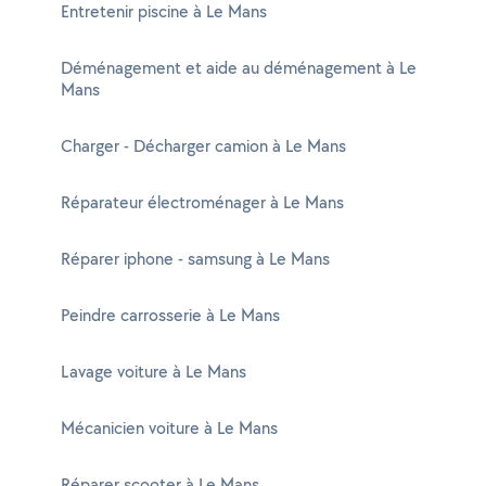
Entretenir piscine à Le Mans
Déménagement et aide au déménagement à Le
Mans
Charger - Décharger camion à Le Mans
Réparateur électroménager à Le Mans
Réparer iphone - samsung à Le Mans
Peindre carrosserie à Le Mans
Lavage voiture à Le Mans
Mécanicien voiture à Le Mans
Réparer scooter à Le Mans