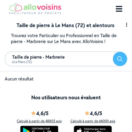
Taille de pierre à Le Mans (72) et alentours
Trouvez votre Particulier ou Professionnel en Taille de
pierre - Marbrerie sur Le Mans avec AlloVoisins !
Taille de pierre - Marbrerie
Reche
à Le Mans (72)
Aucun résultat
Nos utilisateurs nous évaluent
4,6/5
4,6/5
Calculé à partir de 48803 avis
Calculé à partir de 66000 avis