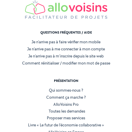
QUESTIONS FRÉQUENTES / AIDE
Je n'arrive pas à faire vérifier mon mobile
Je n'arrive pas à me connecter à mon compte
Je n'arrive pas à m'inscrire depuis le site web
Comment réinitialiser / modifier mon mot de passe
PRÉSENTATION
Qui sommes-nous ?
Comment ça marche ?
AlloVoisins Pro
Toutes les demandes
Proposer mes services
Livre « Le futur de l'économie collaborative »