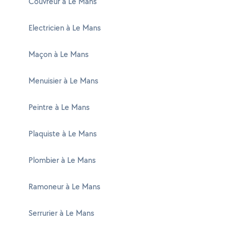
Couvreur à Le Mans
Electricien à Le Mans
Maçon à Le Mans
Menuisier à Le Mans
Peintre à Le Mans
Plaquiste à Le Mans
Plombier à Le Mans
Ramoneur à Le Mans
Serrurier à Le Mans