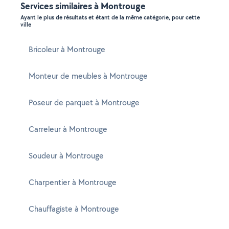
Services similaires à Montrouge
Ayant le plus de résultats et étant de la même catégorie, pour cette
ville
Bricoleur à Montrouge
Monteur de meubles à Montrouge
Poseur de parquet à Montrouge
Carreleur à Montrouge
Soudeur à Montrouge
Charpentier à Montrouge
Chauffagiste à Montrouge