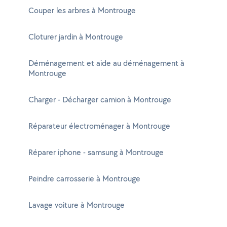
Couper les arbres à Montrouge
Cloturer jardin à Montrouge
Déménagement et aide au déménagement à
Montrouge
Charger - Décharger camion à Montrouge
Réparateur électroménager à Montrouge
Réparer iphone - samsung à Montrouge
Peindre carrosserie à Montrouge
Lavage voiture à Montrouge