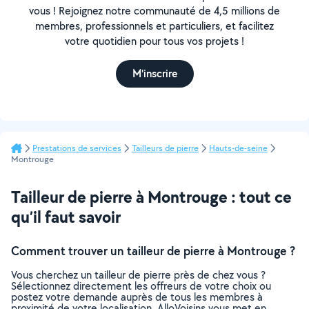
vous ! Rejoignez notre communauté de 4,5 millions de
membres, professionnels et particuliers, et facilitez
votre quotidien pour tous vos projets !
M'inscrire
Prestations de services
Tailleurs de pierre
Hauts-de-seine
Montrouge
Tailleur de pierre à Montrouge : tout ce
qu’il faut savoir
Comment trouver un tailleur de pierre à Montrouge ?
Vous cherchez un tailleur de pierre près de chez vous ?
Sélectionnez directement les offreurs de votre choix ou
postez votre demande auprès de tous les membres à
proximité de votre localisation. AlloVoisins vous met en