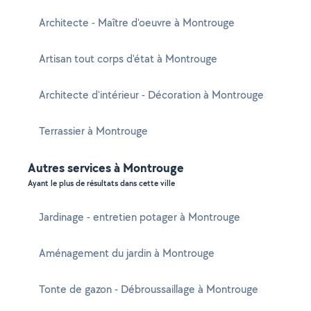
Architecte - Maître d'oeuvre à Montrouge
Artisan tout corps d'état à Montrouge
Architecte d'intérieur - Décoration à Montrouge
Terrassier à Montrouge
Autres services à Montrouge
Ayant le plus de résultats dans cette ville
Jardinage - entretien potager à Montrouge
Aménagement du jardin à Montrouge
Tonte de gazon - Débroussaillage à Montrouge