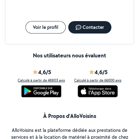
Voir le profil
Contacter
Nos utilisateurs nous évaluent
4,6/5
4,6/5
Calculé à partir de 48803 avis
Calculé à partir de 66000 avis
À Propos d’AlloVoisins
AlloVoisins est la plateforme dédiée aux prestations de
services et à la location de matériel à proximité de chez