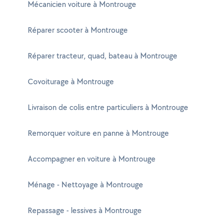
Mécanicien voiture à Montrouge
Réparer scooter à Montrouge
Réparer tracteur, quad, bateau à Montrouge
Covoiturage à Montrouge
Livraison de colis entre particuliers à Montrouge
Remorquer voiture en panne à Montrouge
Accompagner en voiture à Montrouge
Ménage - Nettoyage à Montrouge
Repassage - lessives à Montrouge