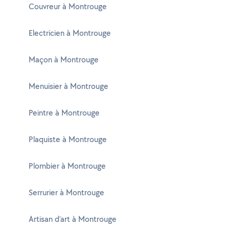
Couvreur à Montrouge
Electricien à Montrouge
Maçon à Montrouge
Menuisier à Montrouge
Peintre à Montrouge
Plaquiste à Montrouge
Plombier à Montrouge
Serrurier à Montrouge
Artisan d'art à Montrouge