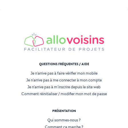
QUESTIONS FRÉQUENTES / AIDE
Je n'arrive pas à faire vérifier mon mobile
Je n'arrive pas à me connecter à mon compte
Je n'arrive pas à m'inscrire depuis le site web
Comment réinitialiser / modifier mon mot de passe
PRÉSENTATION
Qui sommes-nous ?
Comment ça marche ?