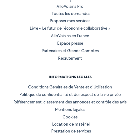
AlloVoisins Pro
Toutes les demandes
Proposer mes services
Livre « Le futur de l'économie collaborative »
AlloVoisins en France
Espace presse
Partenaires et Grands Comptes
Recrutement
INFORMATIONS LÉGALES
Conditions Générales de Vente et d'Utilisation
Politique de confidentialité et de respect de la vie privée
Référencement, classement des annonces et contrôle des avis
Mentions légales
Cookies
Location de matériel
Prestation de services