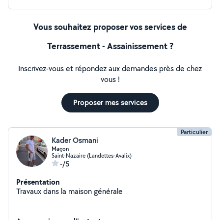
Vous souhaitez proposer vos services de
Terrassement - Assainissement ?
Inscrivez-vous et répondez aux demandes près de chez
vous !
Proposer mes services
Particulier
Kader Osmani
Maçon
Saint-Nazaire (Landettes-Avalix)
-/5
Présentation
Travaux dans la maison générale