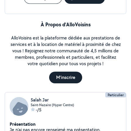
À Propos d’AlloVoisins
AlloVoisins est la plateforme dédiée aux prestations de
services et à la location de matériel à proximité de chez
vous ! Rejoignez notre communauté de 4,5 millions de
membres, professionnels et particuliers, et facilitez
votre quotidien pour tous vos projets !
M'inscrire
Particulier
Salah Jar
Saint-Nazaire (Hyper Centre)
-/5
Présentation
Je n'ai pas encore renseigné ma présentation.