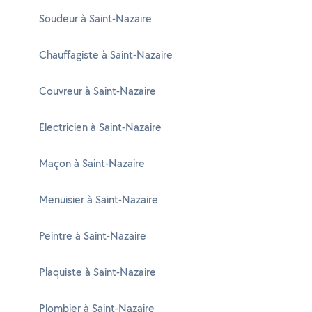
Soudeur à Saint-Nazaire
Chauffagiste à Saint-Nazaire
Couvreur à Saint-Nazaire
Electricien à Saint-Nazaire
Maçon à Saint-Nazaire
Menuisier à Saint-Nazaire
Peintre à Saint-Nazaire
Plaquiste à Saint-Nazaire
Plombier à Saint-Nazaire