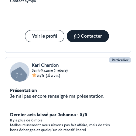
Contact sympa
Voir le profil
Contacter
Particulier
Karl Chardon
Saint-Nazaire (Trébale)
5/5
(4 avis)
Présentation
Je n'ai pas encore renseigné ma présentation.
Dernier avis laissé par Johanna : 5/5
Il y a plus de 6 mois
Malheureusement nous n'avons pas fait affaire, mais de très
bons échanges et quelqu'un de réactif. Merci