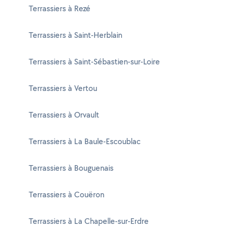
Terrassiers à Rezé
Terrassiers à Saint-Herblain
Terrassiers à Saint-Sébastien-sur-Loire
Terrassiers à Vertou
Terrassiers à Orvault
Terrassiers à La Baule-Escoublac
Terrassiers à Bouguenais
Terrassiers à Couëron
Terrassiers à La Chapelle-sur-Erdre