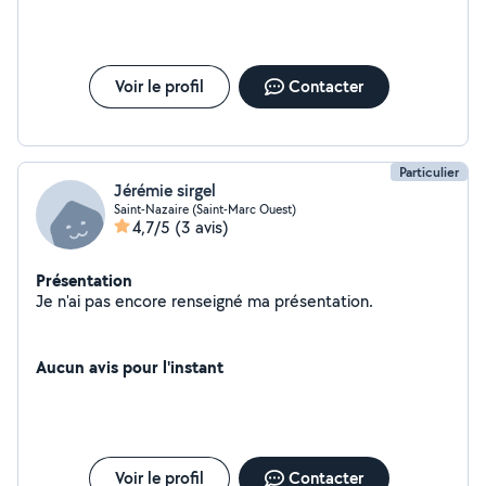
Voir le profil
Contacter
Particulier
Jérémie sirgel
Saint-Nazaire (Saint-Marc Ouest)
4,7/5
(3 avis)
Présentation
Je n'ai pas encore renseigné ma présentation.
Aucun avis pour l'instant
Voir le profil
Contacter