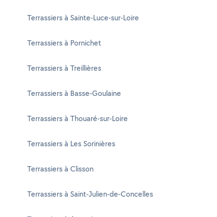
Terrassiers à Sainte-Luce-sur-Loire
Terrassiers à Pornichet
Terrassiers à Treillières
Terrassiers à Basse-Goulaine
Terrassiers à Thouaré-sur-Loire
Terrassiers à Les Sorinières
Terrassiers à Clisson
Terrassiers à Saint-Julien-de-Concelles