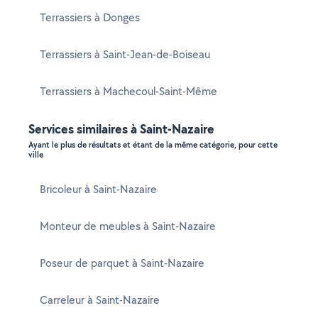
Terrassiers à Donges
Terrassiers à Saint-Jean-de-Boiseau
Terrassiers à Machecoul-Saint-Même
Services similaires à Saint-Nazaire
Ayant le plus de résultats et étant de la même catégorie, pour cette
ville
Bricoleur à Saint-Nazaire
Monteur de meubles à Saint-Nazaire
Poseur de parquet à Saint-Nazaire
Carreleur à Saint-Nazaire