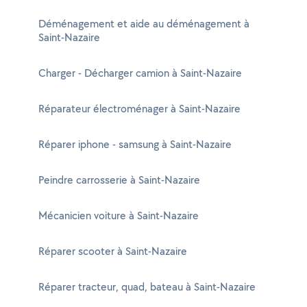
Déménagement et aide au déménagement à
Saint-Nazaire
Charger - Décharger camion à Saint-Nazaire
Réparateur électroménager à Saint-Nazaire
Réparer iphone - samsung à Saint-Nazaire
Peindre carrosserie à Saint-Nazaire
Mécanicien voiture à Saint-Nazaire
Réparer scooter à Saint-Nazaire
Réparer tracteur, quad, bateau à Saint-Nazaire