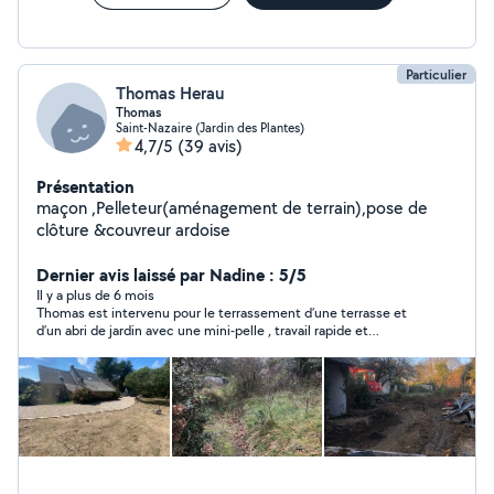
Particulier
Thomas Herau
Thomas
Saint-Nazaire (Jardin des Plantes)
4,7/5
(39 avis)
Présentation
maçon ,Pelleteur(aménagement de terrain),pose de
clôture &couvreur ardoise
Dernier avis laissé par Nadine : 5/5
Il y a plus de 6 mois
Thomas est intervenu pour le terrassement d’une terrasse et
d’un abri de jardin avec une mini-pelle , travail rapide et
professionnel ?