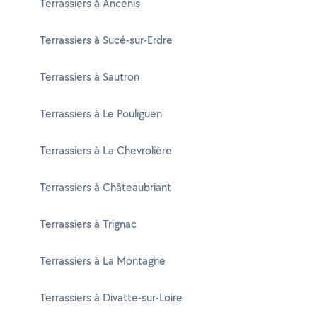
Terrassiers à Ancenis
Terrassiers à Sucé-sur-Erdre
Terrassiers à Sautron
Terrassiers à Le Pouliguen
Terrassiers à La Chevrolière
Terrassiers à Châteaubriant
Terrassiers à Trignac
Terrassiers à La Montagne
Terrassiers à Divatte-sur-Loire