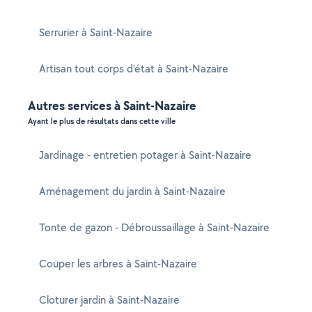
Serrurier à Saint-Nazaire
Artisan tout corps d'état à Saint-Nazaire
Autres services à Saint-Nazaire
Ayant le plus de résultats dans cette ville
Jardinage - entretien potager à Saint-Nazaire
Aménagement du jardin à Saint-Nazaire
Tonte de gazon - Débroussaillage à Saint-Nazaire
Couper les arbres à Saint-Nazaire
Cloturer jardin à Saint-Nazaire