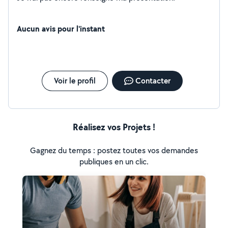
Aucun avis pour l'instant
Voir le profil
Contacter
Réalisez vos Projets !
Gagnez du temps : postez toutes vos demandes
publiques en un clic.