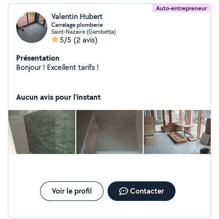
Auto-entrepreneur
Valentin Hubert
Carrelage plomberie
Saint-Nazaire (Gambetta)
5/5
(2 avis)
Présentation
Bonjour ! Excellent tarifs !
Aucun avis pour l'instant
Voir le profil
Contacter