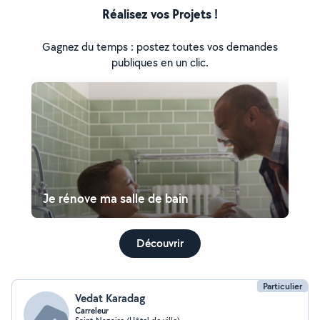
Réalisez vos Projets !
Gagnez du temps : postez toutes vos demandes
publiques en un clic.
Je rénove ma salle de bain
Découvrir
Particulier
Vedat Karadag
Carreleur