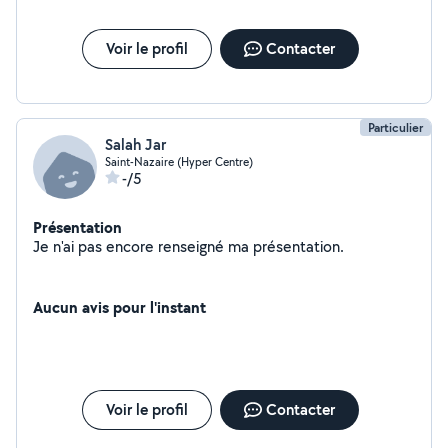
Voir le profil
Contacter
Particulier
Salah Jar
Saint-Nazaire (Hyper Centre)
-/5
Présentation
Je n'ai pas encore renseigné ma présentation.
Aucun avis pour l'instant
Voir le profil
Contacter