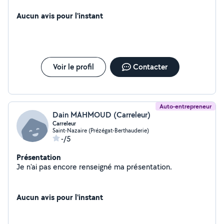
Aucun avis pour l'instant
Voir le profil
Contacter
Auto-entrepreneur
Dain MAHMOUD (Carreleur)
Carreleur
Saint-Nazaire (Prézégat-Berthauderie)
-/5
Présentation
Je n'ai pas encore renseigné ma présentation.
Aucun avis pour l'instant