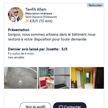
Particulier
Tawfik Allam
Rénovation intérieure
Saint-Nazaire (Villeneuve)
4,8/5
(15 avis)
Présentation
bonjour, nous sommes artisans dans le bâtiment nous
restons à votre disposition pour toute demande
Dernier avis laissé par Josette : 5/5
Il y a plus de 6 mois
tres aimable
Voir le profil
Contacter