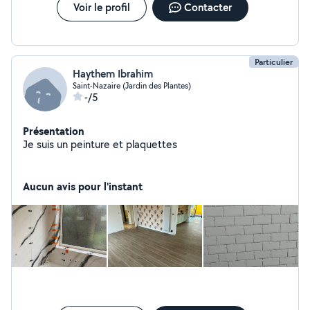
Voir le profil
Contacter
Particulier
Haythem Ibrahim
Saint-Nazaire (Jardin des Plantes)
-/5
Présentation
Je suis un peinture et plaquettes
Aucun avis pour l'instant