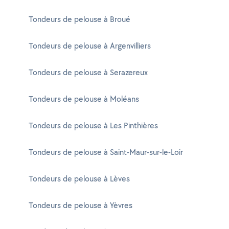
Tondeurs de pelouse à Broué
Tondeurs de pelouse à Argenvilliers
Tondeurs de pelouse à Serazereux
Tondeurs de pelouse à Moléans
Tondeurs de pelouse à Les Pinthières
Tondeurs de pelouse à Saint-Maur-sur-le-Loir
Tondeurs de pelouse à Lèves
Tondeurs de pelouse à Yèvres