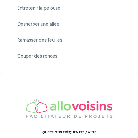
Entretenir la pelouse
Désherber une allée
Ramasser des feuilles
Couper des ronces
QUESTIONS FRÉQUENTES / AIDE