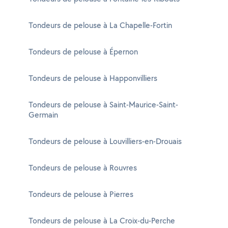
Tondeurs de pelouse à La Chapelle-Fortin
Tondeurs de pelouse à Épernon
Tondeurs de pelouse à Happonvilliers
Tondeurs de pelouse à Saint-Maurice-Saint-
Germain
Tondeurs de pelouse à Louvilliers-en-Drouais
Tondeurs de pelouse à Rouvres
Tondeurs de pelouse à Pierres
Tondeurs de pelouse à La Croix-du-Perche