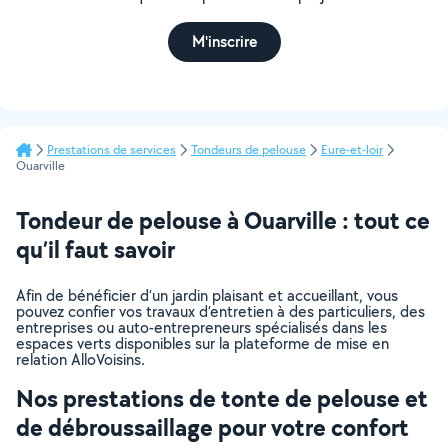
M'inscrire
Prestations de services
Tondeurs de pelouse
Eure-et-loir
Ouarville
Tondeur de pelouse à Ouarville : tout ce
qu’il faut savoir
Afin de bénéficier d’un jardin plaisant et accueillant, vous
pouvez confier vos travaux d’entretien à des particuliers, des
entreprises ou auto-entrepreneurs spécialisés dans les
espaces verts disponibles sur la plateforme de mise en
relation AlloVoisins.
Nos prestations de tonte de pelouse et
de débroussaillage pour votre confort