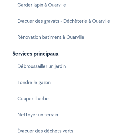
Garder lapin à Ouarville
Evacuer des gravats - Déchèterie à Ouarville
Rénovation batiment à Ouarville
Services principaux
Débroussailler un jardin
Tondre le gazon
Couper l'herbe
Nettoyer un terrain
Évacuer des déchets verts