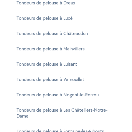
Tondeurs de pelouse à Dreux
Tondeurs de pelouse à Lucé
Tondeurs de pelouse à Châteaudun
Tondeurs de pelouse à Mainvilliers
Tondeurs de pelouse à Luisant
Tondeurs de pelouse à Vernouillet
Tondeurs de pelouse à Nogent-le-Rotrou
Tondeurs de pelouse à Les Châtelliers-Notre-
Dame
Tondeurs de pelouse à Fontaine-les-Ribouts