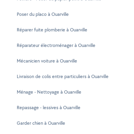
Poser du placo à Ouarville
Réparer fuite plomberie à Ouarville
Réparateur électroménager à Ouarville
Mécanicien voiture à Ouarville
Livraison de colis entre particuliers à Ouarville
Ménage - Nettoyage à Ouarville
Repassage - lessives à Ouarville
Garder chien à Ouarville