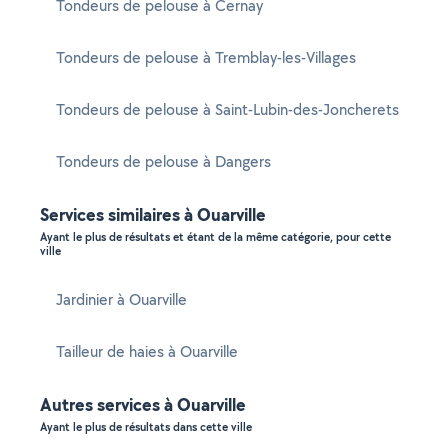
Tondeurs de pelouse à Cernay
Tondeurs de pelouse à Tremblay-les-Villages
Tondeurs de pelouse à Saint-Lubin-des-Joncherets
Tondeurs de pelouse à Dangers
Services similaires à Ouarville
Ayant le plus de résultats et étant de la même catégorie, pour cette
ville
Jardinier à Ouarville
Tailleur de haies à Ouarville
Autres services à Ouarville
Ayant le plus de résultats dans cette ville