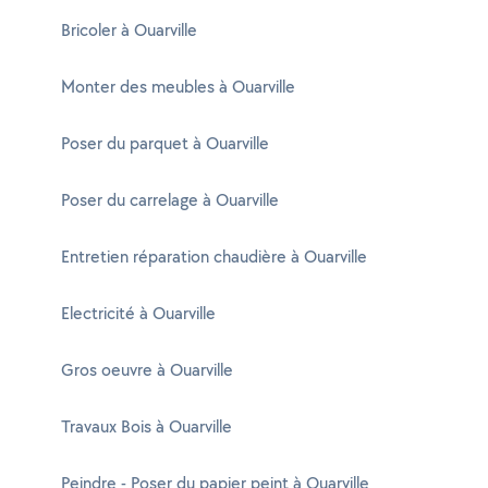
Bricoler à Ouarville
Monter des meubles à Ouarville
Poser du parquet à Ouarville
Poser du carrelage à Ouarville
Entretien réparation chaudière à Ouarville
Electricité à Ouarville
Gros oeuvre à Ouarville
Travaux Bois à Ouarville
Peindre - Poser du papier peint à Ouarville