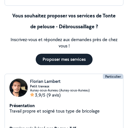
Vous souhaitez proposer vos services de Tonte
de pelouse - Débroussaillage ?
Inscrivez-vous et répondez aux demandes près de chez
vous !
Proposer mes services
Particulier
Florian Lambert
Petit travaux
Aunay-sous-Auneau (Aunay-sous-Auneau)
3,9/5
(9 avis)
Présentation
Travail propre et soigné tous type de bricolage