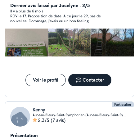
Dernier avis laissé par Jocelyne : 2/5
Il y a plus de 6 mois
RDV le 17. Proposition de date. A ce jour le 29, pas de
nouvelles. Dommage, j'avais eu un bon feeling
Voir le profil
Contacter
Particulier
Kenny
Auneau-Bleury-Saint-Symphorien (Auneau-Bleury-Saint-Symphorien)
2,3/5
(7 avis)
Présentation