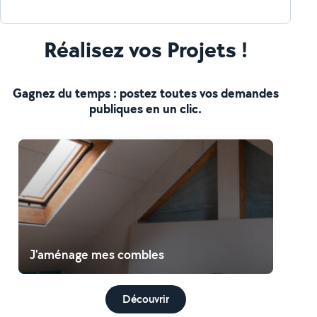
Réalisez vos Projets !
Gagnez du temps : postez toutes vos demandes
publiques en un clic.
J'aménage mes combles
Découvrir