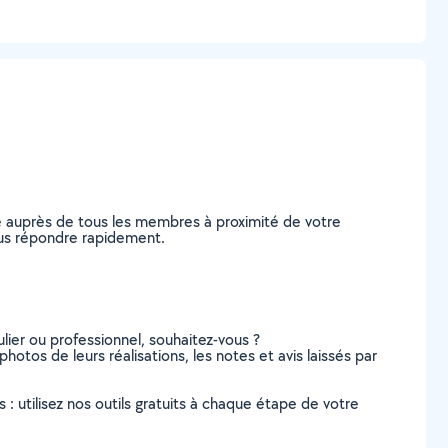
e auprès de tous les membres à proximité de votre
vous répondre rapidement.
lier ou professionnel, souhaitez-vous ?
photos de leurs réalisations, les notes et avis laissés par
s : utilisez nos outils gratuits à chaque étape de votre