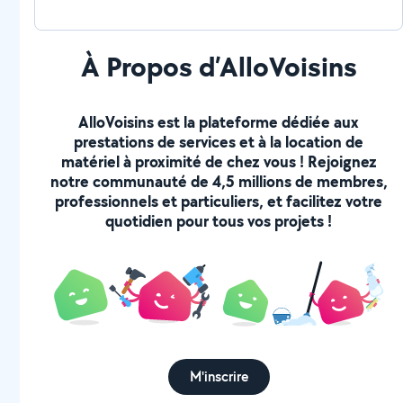
À Propos d’AlloVoisins
AlloVoisins est la plateforme dédiée aux
prestations de services et à la location de
matériel à proximité de chez vous ! Rejoignez
notre communauté de 4,5 millions de membres,
professionnels et particuliers, et facilitez votre
quotidien pour tous vos projets !
M'inscrire