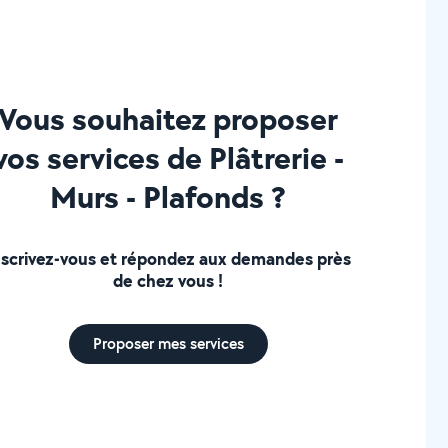
Vous souhaitez proposer
vos services de Plâtrerie -
Murs - Plafonds ?
nscrivez-vous et répondez aux demandes près
de chez vous !
Proposer mes services