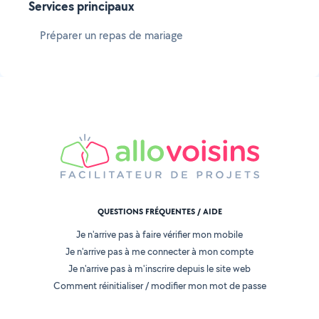
Services principaux
Préparer un repas de mariage
QUESTIONS FRÉQUENTES / AIDE
Je n'arrive pas à faire vérifier mon mobile
Je n'arrive pas à me connecter à mon compte
Je n'arrive pas à m'inscrire depuis le site web
Comment réinitialiser / modifier mon mot de passe