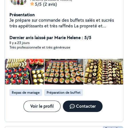
5/5
(2 avis)
Présentation
Je prépare sur commande des buffets salés et sucrés
très appétissants et très raffinés La propreté et
l'originalité
Dernier avis laissé par Marie Helene : 5/5
Il y a 23 jours
Très professionnelle et très généreuse
Repas de mariage
Préparation de buffet
Voir le profil
Contacter