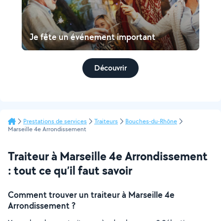
Je fête un événement important
Découvrir
Prestations de services
Traiteurs
Bouches-du-Rhône
Marseille 4e Arrondissement
Traiteur à Marseille 4e Arrondissement
: tout ce qu’il faut savoir
Comment trouver un traiteur à Marseille 4e
Arrondissement ?