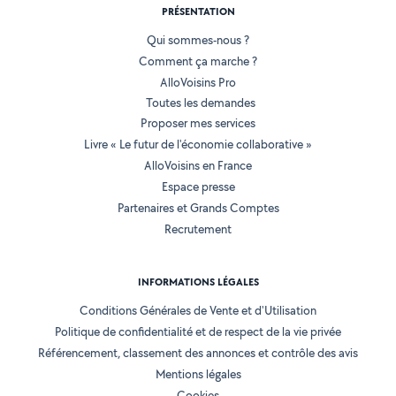
PRÉSENTATION
Qui sommes-nous ?
Comment ça marche ?
AlloVoisins Pro
Toutes les demandes
Proposer mes services
Livre « Le futur de l'économie collaborative »
AlloVoisins en France
Espace presse
Partenaires et Grands Comptes
Recrutement
INFORMATIONS LÉGALES
Conditions Générales de Vente et d'Utilisation
Politique de confidentialité et de respect de la vie privée
Référencement, classement des annonces et contrôle des avis
Mentions légales
Cookies