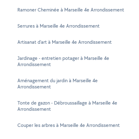
Ramoner Cheminée à Marseille 4e Arrondissement
Serrures à Marseille 4e Arrondissement
Artisanat d'art à Marseille 4e Arrondissement
Jardinage - entretien potager à Marseille 4e
Arrondissement
Aménagement du jardin à Marseille 4e
Arrondissement
Tonte de gazon - Débroussaillage à Marseille 4e
Arrondissement
Couper les arbres à Marseille 4e Arrondissement