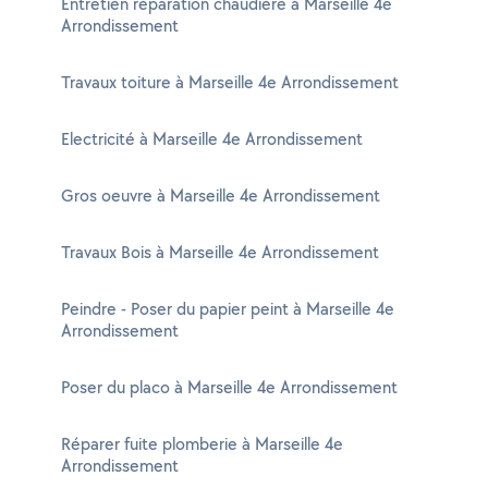
Entretien réparation chaudière à Marseille 4e
Arrondissement
Travaux toiture à Marseille 4e Arrondissement
Electricité à Marseille 4e Arrondissement
Gros oeuvre à Marseille 4e Arrondissement
Travaux Bois à Marseille 4e Arrondissement
Peindre - Poser du papier peint à Marseille 4e
Arrondissement
Poser du placo à Marseille 4e Arrondissement
Réparer fuite plomberie à Marseille 4e
Arrondissement