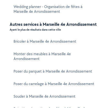
Wedding planner - Organisation de fêtes à
Marseille 4e Arrondissement
Autres services à Marseille 4e Arrondissement
Ayant le plus de résultats dans cette ville
Bricoler à Marseille 4e Arrondissement
Monter des meubles à Marseille 4e
Arrondissement
Poser du parquet à Marseille 4e Arrondissement
Poser du carrelage à Marseille 4e Arrondissement
Souder à Marseille 4e Arrondissement