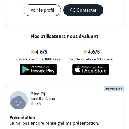
Voir le profil
Contacter
Nos utilisateurs nous évaluent
4,6/5
4,6/5
Calculé à partir de 48803 avis
Calculé à partir de 66000 avis
Particulier
Gina Dj
Marseille (Arenc)
-/5
Présentation
Je n'ai pas encore renseigné ma présentation.