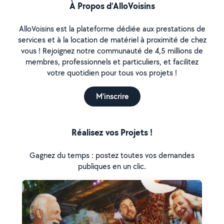
À Propos d’AlloVoisins
AlloVoisins est la plateforme dédiée aux prestations de
services et à la location de matériel à proximité de chez
vous ! Rejoignez notre communauté de 4,5 millions de
membres, professionnels et particuliers, et facilitez
votre quotidien pour tous vos projets !
M'inscrire
Réalisez vos Projets !
Gagnez du temps : postez toutes vos demandes
publiques en un clic.