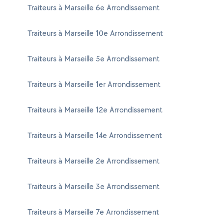
Traiteurs à Marseille 6e Arrondissement
Traiteurs à Marseille 10e Arrondissement
Traiteurs à Marseille 5e Arrondissement
Traiteurs à Marseille 1er Arrondissement
Traiteurs à Marseille 12e Arrondissement
Traiteurs à Marseille 14e Arrondissement
Traiteurs à Marseille 2e Arrondissement
Traiteurs à Marseille 3e Arrondissement
Traiteurs à Marseille 7e Arrondissement