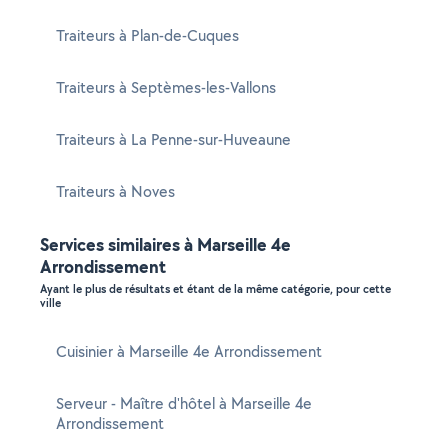
Traiteurs à Plan-de-Cuques
Traiteurs à Septèmes-les-Vallons
Traiteurs à La Penne-sur-Huveaune
Traiteurs à Noves
Services similaires à Marseille 4e
Arrondissement
Ayant le plus de résultats et étant de la même catégorie, pour cette
ville
Cuisinier à Marseille 4e Arrondissement
Serveur - Maître d'hôtel à Marseille 4e
Arrondissement