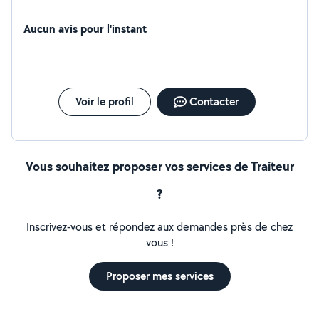
Aucun avis pour l'instant
Voir le profil
Contacter
Vous souhaitez proposer vos services de Traiteur
?
Inscrivez-vous et répondez aux demandes près de chez
vous !
Proposer mes services