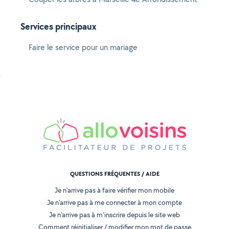
Services principaux
Faire le service pour un mariage
QUESTIONS FRÉQUENTES / AIDE
Je n'arrive pas à faire vérifier mon mobile
Je n'arrive pas à me connecter à mon compte
Je n'arrive pas à m'inscrire depuis le site web
Comment réinitialiser / modifier mon mot de passe