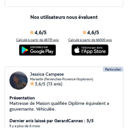
Nos utilisateurs nous évaluent
4,6/5
4,6/5
Calculé à partir de 48731 avis
Calculé à partir de 66000 avis
Particulier
Jessica Campese
Marseille (Pervenches-Provence-Hopkinson)
3,6/5
(13 avis)
Présentation
Maitresse de Maison qualifiée Diplôme équivalent a
gouvernante. Véhiculée.
Dernier avis laissé par GerardCannes : 5/5
Il y a plus de 6 mois