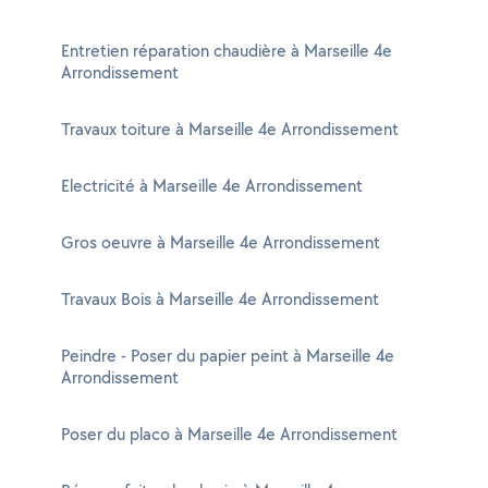
Entretien réparation chaudière à Marseille 4e
Arrondissement
Travaux toiture à Marseille 4e Arrondissement
Electricité à Marseille 4e Arrondissement
Gros oeuvre à Marseille 4e Arrondissement
Travaux Bois à Marseille 4e Arrondissement
Peindre - Poser du papier peint à Marseille 4e
Arrondissement
Poser du placo à Marseille 4e Arrondissement