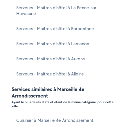
Serveurs - Maîtres d'hôtel à La Penne-sur-
Huveaune
Serveurs - Maîtres d'hôtel à Barbentane
Serveurs - Maîtres d'hôtel à Lamanon
Serveurs - Maîtres d'hôtel à Aurons
Serveurs - Maîtres d'hôtel à Alleins
Services similaires à Marseille 4e
Arrondissement
Ayant le plus de résultats et étant de la même catégorie, pour cette
ville
Cuisinier à Marseille 4e Arrondissement