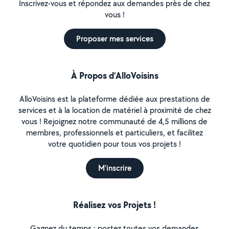
Inscrivez-vous et répondez aux demandes près de chez
vous !
Proposer mes services
À Propos d’AlloVoisins
AlloVoisins est la plateforme dédiée aux prestations de
services et à la location de matériel à proximité de chez
vous ! Rejoignez notre communauté de 4,5 millions de
membres, professionnels et particuliers, et facilitez
votre quotidien pour tous vos projets !
M'inscrire
Réalisez vos Projets !
Gagnez du temps : postez toutes vos demandes