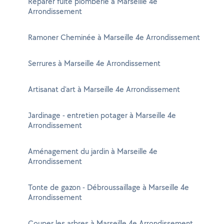
Réparer fuite plomberie à Marseille 4e
Arrondissement
Ramoner Cheminée à Marseille 4e Arrondissement
Serrures à Marseille 4e Arrondissement
Artisanat d'art à Marseille 4e Arrondissement
Jardinage - entretien potager à Marseille 4e
Arrondissement
Aménagement du jardin à Marseille 4e
Arrondissement
Tonte de gazon - Débroussaillage à Marseille 4e
Arrondissement
Couper les arbres à Marseille 4e Arrondissement