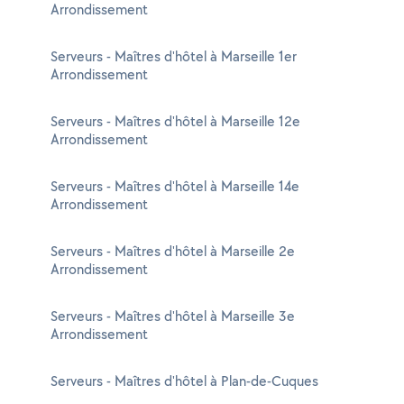
Arrondissement
Serveurs - Maîtres d'hôtel à Marseille 1er
Arrondissement
Serveurs - Maîtres d'hôtel à Marseille 12e
Arrondissement
Serveurs - Maîtres d'hôtel à Marseille 14e
Arrondissement
Serveurs - Maîtres d'hôtel à Marseille 2e
Arrondissement
Serveurs - Maîtres d'hôtel à Marseille 3e
Arrondissement
Serveurs - Maîtres d'hôtel à Plan-de-Cuques