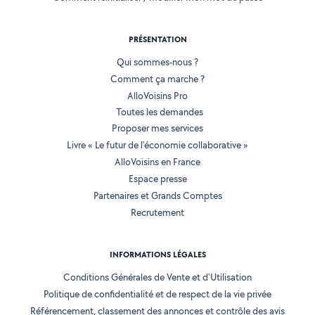
PRÉSENTATION
Qui sommes-nous ?
Comment ça marche ?
AlloVoisins Pro
Toutes les demandes
Proposer mes services
Livre « Le futur de l'économie collaborative »
AlloVoisins en France
Espace presse
Partenaires et Grands Comptes
Recrutement
INFORMATIONS LÉGALES
Conditions Générales de Vente et d'Utilisation
Politique de confidentialité et de respect de la vie privée
Référencement, classement des annonces et contrôle des avis