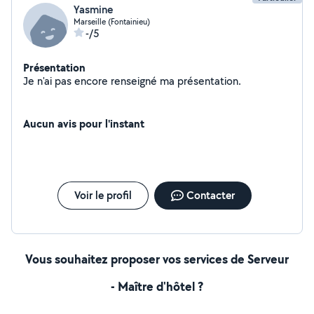
Yasmine
Marseille (Fontainieu)
-/5
Présentation
Je n'ai pas encore renseigné ma présentation.
Aucun avis pour l'instant
Voir le profil
Contacter
Vous souhaitez proposer vos services de Serveur
- Maître d'hôtel ?