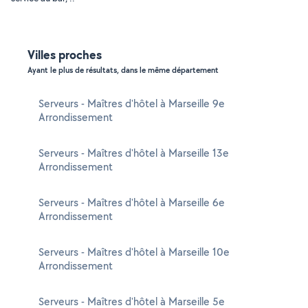
Villes proches
Ayant le plus de résultats, dans le même département
Serveurs - Maîtres d'hôtel à Marseille 9e
Arrondissement
Serveurs - Maîtres d'hôtel à Marseille 13e
Arrondissement
Serveurs - Maîtres d'hôtel à Marseille 6e
Arrondissement
Serveurs - Maîtres d'hôtel à Marseille 10e
Arrondissement
Serveurs - Maîtres d'hôtel à Marseille 5e