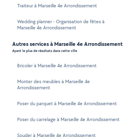
Traiteur à Marseille 4e Arrondissement
Wedding planner - Organisation de fêtes à
Marseille 4e Arrondissement
Autres services à Marseille 4e Arrondissement
Ayant le plus de résultats dans cette ville
Bricoler à Marseille 4e Arrondissement
Monter des meubles à Marseille 4e
Arrondissement
Poser du parquet à Marseille 4e Arrondissement
Poser du carrelage à Marseille 4e Arrondissement
Souder à Marseille 4e Arrondissement