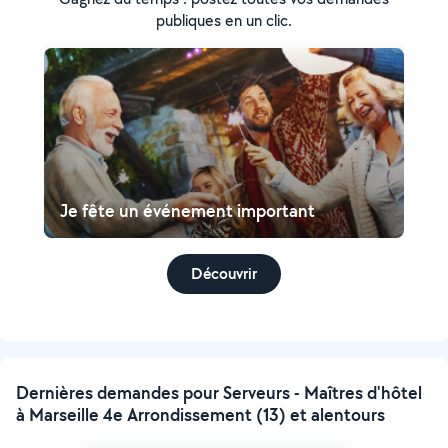
publiques en un clic.
Je fête un événement important
Découvrir
Dernières demandes pour Serveurs - Maîtres d'hôtel
à Marseille 4e Arrondissement (13) et alentours