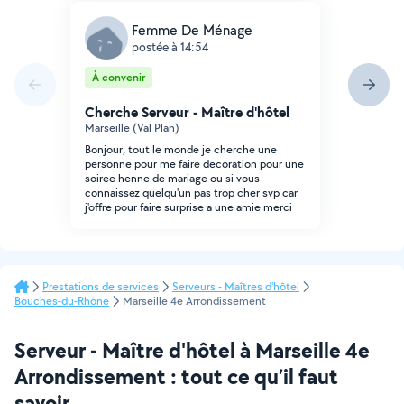
Femme De Ménage
postée à 14:54
À convenir
Cherche Serveur - Maître d'hôtel
Marseille (Val Plan)
Bonjour, tout le monde je cherche une
personne pour me faire decoration pour une
soiree henne de mariage ou si vous
connaissez quelqu'un pas trop cher svp car
j'offre pour faire surprise a une amie merci
Prestations de services
Serveurs - Maîtres d'hôtel
Bouches-du-Rhône
Marseille 4e Arrondissement
Serveur - Maître d'hôtel à Marseille 4e
Arrondissement : tout ce qu’il faut
savoir