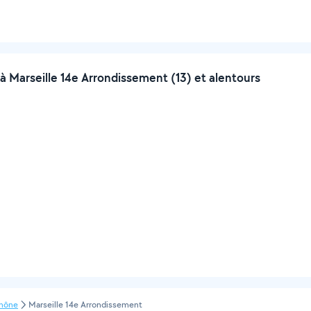
à Marseille 14e Arrondissement (13) et alentours
hône
Marseille 14e Arrondissement