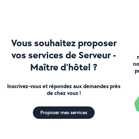
Vous souhaitez proposer
vos services de Serveur -
no
Maître d'hôtel ?
p
Inscrivez-vous et répondez aux demandes près
de chez vous !
Proposer mes services