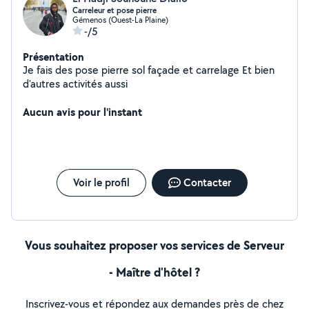
Carreleur et pose pierre
Gémenos (Ouest-La Plaine)
-/5
Présentation
Je fais des pose pierre sol façade et carrelage Et bien
d'autres activités aussi
Aucun avis pour l'instant
Voir le profil
Contacter
Vous souhaitez proposer vos services de Serveur
- Maître d'hôtel ?
Inscrivez-vous et répondez aux demandes près de chez