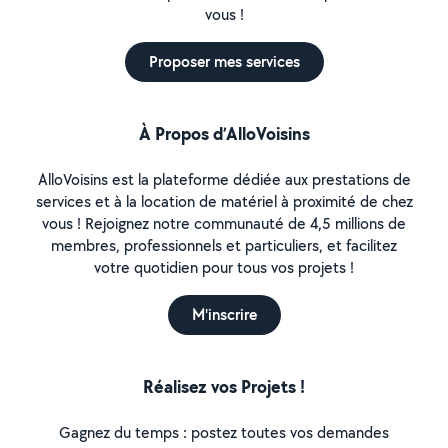
vous !
Proposer mes services
À Propos d’AlloVoisins
AlloVoisins est la plateforme dédiée aux prestations de
services et à la location de matériel à proximité de chez
vous ! Rejoignez notre communauté de 4,5 millions de
membres, professionnels et particuliers, et facilitez
votre quotidien pour tous vos projets !
M'inscrire
Réalisez vos Projets !
Gagnez du temps : postez toutes vos demandes