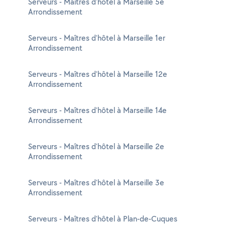
Serveurs - Maîtres d'hôtel à Marseille 5e
Arrondissement
Serveurs - Maîtres d'hôtel à Marseille 1er
Arrondissement
Serveurs - Maîtres d'hôtel à Marseille 12e
Arrondissement
Serveurs - Maîtres d'hôtel à Marseille 14e
Arrondissement
Serveurs - Maîtres d'hôtel à Marseille 2e
Arrondissement
Serveurs - Maîtres d'hôtel à Marseille 3e
Arrondissement
Serveurs - Maîtres d'hôtel à Plan-de-Cuques