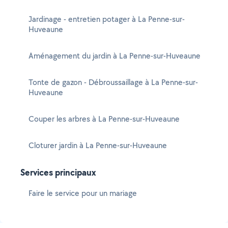
Jardinage - entretien potager à La Penne-sur-
Huveaune
Aménagement du jardin à La Penne-sur-Huveaune
Tonte de gazon - Débroussaillage à La Penne-sur-
Huveaune
Couper les arbres à La Penne-sur-Huveaune
Cloturer jardin à La Penne-sur-Huveaune
Services principaux
Faire le service pour un mariage