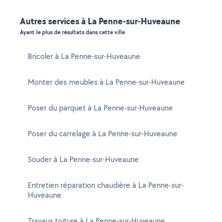
Autres services à La Penne-sur-Huveaune
Ayant le plus de résultats dans cette ville
Bricoler à La Penne-sur-Huveaune
Monter des meubles à La Penne-sur-Huveaune
Poser du parquet à La Penne-sur-Huveaune
Poser du carrelage à La Penne-sur-Huveaune
Souder à La Penne-sur-Huveaune
Entretien réparation chaudière à La Penne-sur-
Huveaune
Travaux toiture à La Penne-sur-Huveaune