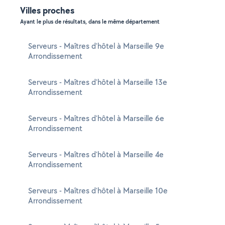
Villes proches
Ayant le plus de résultats, dans le même département
Serveurs - Maîtres d'hôtel à Marseille 9e
Arrondissement
Serveurs - Maîtres d'hôtel à Marseille 13e
Arrondissement
Serveurs - Maîtres d'hôtel à Marseille 6e
Arrondissement
Serveurs - Maîtres d'hôtel à Marseille 4e
Arrondissement
Serveurs - Maîtres d'hôtel à Marseille 10e
Arrondissement