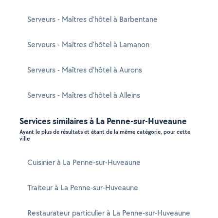
Serveurs - Maîtres d'hôtel à Barbentane
Serveurs - Maîtres d'hôtel à Lamanon
Serveurs - Maîtres d'hôtel à Aurons
Serveurs - Maîtres d'hôtel à Alleins
Services similaires à La Penne-sur-Huveaune
Ayant le plus de résultats et étant de la même catégorie, pour cette
ville
Cuisinier à La Penne-sur-Huveaune
Traiteur à La Penne-sur-Huveaune
Restaurateur particulier à La Penne-sur-Huveaune