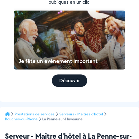
publiques en un clic.
Je fête un événement important
Découvrir
Prestations de services
Serveurs - Maîtres d'hôtel
Bouches-du-Rhône
La Penne-sur-Huveaune
Serveur - Maître d'hôtel à La Penne-sur-