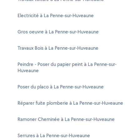
Electricité à La Penne-sur-Huveaune
Gros oeuvre à La Penne-sur-Huveaune
Travaux Bois à La Penne-sur-Huveaune
Peindre - Poser du papier peint à La Penne-sur-
Huveaune
Poser du placo à La Penne-sur-Huveaune
Réparer fuite plomberie à La Penne-sur-Huveaune
Ramoner Cheminée à La Penne-sur-Huveaune
Serrures à La Penne-sur-Huveaune