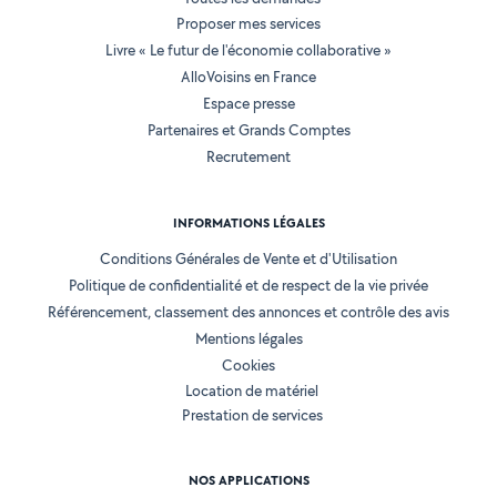
Proposer mes services
Livre « Le futur de l'économie collaborative »
AlloVoisins en France
Espace presse
Partenaires et Grands Comptes
Recrutement
INFORMATIONS LÉGALES
Conditions Générales de Vente et d'Utilisation
Politique de confidentialité et de respect de la vie privée
Référencement, classement des annonces et contrôle des avis
Mentions légales
Cookies
Location de matériel
Prestation de services
NOS APPLICATIONS