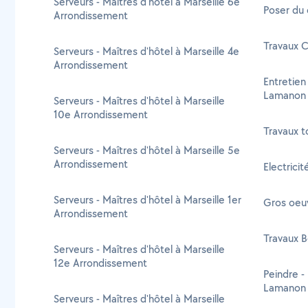
Serveurs - Maîtres d'hôtel à Marseille 6e
Poser du
Arrondissement
Travaux 
Serveurs - Maîtres d'hôtel à Marseille 4e
Arrondissement
Entretien
Lamanon
Serveurs - Maîtres d'hôtel à Marseille
10e Arrondissement
Travaux t
Serveurs - Maîtres d'hôtel à Marseille 5e
Arrondissement
Electrici
Serveurs - Maîtres d'hôtel à Marseille 1er
Gros oeu
Arrondissement
Travaux 
Serveurs - Maîtres d'hôtel à Marseille
12e Arrondissement
Peindre -
Lamanon
Serveurs - Maîtres d'hôtel à Marseille