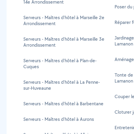
14e Arrondissement
Poser du
Serveurs - Maîtres d'hôtel à Marseille 2e
Réparer 
Arrondissement
Jardinage
Serveurs - Maîtres d'hôtel à Marseille 3e
Lamanon
Arrondissement
Aménagem
Serveurs - Maîtres d'hôtel à Plan-de-
Cuques
Tonte de 
Lamanon
Serveurs - Maîtres d'hôtel à La Penne-
sur-Huveaune
Couper l
Serveurs - Maîtres d'hôtel à Barbentane
Cloturer 
Serveurs - Maîtres d'hôtel à Aurons
Entreteni