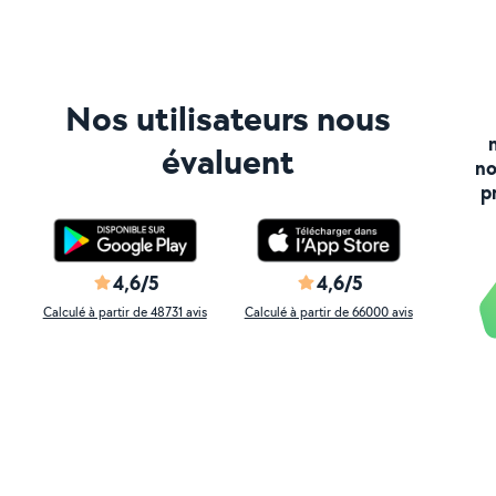
Nos utilisateurs nous
évaluent
no
p
4,6/5
4,6/5
Calculé à partir de 48731 avis
Calculé à partir de 66000 avis