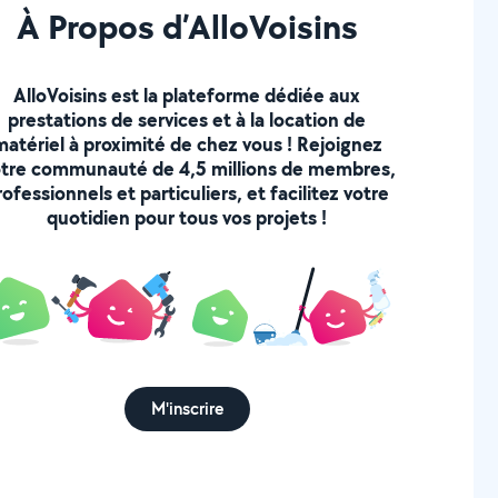
À Propos d’AlloVoisins
AlloVoisins est la plateforme dédiée aux
prestations de services et à la location de
matériel à proximité de chez vous ! Rejoignez
tre communauté de 4,5 millions de membres,
rofessionnels et particuliers, et facilitez votre
quotidien pour tous vos projets !
M'inscrire