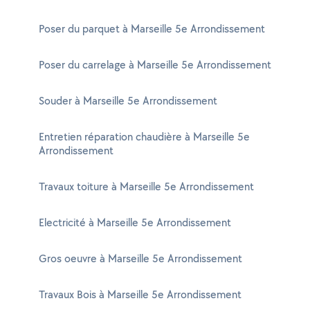
Poser du parquet à Marseille 5e Arrondissement
Poser du carrelage à Marseille 5e Arrondissement
Souder à Marseille 5e Arrondissement
Entretien réparation chaudière à Marseille 5e
Arrondissement
Travaux toiture à Marseille 5e Arrondissement
Electricité à Marseille 5e Arrondissement
Gros oeuvre à Marseille 5e Arrondissement
Travaux Bois à Marseille 5e Arrondissement