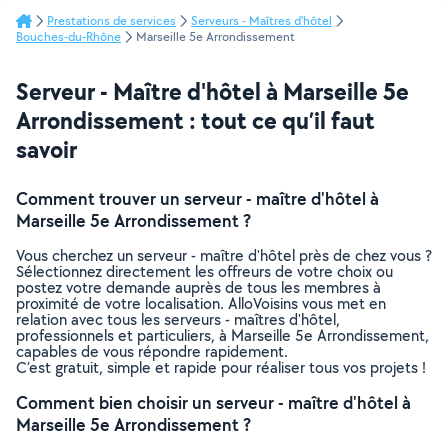
Prestations de services
Serveurs - Maîtres d'hôtel
Bouches-du-Rhône
Marseille 5e Arrondissement
Serveur - Maître d'hôtel à Marseille 5e
Arrondissement : tout ce qu’il faut
savoir
Comment trouver un serveur - maître d'hôtel à
Marseille 5e Arrondissement ?
Vous cherchez un serveur - maître d'hôtel près de chez vous ?
Sélectionnez directement les offreurs de votre choix ou
postez votre demande auprès de tous les membres à
proximité de votre localisation. AlloVoisins vous met en
relation avec tous les serveurs - maîtres d'hôtel,
professionnels et particuliers, à Marseille 5e Arrondissement,
capables de vous répondre rapidement.
C’est gratuit, simple et rapide pour réaliser tous vos projets !
Comment bien choisir un serveur - maître d'hôtel à
Marseille 5e Arrondissement ?