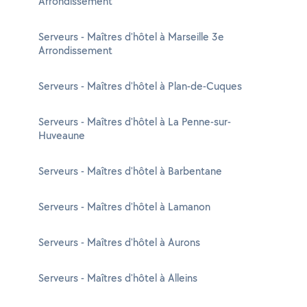
Arrondissement
Serveurs - Maîtres d'hôtel à Marseille 3e
Arrondissement
Serveurs - Maîtres d'hôtel à Plan-de-Cuques
Serveurs - Maîtres d'hôtel à La Penne-sur-
Huveaune
Serveurs - Maîtres d'hôtel à Barbentane
Serveurs - Maîtres d'hôtel à Lamanon
Serveurs - Maîtres d'hôtel à Aurons
Serveurs - Maîtres d'hôtel à Alleins