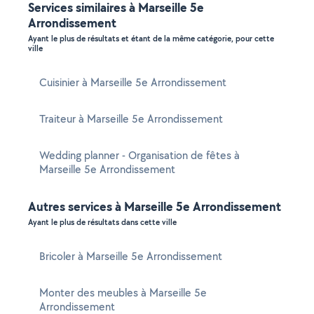
Services similaires à Marseille 5e
Arrondissement
Ayant le plus de résultats et étant de la même catégorie, pour cette
ville
Cuisinier à Marseille 5e Arrondissement
Traiteur à Marseille 5e Arrondissement
Wedding planner - Organisation de fêtes à
Marseille 5e Arrondissement
Autres services à Marseille 5e Arrondissement
Ayant le plus de résultats dans cette ville
Bricoler à Marseille 5e Arrondissement
Monter des meubles à Marseille 5e
Arrondissement