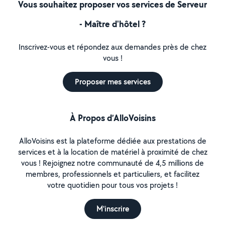
Vous souhaitez proposer vos services de Serveur
- Maître d'hôtel ?
Inscrivez-vous et répondez aux demandes près de chez
vous !
Proposer mes services
À Propos d’AlloVoisins
AlloVoisins est la plateforme dédiée aux prestations de
services et à la location de matériel à proximité de chez
vous ! Rejoignez notre communauté de 4,5 millions de
membres, professionnels et particuliers, et facilitez
votre quotidien pour tous vos projets !
M'inscrire