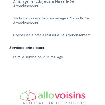
Aménagement du jardin à Marseille 5e
Arrondissement
Tonte de gazon - Débroussaillage à Marseille 5e
Arrondissement
Couper les arbres à Marseille 5e Arrondissement
Services principaux
Faire le service pour un mariage