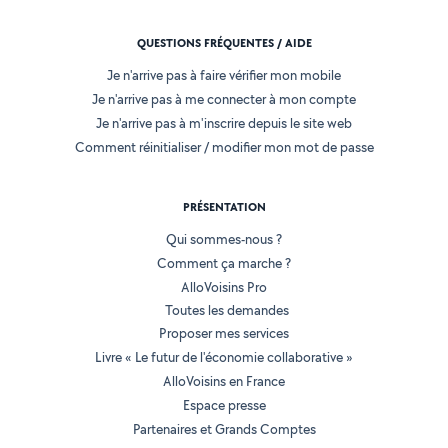
QUESTIONS FRÉQUENTES / AIDE
Je n'arrive pas à faire vérifier mon mobile
Je n'arrive pas à me connecter à mon compte
Je n'arrive pas à m'inscrire depuis le site web
Comment réinitialiser / modifier mon mot de passe
PRÉSENTATION
Qui sommes-nous ?
Comment ça marche ?
AlloVoisins Pro
Toutes les demandes
Proposer mes services
Livre « Le futur de l'économie collaborative »
AlloVoisins en France
Espace presse
Partenaires et Grands Comptes