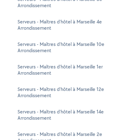
Arrondissement
Serveurs - Maîtres d'hôtel à Marseille 4e
Arrondissement
Serveurs - Maîtres d'hôtel à Marseille 10e
Arrondissement
Serveurs - Maîtres d'hôtel à Marseille 1er
Arrondissement
Serveurs - Maîtres d'hôtel à Marseille 12e
Arrondissement
Serveurs - Maîtres d'hôtel à Marseille 14e
Arrondissement
Serveurs - Maîtres d'hôtel à Marseille 2e