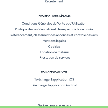
Recrutement
INFORMATIONS LÉGALES
Conditions Générales de Vente et d'Utilisation
Politique de confidentialité et de respect de la vie privée
Référencement, classement des annonces et contrôle des avis
Mentions légales
Cookies
Location de matériel
Prestation de services
NOS APPLICATIONS
Télécharger l’application iOS
Télécharger l’application Android
Retrouvez-nous :