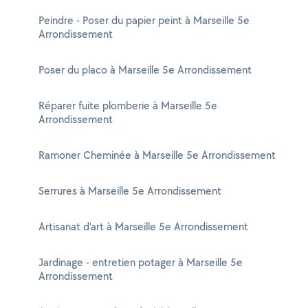
Peindre - Poser du papier peint à Marseille 5e
Arrondissement
Poser du placo à Marseille 5e Arrondissement
Réparer fuite plomberie à Marseille 5e
Arrondissement
Ramoner Cheminée à Marseille 5e Arrondissement
Serrures à Marseille 5e Arrondissement
Artisanat d'art à Marseille 5e Arrondissement
Jardinage - entretien potager à Marseille 5e
Arrondissement