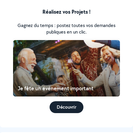
Réalisez vos Projets !
Gagnez du temps : postez toutes vos demandes
publiques en un clic.
Je fête un événement important
Découvrir