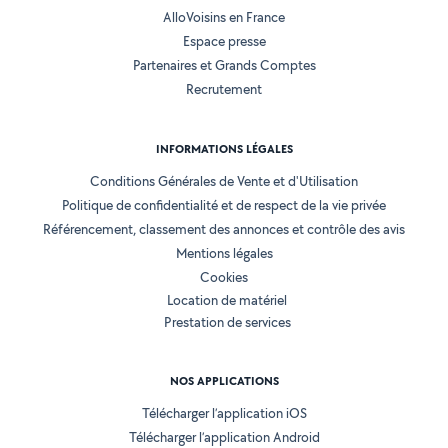
AlloVoisins en France
Espace presse
Partenaires et Grands Comptes
Recrutement
INFORMATIONS LÉGALES
Conditions Générales de Vente et d'Utilisation
Politique de confidentialité et de respect de la vie privée
Référencement, classement des annonces et contrôle des avis
Mentions légales
Cookies
Location de matériel
Prestation de services
NOS APPLICATIONS
Télécharger l’application iOS
Télécharger l’application Android