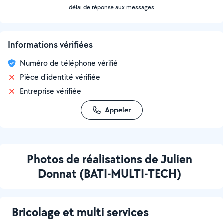
délai de réponse aux messages
Informations vérifiées
Numéro de téléphone vérifié
Pièce d'identité vérifiée
Entreprise vérifiée
Appeler
Photos de réalisations de Julien
Donnat (BATI-MULTI-TECH)
Bricolage et multi services