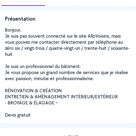
Présentation
Bonjour.
Je suis pas souvent connecté sur le site AlloVoisins, mais
vous pouvez me contacter directement par téléphone au
zéro six / vingt-trois / quatre-vingt-un / trente-huit / soixante-
huit
Je suis un professionnel du bâtiment.
Je vous propose un grand nombre de services que je réalise
avec passion, minutie et professionnalisme.
RÉNOVATION & CRÉATION
ENTRETIEN & AMÉNAGEMENT INTÉRIEUR/EXTÉRIEUR
- BROYAGE & ÉLAGAGE ~
Devis gratuit