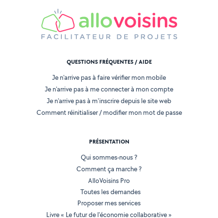
QUESTIONS FRÉQUENTES / AIDE
Je n'arrive pas à faire vérifier mon mobile
Je n'arrive pas à me connecter à mon compte
Je n'arrive pas à m'inscrire depuis le site web
Comment réinitialiser / modifier mon mot de passe
PRÉSENTATION
Qui sommes-nous ?
Comment ça marche ?
AlloVoisins Pro
Toutes les demandes
Proposer mes services
Livre « Le futur de l'économie collaborative »