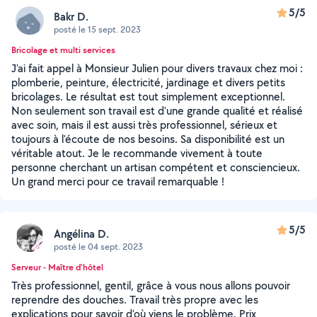
5/5
Bakr D.
posté le 15 sept. 2023
Bricolage et multi services
J'ai fait appel à Monsieur Julien pour divers travaux chez moi :
plomberie, peinture, électricité, jardinage et divers petits
bricolages. Le résultat est tout simplement exceptionnel.
Non seulement son travail est d'une grande qualité et réalisé
avec soin, mais il est aussi très professionnel, sérieux et
toujours à l'écoute de nos besoins. Sa disponibilité est un
véritable atout. Je le recommande vivement à toute
personne cherchant un artisan compétent et consciencieux.
Un grand merci pour ce travail remarquable !
5/5
Angélina D.
posté le 04 sept. 2023
Serveur - Maître d'hôtel
Très professionnel, gentil, grâce à vous nous allons pouvoir
reprendre des douches. Travail très propre avec les
explications pour savoir d’où viens le problème. Prix