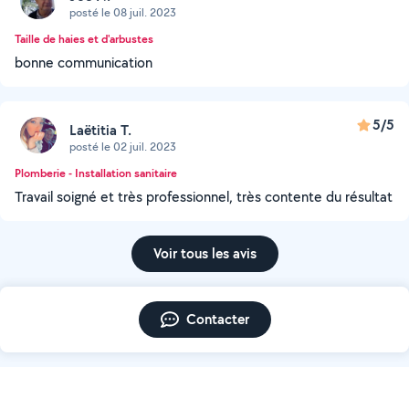
posté le 08 juil. 2023
Taille de haies et d'arbustes
bonne communication
5/5
Laëtitia T.
posté le 02 juil. 2023
Plomberie - Installation sanitaire
Travail soigné et très professionnel, très contente du résultat
Voir tous les avis
Contacter