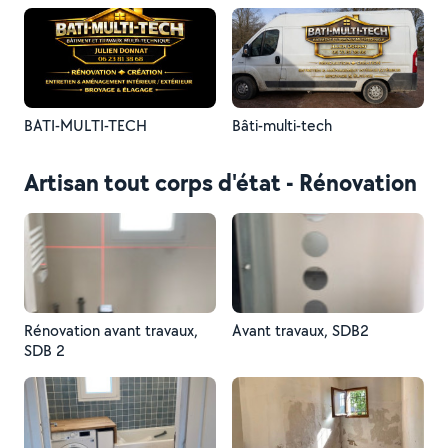
BATI-MULTI-TECH
Bâti-multi-tech
Artisan tout corps d'état - Rénovation
Rénovation avant travaux,
Avant travaux, SDB2
SDB 2