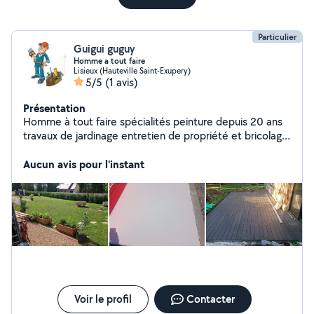
Particulier
Guigui guguy
Homme a tout faire
Lisieux (Hauteville Saint-Exupery)
5/5
(1 avis)
Présentation
Homme à tout faire spécialités peinture depuis 20 ans
travaux de jardinage entretien de propriété et bricolage
diverses
Aucun avis pour l'instant
Voir le profil
Contacter