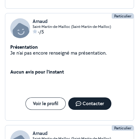
Particulier
Arnaud
Saint-Martin-de-Mailloc (Saint-Martin-de-Mailloc)
-/5
Présentation
Je n'ai pas encore renseigné ma présentation.
Aucun avis pour l'instant
Voir le profil
Contacter
Particulier
Arnaud
Saint-Martin-de-Mailloc (Saint-Martin-de-Mailloc)