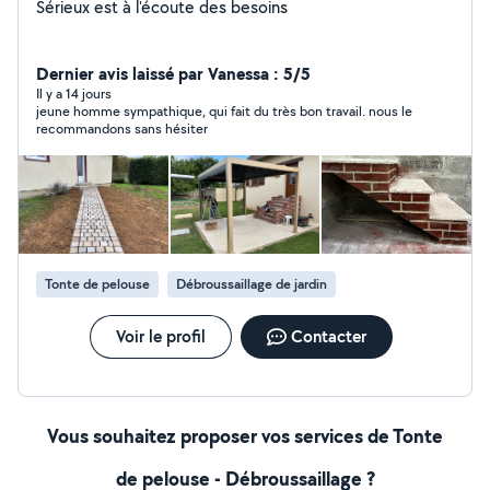
Sérieux est à l'écoute des besoins
Dernier avis laissé par Vanessa : 5/5
Il y a 14 jours
jeune homme sympathique, qui fait du très bon travail. nous le
recommandons sans hésiter
Tonte de pelouse
Débroussaillage de jardin
Voir le profil
Contacter
Vous souhaitez proposer vos services de Tonte
de pelouse - Débroussaillage ?