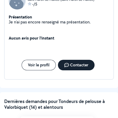
-/5
Présentation
Je n'ai pas encore renseigné ma présentation.
Aucun avis pour l'instant
Voir le profil
Contacter
Dernières demandes pour Tondeurs de pelouse à
Valorbiquet (14) et alentours