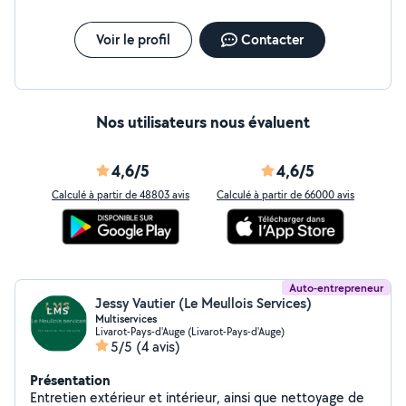
Voir le profil
Contacter
Nos utilisateurs nous évaluent
4,6/5
4,6/5
Calculé à partir de 48803 avis
Calculé à partir de 66000 avis
Auto-entrepreneur
Jessy Vautier (Le Meullois Services)
Multiservices
Livarot-Pays-d'Auge (Livarot-Pays-d'Auge)
5/5
(4 avis)
Présentation
Entretien extérieur et intérieur, ainsi que nettoyage de