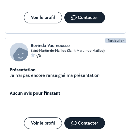
Voir le profil
Contacter
Particulier
Bevinda Vaumousse
Saint-Martin-de-Mailloc (Saint-Martin-de-Mailloc)
-/5
Présentation
Je n'ai pas encore renseigné ma présentation.
Aucun avis pour l'instant
Voir le profil
Contacter