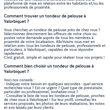
plateforme de mise en relation entre les habitants et/ou les
professionnels de proximité.
Comment trouver un tondeur de pelouse à
Valorbiquet ?
Vous cherchez un tondeur de pelouse près de chez vous ?
Sélectionnez directement les offreurs de votre choix ou
postez votre demande auprès de tous les membres à
proximité de votre localisation. AlloVoisins vous met en
relation avec tous les tondeurs de pelouse, professionnels et
particuliers, à Valorbiquet, capables de vous répondre
rapidement.
C’est gratuit, simple et rapide pour réaliser tous vos projets !
Comment bien choisir un tondeur de pelouse à
Valorbiquet ?
Voici nos conseils :
- Indiquez votre besoin en quelques secondes : quel service
recherchez-vous ? Est-ce urgent ? Quel type de prestataire,
particulier ou professionnel, souhaitez-vous ?
- Consultez la liste de tous les tondeurs de pelouse, proches
de chez vous à Valorbiquet ! Sur leur profil, consultez les
services proposés, les photos de leurs réalisations, les notes
et avis laissés par leurs clients.