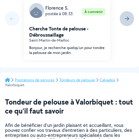
Florence S.
À convenir
postée à 08:33
Cherche Tonte de pelouse -
Débroussaillage
Saint-Martin-de-Mailloc
Bonjour, je recherche quelqu'un pour tondre
la pelouse de mon jardin.
Prestations de services
Tondeurs de pelouse
Calvados
Valorbiquet
Tondeur de pelouse à Valorbiquet : tout
ce qu’il faut savoir
Afin de bénéficier d’un jardin plaisant et accueillant, vous
pouvez confier vos travaux d’entretien à des particuliers, des
entreprises ou auto-entrepreneurs spécialisés dans les