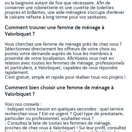
ou la baignoire autant de fois que nécessaire. Afin de
conserver une robinetterie et une cuvette de toilettes
propres et brillantes, une aide-ménagère s’occupe d’enlever
le calcaire néfaste à long terme pour vos sanitaires.
Comment trouver une femme de ménage à
Valorbiquet ?
Vous cherchez une femme de ménage près de chez vous ?
Sélectionnez directement les offreurs de votre choix ou
postez votre demande auprès de tous les membres à
proximité de votre localisation. AlloVoisins vous met en
relation avec toutes les femmes de ménage, professionnels
et particuliers, à Valorbiquet, capables de vous répondre
rapidement.
C’est gratuit, simple et rapide pour réaliser tous vos projets !
Comment bien choisir une femme de ménage à
Valorbiquet ?
Voici nos conseils :
- Indiquez votre besoin en quelques secondes : quel service
recherchez-vous ? Est-ce urgent ? Quel type de prestataire,
particulier ou professionnel, souhaitez-vous ?
- Consultez la liste de toutes les femmes de ménage,
proches de chez vous à Valorbiquet ! Sur leur profil, consultez