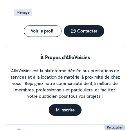
Ménage
Voir le profil
Contacter
À Propos d’AlloVoisins
AlloVoisins est la plateforme dédiée aux prestations de
services et à la location de matériel à proximité de chez
vous ! Rejoignez notre communauté de 4,5 millions de
membres, professionnels et particuliers, et facilitez
votre quotidien pour tous vos projets !
M'inscrire
Particulier