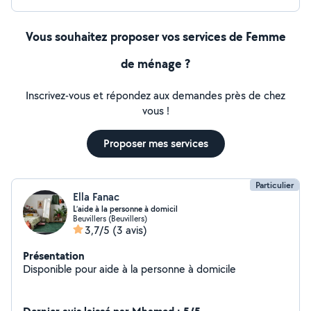
Vous souhaitez proposer vos services de Femme
de ménage ?
Inscrivez-vous et répondez aux demandes près de chez
vous !
Proposer mes services
Particulier
Ella Fanac
L’aide à la personne à domicil
Beuvillers (Beuvillers)
3,7/5
(3 avis)
Présentation
Disponible pour aide à la personne à domicile