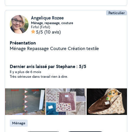
Particulier
Angelique Rozee
Ménage, repassage, couture
Firfol (Firfol)
5/5
(10 avis)
Présentation
Ménage Repassage Couture Création textile
Dernier avis laissé par Stephane : 5/5
Il y a plus de 6 mois
Très sérieuse dans travail rien à dire.
Ménage