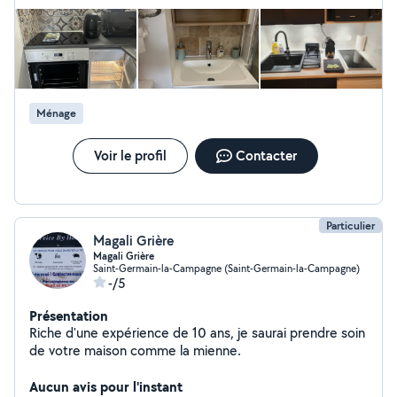
Ménage
Voir le profil
Contacter
Particulier
Magali Grière
Magali Grière
Saint-Germain-la-Campagne (Saint-Germain-la-Campagne)
-/5
Présentation
Riche d'une expérience de 10 ans, je saurai prendre soin
de votre maison comme la mienne.
Aucun avis pour l'instant