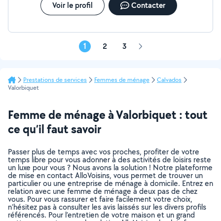
Voir le profil
Contacter
1
2
3
Page
suivante
Prestations de services
Femmes de ménage
Calvados
Valorbiquet
Femme de ménage à Valorbiquet : tout
ce qu’il faut savoir
Passer plus de temps avec vos proches, profiter de votre
temps libre pour vous adonner à des activités de loisirs reste
un luxe pour vous ? Nous avons la solution ! Notre plateforme
de mise en contact AlloVoisins, vous permet de trouver un
particulier ou une entreprise de ménage à domicile. Entrez en
relation avec une femme de ménage à deux pas de chez
vous. Pour vous rassurer et faire facilement votre choix,
n’hésitez pas à consulter les avis laissés sur les divers profils
référencés. Pour l’entretien de votre maison et un grand