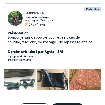
Particulier
Jeannice Bell
Couturière/ ménage
Valorbiquet (Valorbiquet)
5/5
(4 avis)
Présentation
Bonjour je suis disponible pour les services de
couture/retouche, de ménage , de repassage et aide
dans les haras
Dernier avis laissé par Agnès : 5/5
Il y a plus de 6 mois
très bon contact !