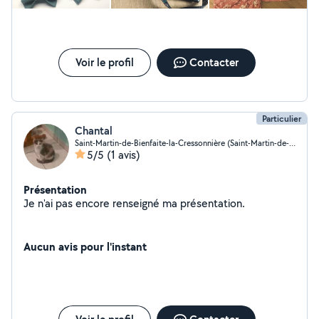
Voir le profil
Contacter
Particulier
Chantal
Saint-Martin-de-Bienfaite-la-Cressonnière (Saint-Martin-de-Bienfaite-la-Cressonnière)
5/5
(1 avis)
Présentation
Je n'ai pas encore renseigné ma présentation.
Aucun avis pour l'instant