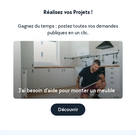
Réalisez vos Projets !
Gagnez du temps : postez toutes vos demandes
publiques en un clic.
J'ai besoin d'aide pour monter un meuble
Découvrir