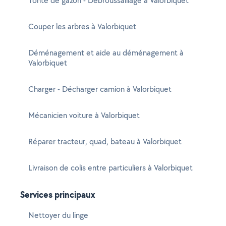
Tonte de gazon - Débroussaillage à Valorbiquet
Couper les arbres à Valorbiquet
Déménagement et aide au déménagement à
Valorbiquet
Charger - Décharger camion à Valorbiquet
Mécanicien voiture à Valorbiquet
Réparer tracteur, quad, bateau à Valorbiquet
Livraison de colis entre particuliers à Valorbiquet
Services principaux
Nettoyer du linge