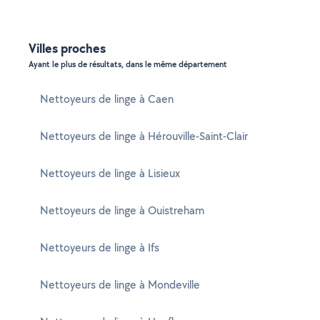
Villes proches
Ayant le plus de résultats, dans le même département
Nettoyeurs de linge à Caen
Nettoyeurs de linge à Hérouville-Saint-Clair
Nettoyeurs de linge à Lisieux
Nettoyeurs de linge à Ouistreham
Nettoyeurs de linge à Ifs
Nettoyeurs de linge à Mondeville