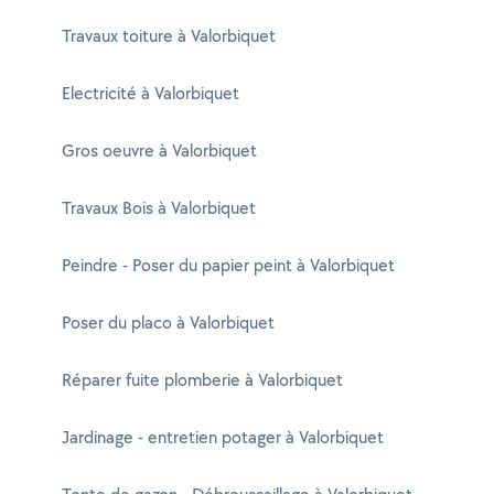
Travaux toiture à Valorbiquet
Electricité à Valorbiquet
Gros oeuvre à Valorbiquet
Travaux Bois à Valorbiquet
Peindre - Poser du papier peint à Valorbiquet
Poser du placo à Valorbiquet
Réparer fuite plomberie à Valorbiquet
Jardinage - entretien potager à Valorbiquet