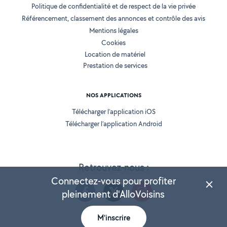
Politique de confidentialité et de respect de la vie privée
Référencement, classement des annonces et contrôle des avis
Mentions légales
Cookies
Location de matériel
Prestation de services
NOS APPLICATIONS
Télécharger l’application iOS
Télécharger l’application Android
Retrouvez-nous :
Connectez-vous pour profiter
pleinement d'AlloVoisins
M'inscrire
Version 25.5.3