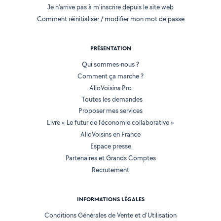
Je n'arrive pas à m'inscrire depuis le site web
Comment réinitialiser / modifier mon mot de passe
PRÉSENTATION
Qui sommes-nous ?
Comment ça marche ?
AlloVoisins Pro
Toutes les demandes
Proposer mes services
Livre « Le futur de l'économie collaborative »
AlloVoisins en France
Espace presse
Partenaires et Grands Comptes
Recrutement
INFORMATIONS LÉGALES
Conditions Générales de Vente et d'Utilisation