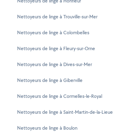
Nettoyeurs de linge à Honfleur
Nettoyeurs de linge à Trouville-sur-Mer
Nettoyeurs de linge à Colombelles
Nettoyeurs de linge à Fleury-sur-Orne
Nettoyeurs de linge à Dives-sur-Mer
Nettoyeurs de linge à Giberville
Nettoyeurs de linge à Cormelles-le-Royal
Nettoyeurs de linge à Saint-Martin-de-la-Lieue
Nettoyeurs de linge à Boulon