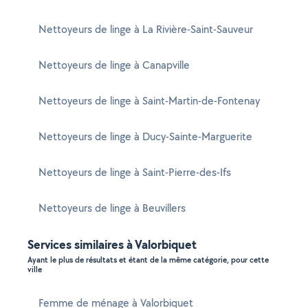
Nettoyeurs de linge à La Rivière-Saint-Sauveur
Nettoyeurs de linge à Canapville
Nettoyeurs de linge à Saint-Martin-de-Fontenay
Nettoyeurs de linge à Ducy-Sainte-Marguerite
Nettoyeurs de linge à Saint-Pierre-des-Ifs
Nettoyeurs de linge à Beuvillers
Services similaires à Valorbiquet
Ayant le plus de résultats et étant de la même catégorie, pour cette
ville
Femme de ménage à Valorbiquet