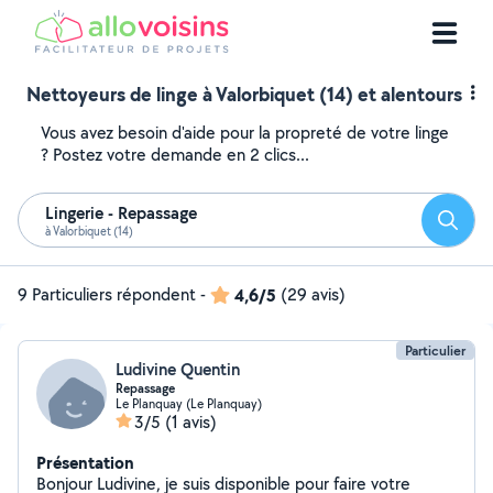
Nettoyeurs de linge à Valorbiquet (14) et alentours
Vous avez besoin d'aide pour la propreté de votre linge
? Postez votre demande en 2 clics...
Lingerie - Repassage
Reche
à Valorbiquet (14)
9 Particuliers répondent
-
4,6/5
(29 avis)
Particulier
Ludivine Quentin
Repassage
Le Planquay (Le Planquay)
3/5
(1 avis)
Présentation
Bonjour Ludivine, je suis disponible pour faire votre