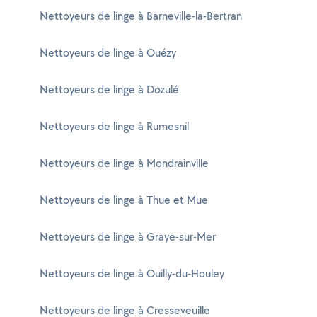
Nettoyeurs de linge à Barneville-la-Bertran
Nettoyeurs de linge à Ouézy
Nettoyeurs de linge à Dozulé
Nettoyeurs de linge à Rumesnil
Nettoyeurs de linge à Mondrainville
Nettoyeurs de linge à Thue et Mue
Nettoyeurs de linge à Graye-sur-Mer
Nettoyeurs de linge à Ouilly-du-Houley
Nettoyeurs de linge à Cresseveuille