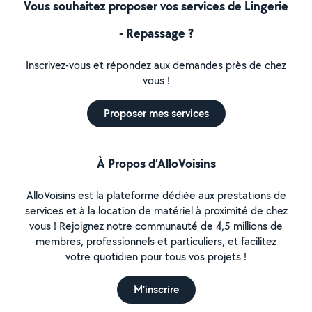
Vous souhaitez proposer vos services de Lingerie
- Repassage ?
Inscrivez-vous et répondez aux demandes près de chez
vous !
Proposer mes services
À Propos d’AlloVoisins
AlloVoisins est la plateforme dédiée aux prestations de
services et à la location de matériel à proximité de chez
vous ! Rejoignez notre communauté de 4,5 millions de
membres, professionnels et particuliers, et facilitez
votre quotidien pour tous vos projets !
M'inscrire