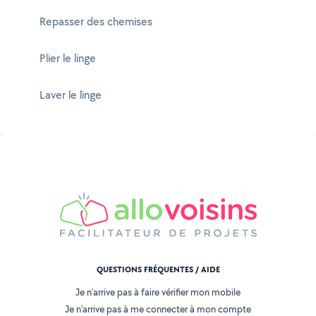
Repasser des chemises
Plier le linge
Laver le linge
QUESTIONS FRÉQUENTES / AIDE
Je n'arrive pas à faire vérifier mon mobile
Je n'arrive pas à me connecter à mon compte