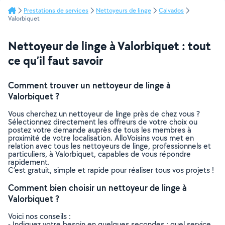
Prestations de services
Nettoyeurs de linge
Calvados
Valorbiquet
Nettoyeur de linge à Valorbiquet : tout
ce qu’il faut savoir
Comment trouver un nettoyeur de linge à
Valorbiquet ?
Vous cherchez un nettoyeur de linge près de chez vous ?
Sélectionnez directement les offreurs de votre choix ou
postez votre demande auprès de tous les membres à
proximité de votre localisation. AlloVoisins vous met en
relation avec tous les nettoyeurs de linge, professionnels et
particuliers, à Valorbiquet, capables de vous répondre
rapidement.
C’est gratuit, simple et rapide pour réaliser tous vos projets !
Comment bien choisir un nettoyeur de linge à
Valorbiquet ?
Voici nos conseils :
- Indiquez votre besoin en quelques secondes : quel service