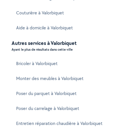
Couturière à Valorbiquet
Aide à domicile à Valorbiquet
Autres services à Valorbiquet
Ayant le plus de résultats dans cette ville
Bricoler à Valorbiquet
Monter des meubles à Valorbiquet
Poser du parquet à Valorbiquet
Poser du carrelage à Valorbiquet
Entretien réparation chaudière à Valorbiquet