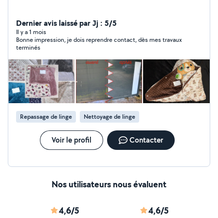
Dernier avis laissé par Jj : 5/5
Il y a 1 mois
Bonne impression, je dois reprendre contact, dès mes travaux
terminés
Repassage de linge
Nettoyage de linge
Voir le profil
Contacter
Nos utilisateurs nous évaluent
4,6/5
4,6/5