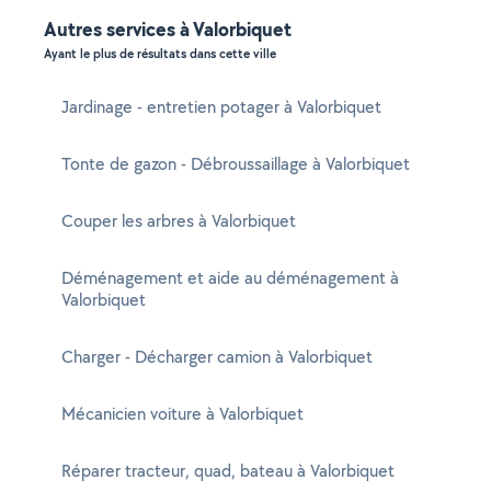
Autres services à Valorbiquet
Ayant le plus de résultats dans cette ville
Jardinage - entretien potager à Valorbiquet
Tonte de gazon - Débroussaillage à Valorbiquet
Couper les arbres à Valorbiquet
Déménagement et aide au déménagement à
Valorbiquet
Charger - Décharger camion à Valorbiquet
Mécanicien voiture à Valorbiquet
Réparer tracteur, quad, bateau à Valorbiquet