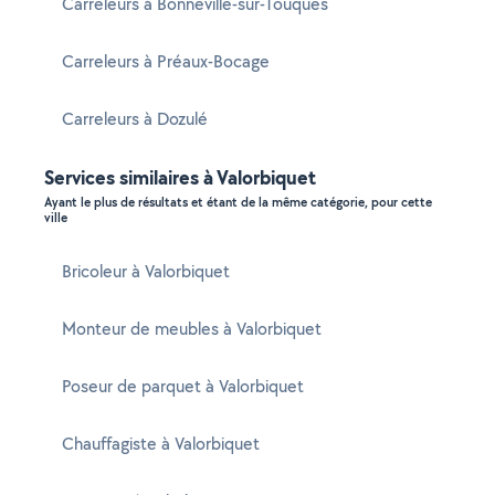
Carreleurs à Bonneville-sur-Touques
Carreleurs à Préaux-Bocage
Carreleurs à Dozulé
Services similaires à Valorbiquet
Ayant le plus de résultats et étant de la même catégorie, pour cette
ville
Bricoleur à Valorbiquet
Monteur de meubles à Valorbiquet
Poseur de parquet à Valorbiquet
Chauffagiste à Valorbiquet