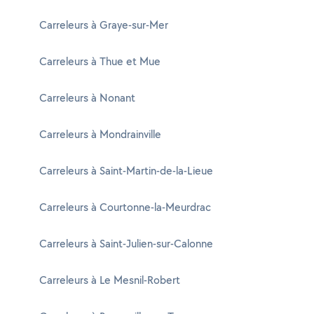
Carreleurs à Graye-sur-Mer
Carreleurs à Thue et Mue
Carreleurs à Nonant
Carreleurs à Mondrainville
Carreleurs à Saint-Martin-de-la-Lieue
Carreleurs à Courtonne-la-Meurdrac
Carreleurs à Saint-Julien-sur-Calonne
Carreleurs à Le Mesnil-Robert