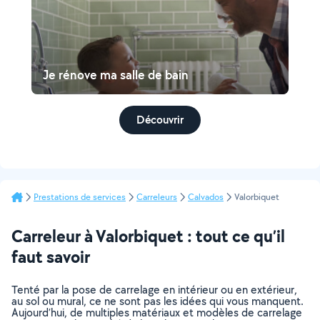
Je rénove ma salle de bain
Découvrir
Prestations de services
Carreleurs
Calvados
Valorbiquet
Carreleur à Valorbiquet : tout ce qu’il
faut savoir
Tenté par la pose de carrelage en intérieur ou en extérieur,
au sol ou mural, ce ne sont pas les idées qui vous manquent.
Aujourd’hui, de multiples matériaux et modèles de carrelage