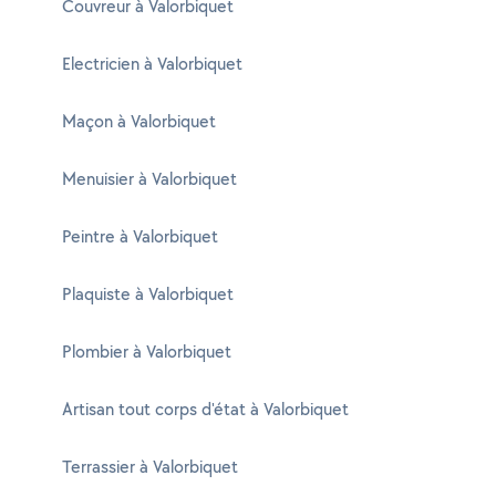
Couvreur à Valorbiquet
Electricien à Valorbiquet
Maçon à Valorbiquet
Menuisier à Valorbiquet
Peintre à Valorbiquet
Plaquiste à Valorbiquet
Plombier à Valorbiquet
Artisan tout corps d'état à Valorbiquet
Terrassier à Valorbiquet