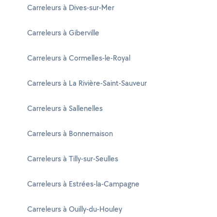
Carreleurs à Dives-sur-Mer
Carreleurs à Giberville
Carreleurs à Cormelles-le-Royal
Carreleurs à La Rivière-Saint-Sauveur
Carreleurs à Sallenelles
Carreleurs à Bonnemaison
Carreleurs à Tilly-sur-Seulles
Carreleurs à Estrées-la-Campagne
Carreleurs à Ouilly-du-Houley