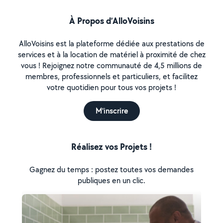
À Propos d’AlloVoisins
AlloVoisins est la plateforme dédiée aux prestations de
services et à la location de matériel à proximité de chez
vous ! Rejoignez notre communauté de 4,5 millions de
membres, professionnels et particuliers, et facilitez
votre quotidien pour tous vos projets !
M'inscrire
Réalisez vos Projets !
Gagnez du temps : postez toutes vos demandes
publiques en un clic.