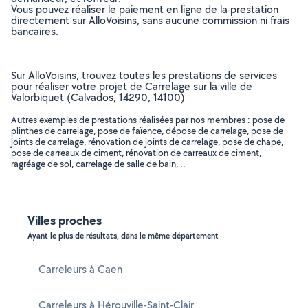
Vous pouvez réaliser le paiement en ligne de la prestation
directement sur AlloVoisins, sans aucune commission ni frais
bancaires.
Sur AlloVoisins, trouvez toutes les prestations de services
pour réaliser votre projet de Carrelage sur la ville de
Valorbiquet (Calvados, 14290, 14100)
Autres exemples de prestations réalisées par nos membres : pose de
plinthes de carrelage, pose de faïence, dépose de carrelage, pose de
joints de carrelage, rénovation de joints de carrelage, pose de chape,
pose de carreaux de ciment, rénovation de carreaux de ciment,
ragréage de sol, carrelage de salle de bain, ..
Villes proches
Ayant le plus de résultats, dans le même département
Carreleurs à Caen
Carreleurs à Hérouville-Saint-Clair