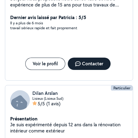
expérience de plus de 15 ans pour tous travaux de
plaquiste, plomberie, carrelage
Dernier avis laissé par Patricia : 5/5
Il y a plus de 6 mois
travail sérieux rapide et fait proprement
Voir le profil
Contacter
Particulier
Dilan Arslan
Lisieux (Lisieux Sud)
5/5
(1 avis)
Présentation
Je suis expérimenté depuis 12 ans dans la rénovation
intérieur comme extérieur