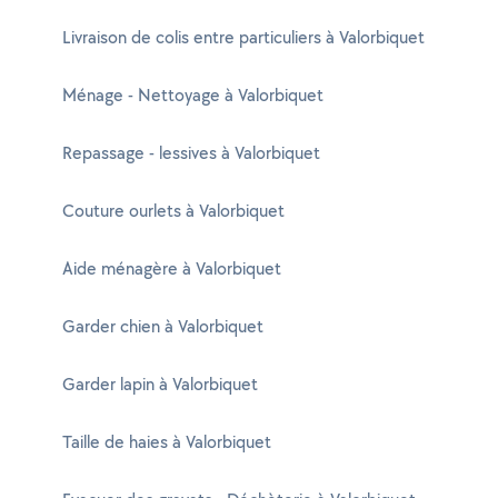
Livraison de colis entre particuliers à Valorbiquet
Ménage - Nettoyage à Valorbiquet
Repassage - lessives à Valorbiquet
Couture ourlets à Valorbiquet
Aide ménagère à Valorbiquet
Garder chien à Valorbiquet
Garder lapin à Valorbiquet
Taille de haies à Valorbiquet