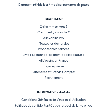
Comment réinitialiser / modifier mon mot de passe
PRÉSENTATION
Qui sommes-nous ?
Comment ça marche ?
AlloVoisins Pro
Toutes les demandes
Proposer mes services
Livre « Le futur de l'économie collaborative »
AlloVoisins en France
Espace presse
Partenaires et Grands Comptes
Recrutement
INFORMATIONS LÉGALES
Conditions Générales de Vente et d'Utilisation
Politique de confidentialité et de respect de la vie privée