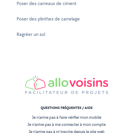
Poser des carreaux de ciment
Poser des plinthes de carrelage
Ragréer un sol
QUESTIONS FRÉQUENTES / AIDE
Je n'arrive pas à faire vérifier mon mobile
Je n'arrive pas à me connecter à mon compte
Je n'arrive pas à m'inscrire depuis le site web