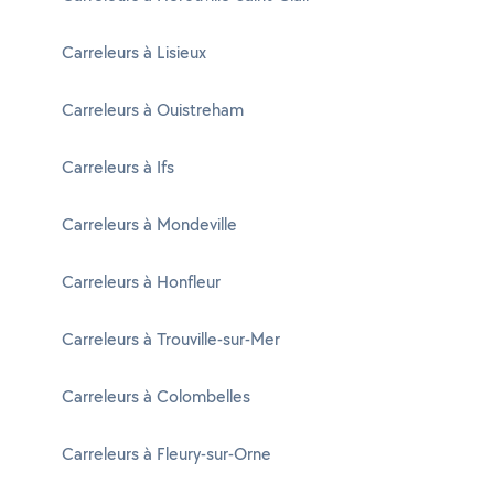
Carreleurs à Lisieux
Carreleurs à Ouistreham
Carreleurs à Ifs
Carreleurs à Mondeville
Carreleurs à Honfleur
Carreleurs à Trouville-sur-Mer
Carreleurs à Colombelles
Carreleurs à Fleury-sur-Orne