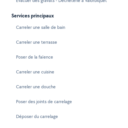
Evacuer des gravats - Déchèterie à Valorbiquet
Services principaux
Carreler une salle de bain
Carreler une terrasse
Poser de la faïence
Carreler une cuisine
Carreler une douche
Poser des joints de carrelage
Déposer du carrelage