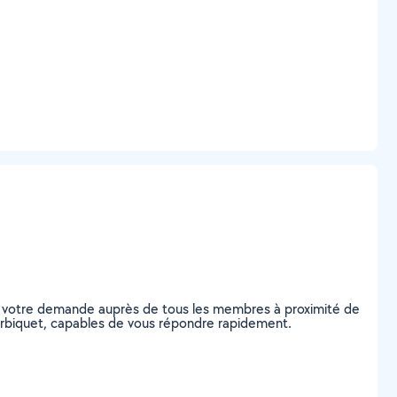
ez votre demande auprès de tous les membres à proximité de
Valorbiquet, capables de vous répondre rapidement.