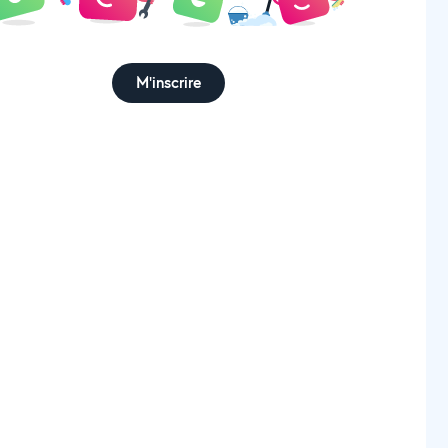
M'inscrire