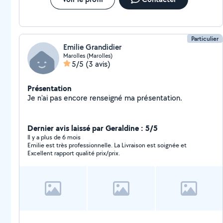
Particulier
Emilie Grandidier
Marolles (Marolles)
5/5
(3 avis)
Présentation
Je n'ai pas encore renseigné ma présentation.
Dernier avis laissé par Geraldine : 5/5
Il y a plus de 6 mois
Emilie est très professionnelle. La Livraison est soignée et
Excellent rapport qualité prix/prix.