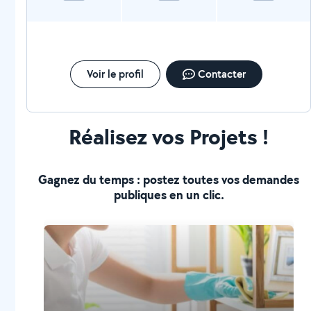
Voir le profil
Contacter
Réalisez vos Projets !
Gagnez du temps : postez toutes vos demandes
publiques en un clic.