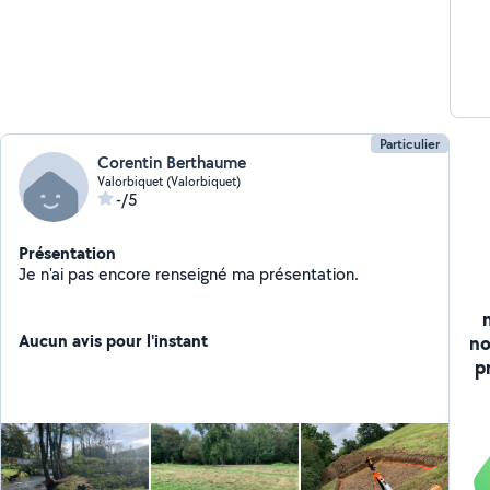
Particulier
Corentin Berthaume
Valorbiquet (Valorbiquet)
-/5
Présentation
Je n'ai pas encore renseigné ma présentation.
Aucun avis pour l'instant
no
p