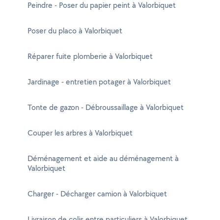
Peindre - Poser du papier peint à Valorbiquet
Poser du placo à Valorbiquet
Réparer fuite plomberie à Valorbiquet
Jardinage - entretien potager à Valorbiquet
Tonte de gazon - Débroussaillage à Valorbiquet
Couper les arbres à Valorbiquet
Déménagement et aide au déménagement à
Valorbiquet
Charger - Décharger camion à Valorbiquet
Livraison de colis entre particuliers à Valorbiquet