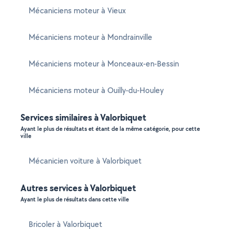
Mécaniciens moteur à Vieux
Mécaniciens moteur à Mondrainville
Mécaniciens moteur à Monceaux-en-Bessin
Mécaniciens moteur à Ouilly-du-Houley
Services similaires à Valorbiquet
Ayant le plus de résultats et étant de la même catégorie, pour cette
ville
Mécanicien voiture à Valorbiquet
Autres services à Valorbiquet
Ayant le plus de résultats dans cette ville
Bricoler à Valorbiquet