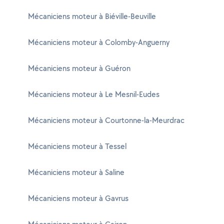
Mécaniciens moteur à Biéville-Beuville
Mécaniciens moteur à Colomby-Anguerny
Mécaniciens moteur à Guéron
Mécaniciens moteur à Le Mesnil-Eudes
Mécaniciens moteur à Courtonne-la-Meurdrac
Mécaniciens moteur à Tessel
Mécaniciens moteur à Saline
Mécaniciens moteur à Gavrus