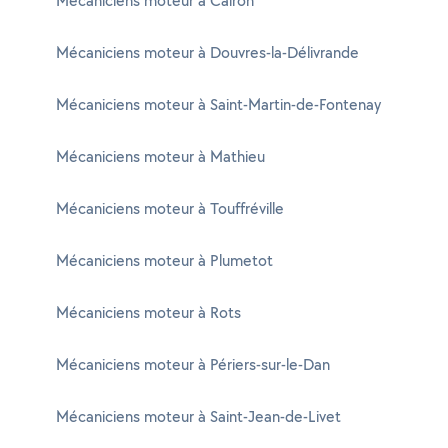
Mécaniciens moteur à Cairon
Mécaniciens moteur à Douvres-la-Délivrande
Mécaniciens moteur à Saint-Martin-de-Fontenay
Mécaniciens moteur à Mathieu
Mécaniciens moteur à Touffréville
Mécaniciens moteur à Plumetot
Mécaniciens moteur à Rots
Mécaniciens moteur à Périers-sur-le-Dan
Mécaniciens moteur à Saint-Jean-de-Livet