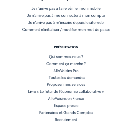
Je n'arrive pas à faire vérifier mon mobile
Je n'arrive pas à me connecter à mon compte
Je n'arrive pas à m'inscrire depuis le site web
Comment réinitialiser / modifier mon mot de passe
PRÉSENTATION
Qui sommes-nous ?
Comment ça marche ?
AlloVoisins Pro
Toutes les demandes
Proposer mes services
Livre « Le futur de l'économie collaborative »
AlloVoisins en France
Espace presse
Partenaires et Grands Comptes
Recrutement