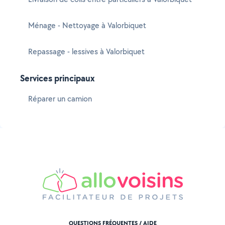
Ménage - Nettoyage à Valorbiquet
Repassage - lessives à Valorbiquet
Services principaux
Réparer un camion
QUESTIONS FRÉQUENTES / AIDE