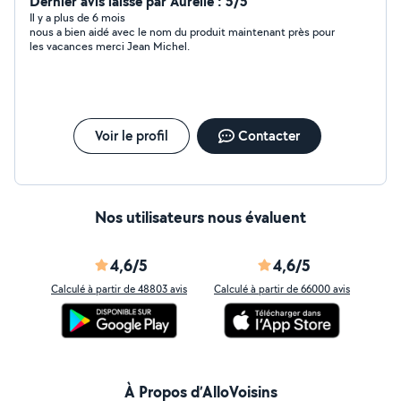
Dernier avis laissé par Aurelie : 5/5
Il y a plus de 6 mois
nous a bien aidé avec le nom du produit maintenant près pour
les vacances merci Jean Michel.
Voir le profil
Contacter
Nos utilisateurs nous évaluent
4,6/5
4,6/5
Calculé à partir de 48803 avis
Calculé à partir de 66000 avis
À Propos d’AlloVoisins