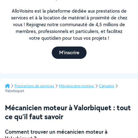
AlloVoisins est la plateforme dédiée aux prestations de
services et à la location de matériel à proximité de chez
vous ! Rejoignez notre communauté de 4,5 millions de
membres, professionnels et particuliers, et facilitez
votre quotidien pour tous vos projets !
M'inscrire
Prestations de services
Mécaniciens moteur
Calvados
Valorbiquet
Mécanicien moteur à Valorbiquet : tout
ce qu’il faut savoir
Comment trouver un mécanicien moteur à