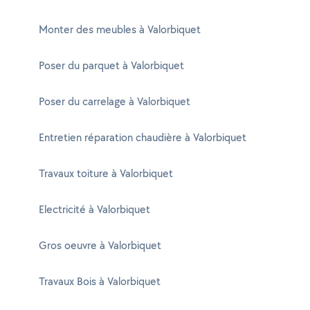
Monter des meubles à Valorbiquet
Poser du parquet à Valorbiquet
Poser du carrelage à Valorbiquet
Entretien réparation chaudière à Valorbiquet
Travaux toiture à Valorbiquet
Electricité à Valorbiquet
Gros oeuvre à Valorbiquet
Travaux Bois à Valorbiquet