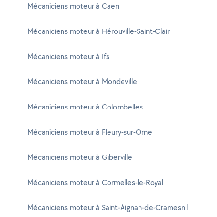
Mécaniciens moteur à Caen
Mécaniciens moteur à Hérouville-Saint-Clair
Mécaniciens moteur à Ifs
Mécaniciens moteur à Mondeville
Mécaniciens moteur à Colombelles
Mécaniciens moteur à Fleury-sur-Orne
Mécaniciens moteur à Giberville
Mécaniciens moteur à Cormelles-le-Royal
Mécaniciens moteur à Saint-Aignan-de-Cramesnil