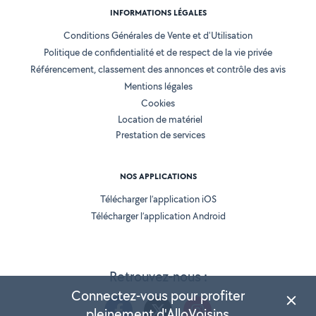
INFORMATIONS LÉGALES
Conditions Générales de Vente et d'Utilisation
Politique de confidentialité et de respect de la vie privée
Référencement, classement des annonces et contrôle des avis
Mentions légales
Cookies
Location de matériel
Prestation de services
NOS APPLICATIONS
Télécharger l’application iOS
Télécharger l’application Android
Retrouvez-nous :
Connectez-vous pour profiter
pleinement d'AlloVoisins