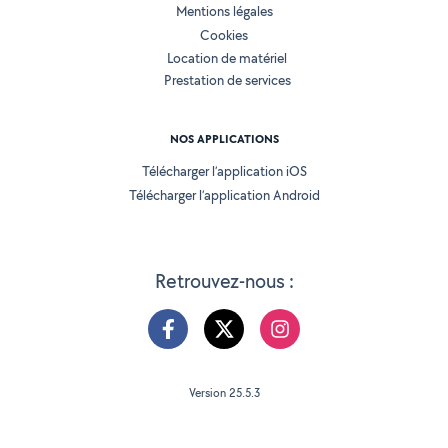
Mentions légales
Cookies
Location de matériel
Prestation de services
NOS APPLICATIONS
Télécharger l’application iOS
Télécharger l’application Android
Retrouvez-nous :
Version 25.5.3