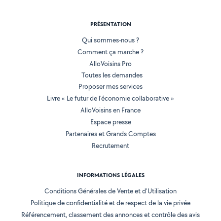
PRÉSENTATION
Qui sommes-nous ?
Comment ça marche ?
AlloVoisins Pro
Toutes les demandes
Proposer mes services
Livre « Le futur de l'économie collaborative »
AlloVoisins en France
Espace presse
Partenaires et Grands Comptes
Recrutement
INFORMATIONS LÉGALES
Conditions Générales de Vente et d'Utilisation
Politique de confidentialité et de respect de la vie privée
Référencement, classement des annonces et contrôle des avis