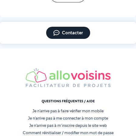
Contacter
QUESTIONS FRÉQUENTES / AIDE
Je n'arrive pas à faire vérifier mon mobile
Je n'arrive pas à me connecter à mon compte
Je n'arrive pas à m'inscrire depuis le site web
Comment réinitialiser / modifier mon mot de passe