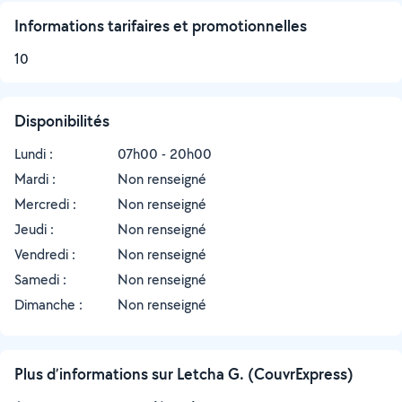
Informations tarifaires et promotionnelles
10
Disponibilités
Lundi :
07h00 - 20h00
Mardi :
Non renseigné
Mercredi :
Non renseigné
Jeudi :
Non renseigné
Vendredi :
Non renseigné
Samedi :
Non renseigné
Dimanche :
Non renseigné
Plus d’informations sur Letcha G. (CouvrExpress)