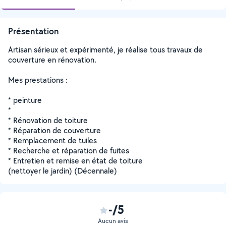
Présentation
Artisan sérieux et expérimenté, je réalise tous travaux de
couverture en rénovation.
Mes prestations :
* peinture
*
* Rénovation de toiture
* Réparation de couverture
* Remplacement de tuiles
* Recherche et réparation de fuites
* Entretien et remise en état de toiture
(nettoyer le jardin) (Décennale)
-/5
Aucun avis