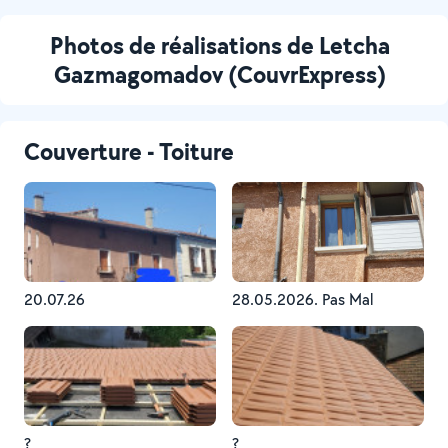
Photos de réalisations de Letcha
Gazmagomadov (CouvrExpress)
Couverture - Toiture
20.07.26
28.05.2026. Pas Mal
?
?