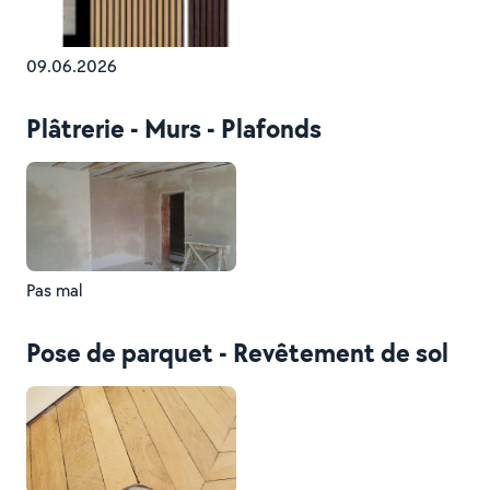
09.06.2026
Plâtrerie - Murs - Plafonds
Pas mal
Pose de parquet - Revêtement de sol