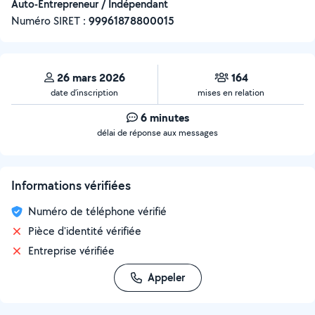
Auto-Entrepreneur / Indépendant
Numéro SIRET :
‍99961878800015
26 mars 2026
164
date d’inscription
mises en relation
6 minutes
délai de réponse aux messages
Informations vérifiées
Numéro de téléphone vérifié
Pièce d'identité vérifiée
Entreprise vérifiée
Appeler