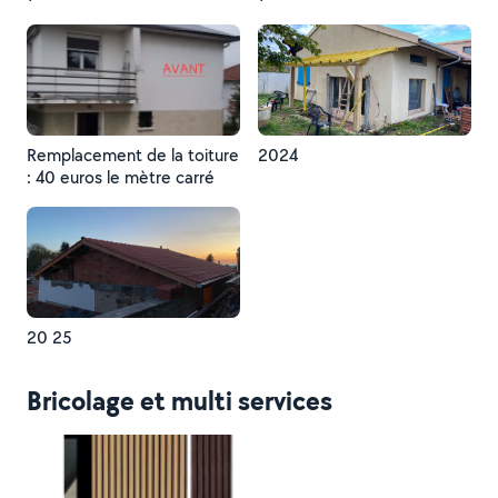
Remplacement de la toiture
2024
: 40 euros le mètre carré
20 25
Bricolage et multi services