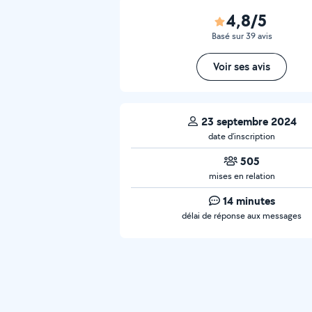
4,8/5
Basé sur 39 avis
Voir ses avis
23 septembre 2024
date d’inscription
505
mises en relation
14 minutes
délai de réponse aux messages