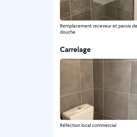
Remplacement receveur et parois d
douche
Carrelage
Réfection local commercial