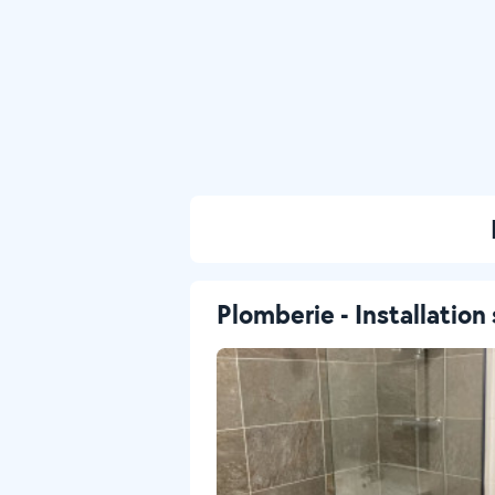
Plomberie - Installation 