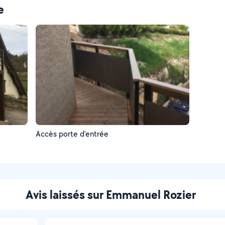
e
Accès porte d’entrée
Avis laissés sur Emmanuel Rozier