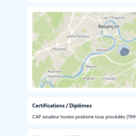
Certifications / Diplômes
CAP soudeur toutes positions tous procédés (199