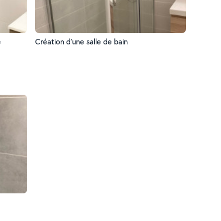
e
Création d’une salle de bain