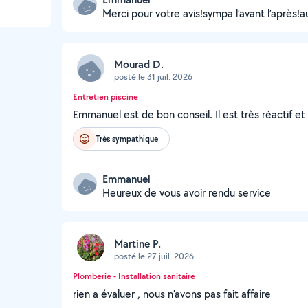
Merci pour votre avis!sympa l’avant l’après!au 
Mourad D.
posté le 31 juil. 2026
Entretien piscine
Emmanuel est de bon conseil. Il est très réactif et
Très sympathique
Emmanuel
Heureux de vous avoir rendu service
Martine P.
posté le 27 juil. 2026
Plomberie - Installation sanitaire
rien a évaluer , nous n'avons pas fait affaire