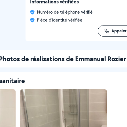
Informations vérifiées
Numéro de téléphone vérifié
Pièce d'identité vérifiée
Appeler
Photos de réalisations de Emmanuel Rozier
sanitaire