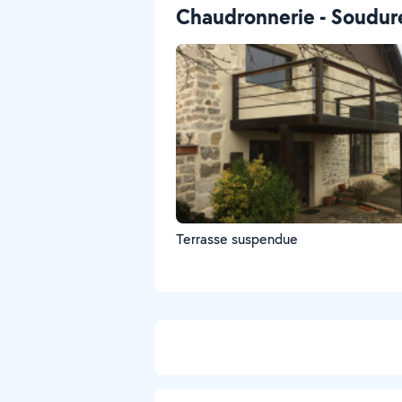
Chaudronnerie - Soudur
Terrasse suspendue