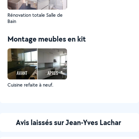
Rénovation totale Salle de
Bain
Montage meubles en kit
Cuisine refaite à neuf.
Avis laissés sur Jean-Yves Lachar