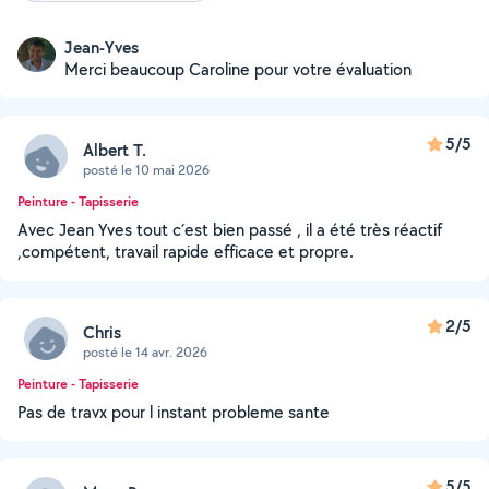
Jean-Yves
Merci beaucoup Caroline pour votre évaluation
5/5
Albert T.
posté le 10 mai 2026
Peinture - Tapisserie
Avec Jean Yves tout c´est bien passé , il a été très réactif
,compétent, travail rapide efficace et propre.
2/5
Chris
posté le 14 avr. 2026
Peinture - Tapisserie
Pas de travx pour l instant probleme sante
5/5