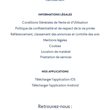
INFORMATIONS LÉGALES
Conditions Générales de Vente et d'Utilisation
Politique de confidentialité et de respect de la vie privée
Référencement, classement des annonces et contrôle des avis
Mentions légales
Cookies
Location de matériel
Prestation de services
NOS APPLICATIONS
Télécharger l’application iOS
Télécharger l’application Android
Retrouvez-nous :