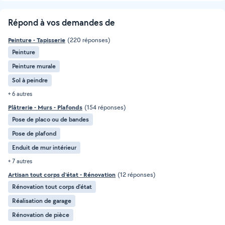
Répond à vos demandes de
Peinture - Tapisserie
(220 réponses)
Peinture
Peinture murale
Sol à peindre
+ 6 autres
Plâtrerie - Murs - Plafonds
(154 réponses)
Pose de placo ou de bandes
Pose de plafond
Enduit de mur intérieur
+ 7 autres
Artisan tout corps d'état - Rénovation
(12 réponses)
Rénovation tout corps d’état
Réalisation de garage
Rénovation de pièce