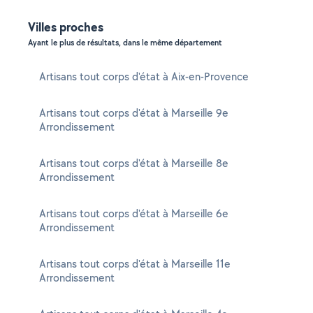
Villes proches
Ayant le plus de résultats, dans le même département
Artisans tout corps d'état à Aix-en-Provence
Artisans tout corps d'état à Marseille 9e
Arrondissement
Artisans tout corps d'état à Marseille 8e
Arrondissement
Artisans tout corps d'état à Marseille 6e
Arrondissement
Artisans tout corps d'état à Marseille 11e
Arrondissement