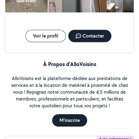
Voir le profil
Contacter
À Propos d’AlloVoisins
AlloVoisins est la plateforme dédiée aux prestations de
services et à la location de matériel à proximité de chez
vous ! Rejoignez notre communauté de 4,5 millions de
membres, professionnels et particuliers, et facilitez
votre quotidien pour tous vos projets !
M'inscrire
Auto-entrepreneur