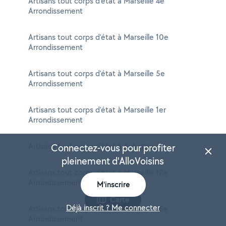
Artisans tout corps d'état à Marseille 4e
Arrondissement
Artisans tout corps d'état à Marseille 10e
Arrondissement
Artisans tout corps d'état à Marseille 5e
Arrondissement
Artisans tout corps d'état à Marseille 1er
Arrondissement
Artisans tout corps d'état à Aubagne
Connectez-vous pour profiter
pleinement d'AlloVoisins
Artisans tout corps d'état à Marseille 12e
Arrondissement
M'inscrire
Carte
Déjà inscrit ? Me connecter
Artisans tout corps d'état à Marseille 15e
Arrondissement