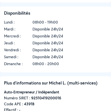
Disponibilités
Lundi :
08h00 - 19h00
Mardi :
Disponible 24h/24
Mercredi :
Disponible 24h/24
Jeudi :
Disponible 24h/24
Vendredi :
Disponible 24h/24
Samedi :
Disponible 24h/24
Dimanche :
08h00 - 20h00
Plus d’informations sur Michel L. (multi-services)
Auto-Entrepreneur / Indépendant
Numéro SIRET :
‍92510419200016
Code APE :
4391B
Effectif :
-