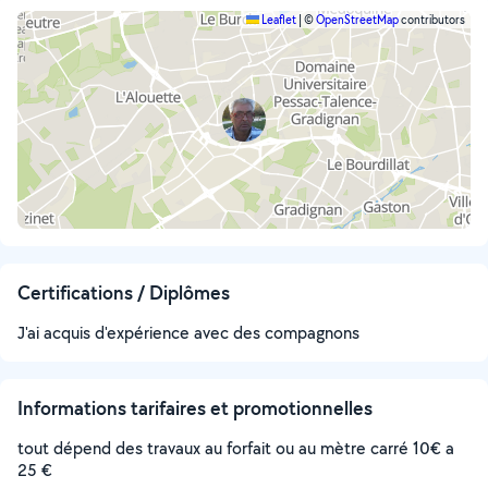
Leaflet
|
©
OpenStreetMap
contributors
Certifications / Diplômes
J'ai acquis d'expérience avec des compagnons
Informations tarifaires et promotionnelles
tout dépend des travaux au forfait ou au mètre carré 10€ a
25 €