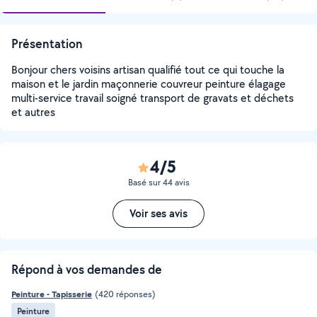
Présentation
Bonjour chers voisins artisan qualifié tout ce qui touche la
maison et le jardin maçonnerie couvreur peinture élagage
multi-service travail soigné transport de gravats et déchets
et autres
4/5
Basé sur 44 avis
Voir ses avis
Répond à vos demandes de
Peinture - Tapisserie
(420 réponses)
Peinture