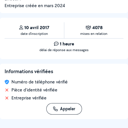
Entreprise créée en
mars 2024
10 avril 2017
4078
date d’inscription
mises en relation
1 heure
délai de réponse aux messages
Informations vérifiées
Numéro de téléphone vérifié
Pièce d'identité vérifiée
Entreprise vérifiée
Appeler