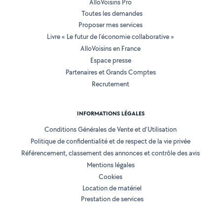
AlloVoisins Pro
Toutes les demandes
Proposer mes services
Livre « Le futur de l'économie collaborative »
AlloVoisins en France
Espace presse
Partenaires et Grands Comptes
Recrutement
INFORMATIONS LÉGALES
Conditions Générales de Vente et d'Utilisation
Politique de confidentialité et de respect de la vie privée
Référencement, classement des annonces et contrôle des avis
Mentions légales
Cookies
Location de matériel
Prestation de services