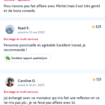
Nou n'avons pas fait affaire avec Michel mais il est très gentil
et de bons conseils.
5/5
Ryad K.
posté le 15 mai 2025
Bricolage et multi services
Personne ponctuelle et agréable Excellent travail, je
recommande !
Excellent rapport qualité/prix
1/5
Caroline G.
posté le 16 avr. 2025
Bricolage et multi services
j'ai échangé avec ce monsieur qui m'a fait une reflexion et ca
ne m'a pas plu ; je ne ferai pas affaire avec lui