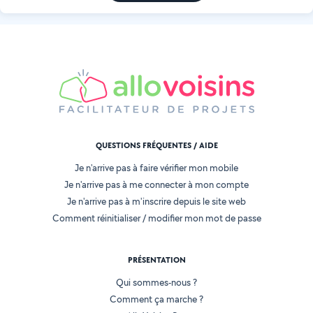
QUESTIONS FRÉQUENTES / AIDE
Je n'arrive pas à faire vérifier mon mobile
Je n'arrive pas à me connecter à mon compte
Je n'arrive pas à m'inscrire depuis le site web
Comment réinitialiser / modifier mon mot de passe
PRÉSENTATION
Qui sommes-nous ?
Comment ça marche ?