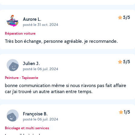
5/5
Aurore L.
posté le 31 oct. 2024
Réparation voiture
Très bon échange, personne agréable. je recommande.
5/5
Julien J.
posté le 06 juil. 2024
Peinture - Tapisserie
bonne communication même si nous n'avons pas fait affaire
car j'ai trouvé un autre artisan entre temps.
1/5
Françoise B.
posté le 06 juil. 2024
Bricolage et multi services