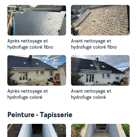
Après nettoyage et
Avant nettoyage et
hydrofuge coloré fibro
hydrofuge coloré fibro
Après nettoyage et
Avant nettoyage et
hydrofuge coloré
hydrofuge coloré
Peinture - Tapisserie