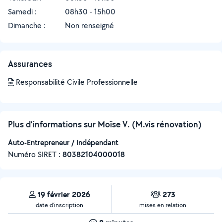
Samedi :
08h30 - 15h00
Dimanche :
Non renseigné
Assurances
Responsabilité Civile Professionnelle
Plus d’informations sur Moïse V. (M.vis rénovation)
Auto-Entrepreneur / Indépendant
Numéro SIRET :
‍80382104000018
19 février 2026
273
date d’inscription
mises en relation