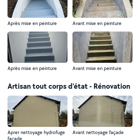
Après mise en peinture
Avant mise en peinture
Après mise en peinture
Avant mise en peinture
Artisan tout corps d'état - Rénovation
Aprer nettoyage hydrofuge
Avant nettoyage façade
façade