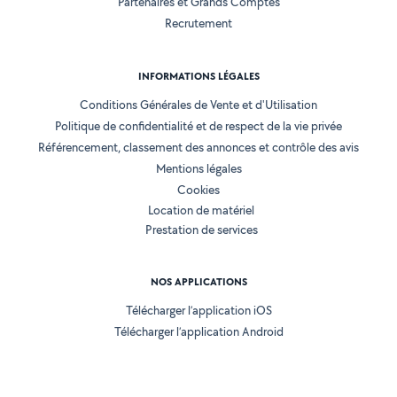
Partenaires et Grands Comptes
Recrutement
INFORMATIONS LÉGALES
Conditions Générales de Vente et d'Utilisation
Politique de confidentialité et de respect de la vie privée
Référencement, classement des annonces et contrôle des avis
Mentions légales
Cookies
Location de matériel
Prestation de services
NOS APPLICATIONS
Télécharger l’application iOS
Télécharger l’application Android