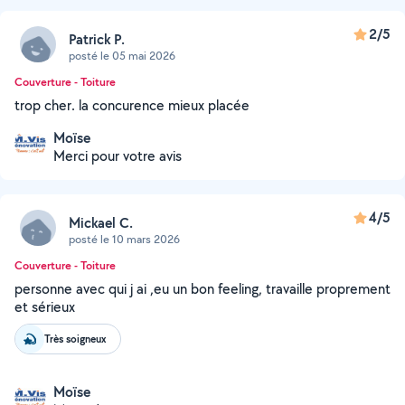
2/5
Patrick P.
posté le 05 mai 2026
Couverture - Toiture
trop cher. la concurence mieux placée
Moïse
Merci pour votre avis
4/5
Mickael C.
posté le 10 mars 2026
Couverture - Toiture
personne avec qui j ai ,eu un bon feeling, travaille proprement
et sérieux
Très soigneux
Moïse