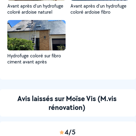
Avant après d’un hydrofuge
Avant après d’un hydrofuge
coloré ardoise naturel
coloré ardoise fibro
Hydrofuge coloré sur fibro
ciment avant après
Avis laissés sur Moïse Vis (M.vis
rénovation)
4/5