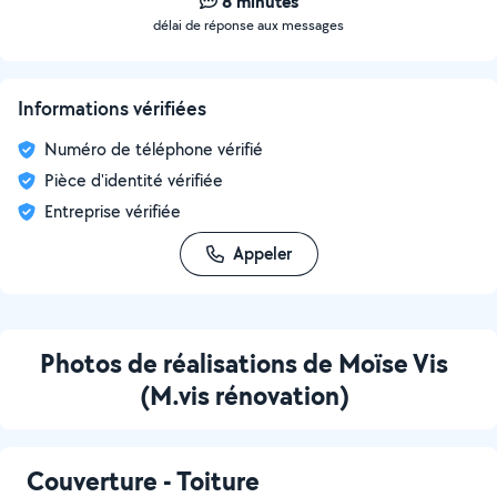
8 minutes
délai de réponse aux messages
Informations vérifiées
Numéro de téléphone vérifié
Pièce d'identité vérifiée
Entreprise vérifiée
Appeler
Photos de réalisations de Moïse Vis
(M.vis rénovation)
Couverture - Toiture