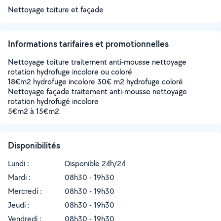
Nettoyage toiture et façade
Informations tarifaires et promotionnelles
Nettoyage toiture traitement anti-mousse nettoyage
rotation hydrofuge incolore ou coloré
18€m2 hydrofuge incolore 30€ m2 hydrofuge coloré
Nettoyage façade traitement anti-mousse nettoyage
rotation hydrofugé incolore
5€m2 à 15€m2
Disponibilités
Lundi :
Disponible 24h/24
Mardi :
08h30 - 19h30
Mercredi :
08h30 - 19h30
Jeudi :
08h30 - 19h30
Vendredi :
08h30 - 19h30