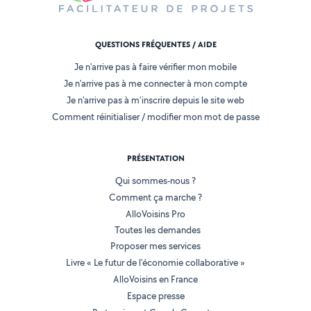
QUESTIONS FRÉQUENTES / AIDE
Je n'arrive pas à faire vérifier mon mobile
Je n'arrive pas à me connecter à mon compte
Je n'arrive pas à m'inscrire depuis le site web
Comment réinitialiser / modifier mon mot de passe
PRÉSENTATION
Qui sommes-nous ?
Comment ça marche ?
AlloVoisins Pro
Toutes les demandes
Proposer mes services
Livre « Le futur de l'économie collaborative »
AlloVoisins en France
Espace presse