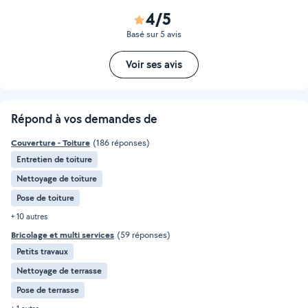
4/5
Basé sur 5 avis
Voir ses avis
Répond à vos demandes de
Couverture - Toiture
(186 réponses)
Entretien de toiture
Nettoyage de toiture
Pose de toiture
+ 10 autres
Bricolage et multi services
(59 réponses)
Petits travaux
Nettoyage de terrasse
Pose de terrasse