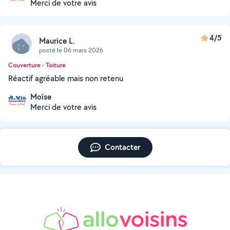
Merci de votre avis
4/5
Maurice L.
posté le 06 mars 2026
Couverture - Toiture
Réactif agréable mais non retenu
Moïse
Merci de votre avis
Contacter